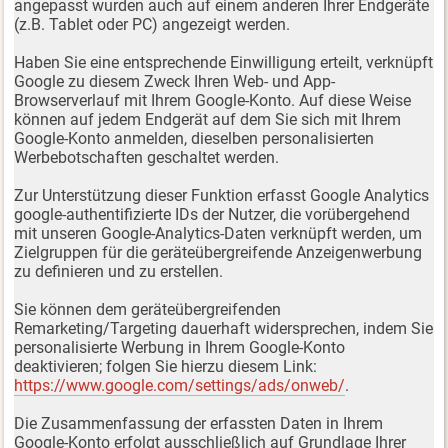
angepasst wurden auch auf einem anderen Ihrer Endgeräte
(z.B. Tablet oder PC) angezeigt werden.
Haben Sie eine entsprechende Einwilligung erteilt, verknüpft
Google zu diesem Zweck Ihren Web- und App-
Browserverlauf mit Ihrem Google-Konto. Auf diese Weise
können auf jedem Endgerät auf dem Sie sich mit Ihrem
Google-Konto anmelden, dieselben personalisierten
Werbebotschaften geschaltet werden.
Zur Unterstützung dieser Funktion erfasst Google Analytics
google-authentifizierte IDs der Nutzer, die vorübergehend
mit unseren Google-Analytics-Daten verknüpft werden, um
Zielgruppen für die geräteübergreifende Anzeigenwerbung
zu definieren und zu erstellen.
Sie können dem geräteübergreifenden
Remarketing/Targeting dauerhaft widersprechen, indem Sie
personalisierte Werbung in Ihrem Google-Konto
deaktivieren; folgen Sie hierzu diesem Link:
https://www.google.com/settings/ads/onweb/
.
Die Zusammenfassung der erfassten Daten in Ihrem
Google-Konto erfolgt ausschließlich auf Grundlage Ihrer