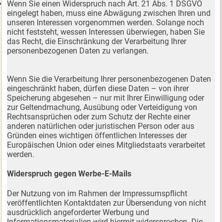
Wenn Sie einen Widerspruch nach Art. 21 Abs. 1 DSGVO
eingelegt haben, muss eine Abwägung zwischen Ihren und
unseren Interessen vorgenommen werden. Solange noch
nicht feststeht, wessen Interessen überwiegen, haben Sie
das Recht, die Einschränkung der Verarbeitung Ihrer
personenbezogenen Daten zu verlangen.
Wenn Sie die Verarbeitung Ihrer personenbezogenen Daten
eingeschränkt haben, dürfen diese Daten – von ihrer
Speicherung abgesehen – nur mit Ihrer Einwilligung oder
zur Geltendmachung, Ausübung oder Verteidigung von
Rechtsansprüchen oder zum Schutz der Rechte einer
anderen natürlichen oder juristischen Person oder aus
Gründen eines wichtigen öffentlichen Interesses der
Europäischen Union oder eines Mitgliedstaats verarbeitet
werden.
Widerspruch gegen Werbe-E-Mails
Der Nutzung von im Rahmen der Impressumspflicht
veröffentlichten Kontaktdaten zur Übersendung von nicht
ausdrücklich angeforderter Werbung und
Informationsmaterialien wird hiermit widersprochen. Die