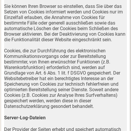
Sie können Ihren Browser so einstellen, dass Sie über das
Setzen von Cookies informiert werden und Cookies nur im
Einzelfall erlauben, die Annahme von Cookies für
bestimmte Fälle oder generell ausschließen sowie das
automatische Löschen der Cookies beim Schließen des
Browser aktivieren. Bei der Deaktivierung von Cookies kann
die Funktionalität dieser Website eingeschränkt sein.
Cookies, die zur Durchführung des elektronischen
Kommunikationsvorgangs oder zur Bereitstellung
bestimmter, von Ihnen erwünschter Funktionen (z.B.
Warenkorbfunktion) erforderlich sind, werden auf
Grundlage von Art. 6 Abs. 1 lit. f DSGVO gespeichert. Der
Websitebetreiber hat ein berechtigtes Interesse an der
Speicherung von Cookies zur technisch fehlerfreien und
optimierten Bereitstellung seiner Dienste. Soweit andere
Cookies (z.B. Cookies zur Analyse Ihres Surfverhaltens)
gespeichert werden, werden diese in dieser
Datenschutzerklärung gesondert behandelt.
Server-Log-Dateien
Der Provider der Seiten erhebt und speichert automatisch