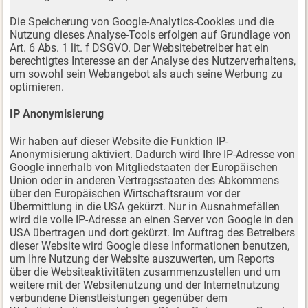
Die Speicherung von Google-Analytics-Cookies und die
Nutzung dieses Analyse-Tools erfolgen auf Grundlage von
Art. 6 Abs. 1 lit. f DSGVO. Der Websitebetreiber hat ein
berechtigtes Interesse an der Analyse des Nutzerverhaltens,
um sowohl sein Webangebot als auch seine Werbung zu
optimieren.
IP Anonymisierung
Wir haben auf dieser Website die Funktion IP-
Anonymisierung aktiviert. Dadurch wird Ihre IP-Adresse von
Google innerhalb von Mitgliedstaaten der Europäischen
Union oder in anderen Vertragsstaaten des Abkommens
über den Europäischen Wirtschaftsraum vor der
Übermittlung in die USA gekürzt. Nur in Ausnahmefällen
wird die volle IP-Adresse an einen Server von Google in den
USA übertragen und dort gekürzt. Im Auftrag des Betreibers
dieser Website wird Google diese Informationen benutzen,
um Ihre Nutzung der Website auszuwerten, um Reports
über die Websiteaktivitäten zusammenzustellen und um
weitere mit der Websitenutzung und der Internetnutzung
verbundene Dienstleistungen gegenüber dem