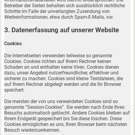
Betreiber der Seiten behalten sich ausdrücklich rechtliche
Schritte im Falle der unverlangten Zusendung von
Werbeinformationen, etwa durch Spam-E-Mails, vor.
3. Datenerfassung auf unserer Website
Cookies
Die Internetseiten verwenden teilweise so genannte
Cookies. Cookies richten auf Ihrem Rechner keinen
Schaden an und enthalten keine Viren. Cookies dienen
dazu, unser Angebot nutzerfreundlicher, effektiver und
sicherer zu machen. Cookies sind kleine Textdateien, die
auf Ihrem Rechner abgelegt werden und die Ihr Browser
speichert.
Die meisten der von uns verwendeten Cookies sind so
genannte “Session-Cookies”. Sie werden nach Ende Ihres
Besuchs automatisch gelöscht. Andere Cookies bleiben auf
Ihrem Endgerät gespeichert bis Sie diese löschen. Diese
Cookies ermöglichen es uns, Ihren Browser beim nächsten
Besuch wiederzuerkennen.