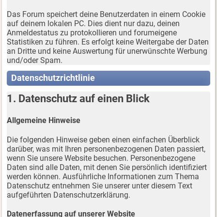
Das Forum speichert deine Benutzerdaten in einem Cookie
auf deinem lokalen PC. Dies dient nur dazu, deinen
Anmeldestatus zu protokollieren und forumeigene
Statistiken zu führen. Es erfolgt keine Weitergabe der Daten
an Dritte und keine Auswertung für unerwünschte Werbung
und/oder Spam.
Datenschutzrichtlinie
1. Datenschutz auf einen Blick
Allgemeine Hinweise
Die folgenden Hinweise geben einen einfachen Überblick
darüber, was mit Ihren personenbezogenen Daten passiert,
wenn Sie unsere Website besuchen. Personenbezogene
Daten sind alle Daten, mit denen Sie persönlich identifiziert
werden können. Ausführliche Informationen zum Thema
Datenschutz entnehmen Sie unserer unter diesem Text
aufgeführten Datenschutzerklärung.
Datenerfassung auf unserer Website