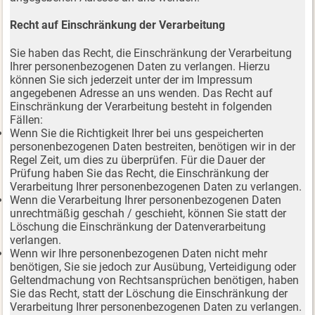
Recht auf Einschränkung der Verarbeitung
Sie haben das Recht, die Einschränkung der Verarbeitung
Ihrer personenbezogenen Daten zu verlangen. Hierzu
können Sie sich jederzeit unter der im Impressum
angegebenen Adresse an uns wenden. Das Recht auf
Einschränkung der Verarbeitung besteht in folgenden
Fällen:
Wenn Sie die Richtigkeit Ihrer bei uns gespeicherten
personenbezogenen Daten bestreiten, benötigen wir in der
Regel Zeit, um dies zu überprüfen. Für die Dauer der
Prüfung haben Sie das Recht, die Einschränkung der
Verarbeitung Ihrer personenbezogenen Daten zu verlangen.
Wenn die Verarbeitung Ihrer personenbezogenen Daten
unrechtmäßig geschah / geschieht, können Sie statt der
Löschung die Einschränkung der Datenverarbeitung
verlangen.
Wenn wir Ihre personenbezogenen Daten nicht mehr
benötigen, Sie sie jedoch zur Ausübung, Verteidigung oder
Geltendmachung von Rechtsansprüchen benötigen, haben
Sie das Recht, statt der Löschung die Einschränkung der
Verarbeitung Ihrer personenbezogenen Daten zu verlangen.