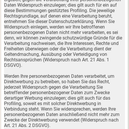
Daten Widerspruch einzulegen; dies gilt auch für ein auf
diese Bestimmungen gestütztes Profiling. Die jeweilige
Rechtsgrundlage, auf denen eine Verarbeitung beruht,
entnehmen Sie dieser Datenschutzerklärung. Wenn Sie
Widerspruch einlegen, werden wir Ihre betroffenen
personenbezogenen Daten nicht mehr verarbeiten, es sei
denn, wir können zwingende schutzwürdige Gründe für die
Verarbeitung nachweisen, die Ihre Interessen, Rechte und
Freiheiten überwiegen oder die Verarbeitung dient der
Geltendmachung, Ausübung oder Verteidigung von
Rechtsansprüchen (Widerspruch nach Art. 21 Abs. 1
DSGVO).
Werden Ihre personenbezogenen Daten verarbeitet, um
Direktwerbung zu betreiben, so haben Sie das Recht,
jederzeit Widerspruch gegen die Verarbeitung Sie
betreffender personenbezogener Daten zum Zwecke
derartiger Werbung einzulegen; dies gilt auch für das
Profiling, soweit es mit solcher Direktwerbung in
Verbindung steht. Wenn Sie widersprechen, werden Ihre
personenbezogenen Daten anschließend nicht mehr zum
Zwecke der Direktwerbung verwendet (Widerspruch nach
Art. 21 Abs. 2 DSGVO).