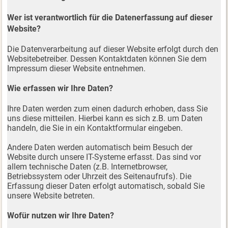
Wer ist verantwortlich für die Datenerfassung auf dieser
Website?
Die Datenverarbeitung auf dieser Website erfolgt durch den
Websitebetreiber. Dessen Kontaktdaten können Sie dem
Impressum dieser Website entnehmen.
Wie erfassen wir Ihre Daten?
Ihre Daten werden zum einen dadurch erhoben, dass Sie
uns diese mitteilen. Hierbei kann es sich z.B. um Daten
handeln, die Sie in ein Kontaktformular eingeben.
Andere Daten werden automatisch beim Besuch der
Website durch unsere IT-Systeme erfasst. Das sind vor
allem technische Daten (z.B. Internetbrowser,
Betriebssystem oder Uhrzeit des Seitenaufrufs). Die
Erfassung dieser Daten erfolgt automatisch, sobald Sie
unsere Website betreten.
Wofür nutzen wir Ihre Daten?