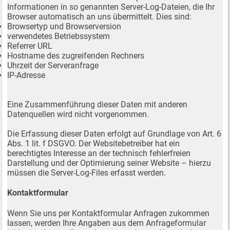
Informationen in so genannten Server-Log-Dateien, die Ihr
Browser automatisch an uns übermittelt. Dies sind:
Browsertyp und Browserversion
verwendetes Betriebssystem
Referrer URL
Hostname des zugreifenden Rechners
Uhrzeit der Serveranfrage
IP-Adresse
Eine Zusammenführung dieser Daten mit anderen
Datenquellen wird nicht vorgenommen.
Die Erfassung dieser Daten erfolgt auf Grundlage von Art. 6
Abs. 1 lit. f DSGVO. Der Websitebetreiber hat ein
berechtigtes Interesse an der technisch fehlerfreien
Darstellung und der Optimierung seiner Website – hierzu
müssen die Server-Log-Files erfasst werden.
Kontaktformular
Wenn Sie uns per Kontaktformular Anfragen zukommen
lassen, werden Ihre Angaben aus dem Anfrageformular