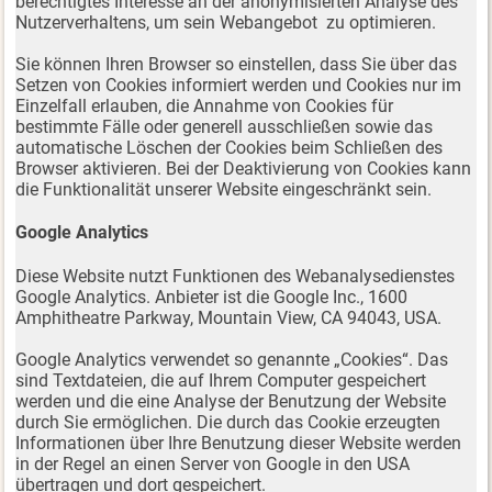
berechtigtes Interesse an der anonymisierten Analyse des
Nutzerverhaltens, um sein Webangebot zu optimieren.
Sie können Ihren Browser so einstellen, dass Sie über das
Setzen von Cookies informiert werden und Cookies nur im
Einzelfall erlauben, die Annahme von Cookies für
bestimmte Fälle oder generell ausschließen sowie das
automatische Löschen der Cookies beim Schließen des
Browser aktivieren. Bei der Deaktivierung von Cookies kann
die Funktionalität unserer Website eingeschränkt sein.
Google Analytics
Diese Website nutzt Funktionen des Webanalysedienstes
Google Analytics. Anbieter ist die Google Inc., 1600
Amphitheatre Parkway, Mountain View, CA 94043, USA.
Google Analytics verwendet so genannte „Cookies“. Das
sind Textdateien, die auf Ihrem Computer gespeichert
werden und die eine Analyse der Benutzung der Website
durch Sie ermöglichen. Die durch das Cookie erzeugten
Informationen über Ihre Benutzung dieser Website werden
in der Regel an einen Server von Google in den USA
übertragen und dort gespeichert.