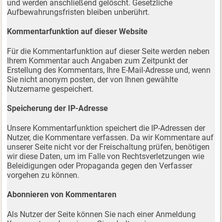
und werden anschließend gelöscht. Gesetzliche
Aufbewahrungsfristen bleiben unberührt.
Kommentarfunktion auf dieser Website
Für die Kommentarfunktion auf dieser Seite werden neben
Ihrem Kommentar auch Angaben zum Zeitpunkt der
Erstellung des Kommentars, Ihre E-Mail-Adresse und, wenn
Sie nicht anonym posten, der von Ihnen gewählte
Nutzername gespeichert.
Speicherung der IP-Adresse
Unsere Kommentarfunktion speichert die IP-Adressen der
Nutzer, die Kommentare verfassen. Da wir Kommentare auf
unserer Seite nicht vor der Freischaltung prüfen, benötigen
wir diese Daten, um im Falle von Rechtsverletzungen wie
Beleidigungen oder Propaganda gegen den Verfasser
vorgehen zu können.
Abonnieren von Kommentaren
Als Nutzer der Seite können Sie nach einer Anmeldung