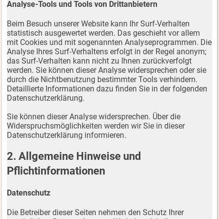
Analyse-Tools und Tools von Drittanbietern
Beim Besuch unserer Website kann Ihr Surf-Verhalten
statistisch ausgewertet werden. Das geschieht vor allem
mit Cookies und mit sogenannten Analyseprogrammen. Die
Analyse Ihres Surf-Verhaltens erfolgt in der Regel anonym;
das Surf-Verhalten kann nicht zu Ihnen zurückverfolgt
werden. Sie können dieser Analyse widersprechen oder sie
durch die Nichtbenutzung bestimmter Tools verhindern.
Detaillierte Informationen dazu finden Sie in der folgenden
Datenschutzerklärung.
Sie können dieser Analyse widersprechen. Über die
Widerspruchsmöglichkeiten werden wir Sie in dieser
Datenschutzerklärung informieren.
2. Allgemeine Hinweise und
Pflichtinformationen
Datenschutz
Die Betreiber dieser Seiten nehmen den Schutz Ihrer