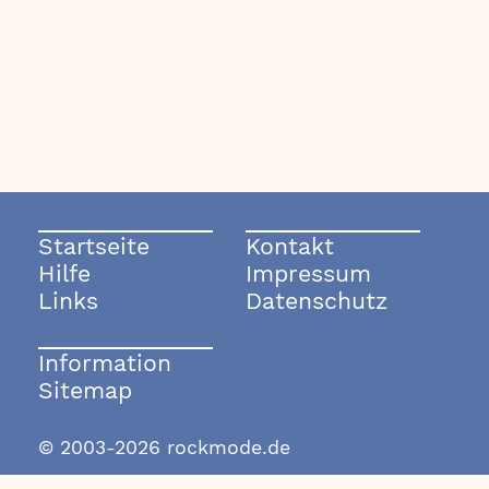
Startseite
Kontakt
Hilfe
Impressum
Links
Datenschutz
Information
Sitemap
© 2003-2026 rockmode.de