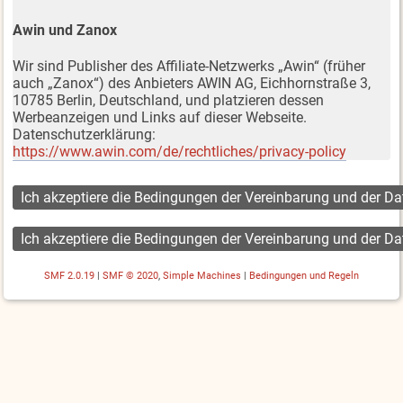
Awin und Zanox
Wir sind Publisher des Affiliate-Netzwerks „Awin“ (früher
auch „Zanox“) des Anbieters AWIN AG, Eichhornstraße 3,
10785 Berlin, Deutschland, und platzieren dessen
Werbeanzeigen und Links auf dieser Webseite.
Datenschutzerklärung:
https://www.awin.com/de/rechtliches/privacy-policy
SMF 2.0.19
|
SMF © 2020
,
Simple Machines
|
Bedingungen und Regeln