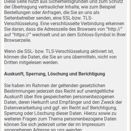
Diese Seite nutzt aus Sicherheitsgründen und zum Schutz
der Übertragung vertraulicher Inhalte, wie zum Beispiel
Bestellungen oder Anfragen, die Sie an uns als
Seitenbetreiber senden, eine SSL-bzw. TLS-
Verschlüsselung. Eine verschlüsselte Verbindung erkennen
Sie daran, dass die Adresszeile des Browsers von “http://”
auf “https://” wechselt und an dem Schloss-Symbol in Ihrer
Browserzeile.
Wenn die SSL- bzw. TLS-Verschlüsselung aktiviert ist,
können die Daten, die Sie an uns übermitteln, nicht von
Dritten mitgelesen werden.
Auskunft, Sperrung, Löschung und Berichtigung
Sie haben im Rahmen der geltenden gesetzlichen
Bestimmungen jederzeit das Recht auf unentgeltliche
Auskunft über Ihre gespeicherten personenbezogenen
Daten, deren Herkunft und Empfänger und den Zweck der
Datenverarbeitung und ggf. ein Recht auf Berichtigung,
Sperrung oder Löschung dieser Daten. Hierzu sowie zu
weiteren Fragen zum Thema personenbezogene Daten
können Sie sich jederzeit unter der im Impressum
angegebenen Adresse an uns wenden.