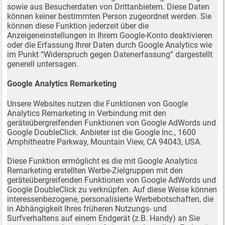
sowie aus Besucherdaten von Drittanbietern. Diese Daten
können keiner bestimmten Person zugeordnet werden. Sie
können diese Funktion jederzeit über die
Anzeigeneinstellungen in Ihrem Google-Konto deaktivieren
oder die Erfassung Ihrer Daten durch Google Analytics wie
im Punkt “Widerspruch gegen Datenerfassung” dargestellt
generell untersagen.
Google Analytics Remarketing
Unsere Websites nutzen die Funktionen von Google
Analytics Remarketing in Verbindung mit den
geräteübergreifenden Funktionen von Google AdWords und
Google DoubleClick. Anbieter ist die Google Inc., 1600
Amphitheatre Parkway, Mountain View, CA 94043, USA.
Diese Funktion ermöglicht es die mit Google Analytics
Remarketing erstellten Werbe-Zielgruppen mit den
geräteübergreifenden Funktionen von Google AdWords und
Google DoubleClick zu verknüpfen. Auf diese Weise können
interessenbezogene, personalisierte Werbebotschaften, die
in Abhängigkeit Ihres früheren Nutzungs- und
Surfverhaltens auf einem Endgerät (z.B. Handy) an Sie