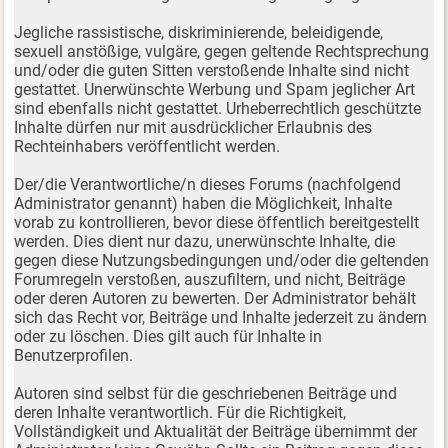
Jegliche rassistische, diskriminierende, beleidigende,
sexuell anstößige, vulgäre, gegen geltende Rechtsprechung
und/oder die guten Sitten verstoßende Inhalte sind nicht
gestattet. Unerwünschte Werbung und Spam jeglicher Art
sind ebenfalls nicht gestattet. Urheberrechtlich geschützte
Inhalte dürfen nur mit ausdrücklicher Erlaubnis des
Rechteinhabers veröffentlicht werden.
Der/die Verantwortliche/n dieses Forums (nachfolgend
Administrator genannt) haben die Möglichkeit, Inhalte
vorab zu kontrollieren, bevor diese öffentlich bereitgestellt
werden. Dies dient nur dazu, unerwünschte Inhalte, die
gegen diese Nutzungsbedingungen und/oder die geltenden
Forumregeln verstoßen, auszufiltern, und nicht, Beiträge
oder deren Autoren zu bewerten. Der Administrator behält
sich das Recht vor, Beiträge und Inhalte jederzeit zu ändern
oder zu löschen. Dies gilt auch für Inhalte in
Benutzerprofilen.
Autoren sind selbst für die geschriebenen Beiträge und
deren Inhalte verantwortlich. Für die Richtigkeit,
Vollständigkeit und Aktualität der Beiträge übernimmt der