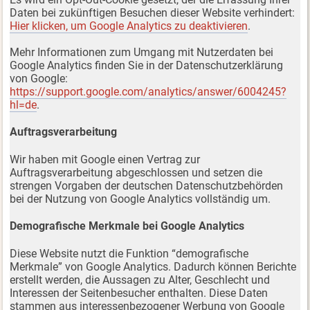
Daten bei zukünftigen Besuchen dieser Website verhindert:
Hier klicken, um Google Analytics zu deaktivieren
.
Mehr Informationen zum Umgang mit Nutzerdaten bei
Google Analytics finden Sie in der Datenschutzerklärung
von Google:
https://support.google.com/analytics/answer/6004245?
hl=de
.
Auftragsverarbeitung
Wir haben mit Google einen Vertrag zur
Auftragsverarbeitung abgeschlossen und setzen die
strengen Vorgaben der deutschen Datenschutzbehörden
bei der Nutzung von Google Analytics vollständig um.
Demografische Merkmale bei Google Analytics
Diese Website nutzt die Funktion “demografische
Merkmale” von Google Analytics. Dadurch können Berichte
erstellt werden, die Aussagen zu Alter, Geschlecht und
Interessen der Seitenbesucher enthalten. Diese Daten
stammen aus interessenbezogener Werbung von Google