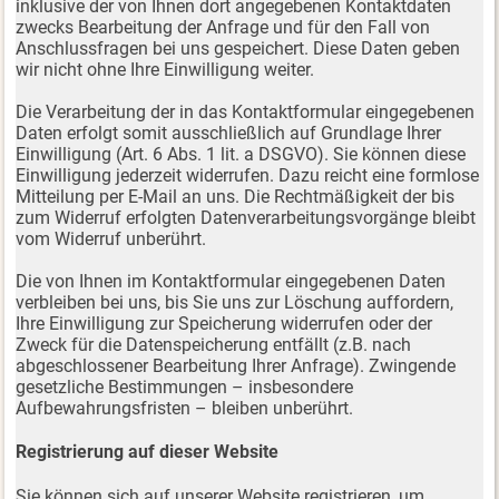
inklusive der von Ihnen dort angegebenen Kontaktdaten
zwecks Bearbeitung der Anfrage und für den Fall von
Anschlussfragen bei uns gespeichert. Diese Daten geben
wir nicht ohne Ihre Einwilligung weiter.
Die Verarbeitung der in das Kontaktformular eingegebenen
Daten erfolgt somit ausschließlich auf Grundlage Ihrer
Einwilligung (Art. 6 Abs. 1 lit. a DSGVO). Sie können diese
Einwilligung jederzeit widerrufen. Dazu reicht eine formlose
Mitteilung per E-Mail an uns. Die Rechtmäßigkeit der bis
zum Widerruf erfolgten Datenverarbeitungsvorgänge bleibt
vom Widerruf unberührt.
Die von Ihnen im Kontaktformular eingegebenen Daten
verbleiben bei uns, bis Sie uns zur Löschung auffordern,
Ihre Einwilligung zur Speicherung widerrufen oder der
Zweck für die Datenspeicherung entfällt (z.B. nach
abgeschlossener Bearbeitung Ihrer Anfrage). Zwingende
gesetzliche Bestimmungen – insbesondere
Aufbewahrungsfristen – bleiben unberührt.
Registrierung auf dieser Website
Sie können sich auf unserer Website registrieren, um