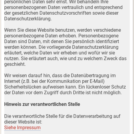
persönlichen Daten sehr ernst. Wir behandeln Ihre
personenbezogenen Daten vertraulich und entsprechend
der gesetzlichen Datenschutzvorschriften sowie dieser
Datenschutzerklärung.
Wenn Sie diese Website benutzen, werden verschiedene
personenbezogene Daten erhoben. Personenbezogene
Daten sind Daten, mit denen Sie persönlich identifiziert
werden können. Die vorliegende Datenschutzerklärung
erläutert, welche Daten wir erheben und wofür wir sie
nutzen. Sie erläutert auch, wie und zu welchem Zweck das
geschieht.
Wir weisen darauf hin, dass die Datenübertragung im
Internet (z.B. bei der Kommunikation per E-Mail)
Sicherheitslücken aufweisen kann. Ein lückenloser Schutz
der Daten vor dem Zugriff durch Dritte ist nicht möglich.
Hinweis zur verantwortlichen Stelle
Die verantwortliche Stelle für die Datenverarbeitung auf
dieser Website ist:
Siehe Impressum