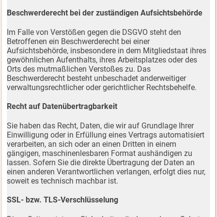
Beschwerderecht bei der zuständigen Aufsichtsbehörde
Im Falle von Verstößen gegen die DSGVO steht den
Betroffenen ein Beschwerderecht bei einer
Aufsichtsbehörde, insbesondere in dem Mitgliedstaat ihres
gewöhnlichen Aufenthalts, ihres Arbeitsplatzes oder des
Orts des mutmaßlichen Verstoßes zu. Das
Beschwerderecht besteht unbeschadet anderweitiger
verwaltungsrechtlicher oder gerichtlicher Rechtsbehelfe.
Recht auf Datenübertragbarkeit
Sie haben das Recht, Daten, die wir auf Grundlage Ihrer
Einwilligung oder in Erfüllung eines Vertrags automatisiert
verarbeiten, an sich oder an einen Dritten in einem
gängigen, maschinenlesbaren Format aushändigen zu
lassen. Sofern Sie die direkte Übertragung der Daten an
einen anderen Verantwortlichen verlangen, erfolgt dies nur,
soweit es technisch machbar ist.
SSL- bzw. TLS-Verschlüsselung