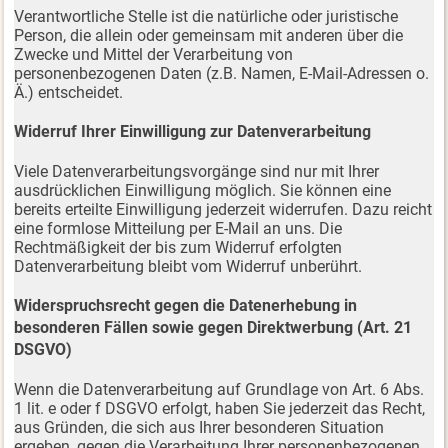
Verantwortliche Stelle ist die natürliche oder juristische
Person, die allein oder gemeinsam mit anderen über die
Zwecke und Mittel der Verarbeitung von
personenbezogenen Daten (z.B. Namen, E-Mail-Adressen o.
Ä.) entscheidet.
Widerruf Ihrer Einwilligung zur Datenverarbeitung
Viele Datenverarbeitungsvorgänge sind nur mit Ihrer
ausdrücklichen Einwilligung möglich. Sie können eine
bereits erteilte Einwilligung jederzeit widerrufen. Dazu reicht
eine formlose Mitteilung per E-Mail an uns. Die
Rechtmäßigkeit der bis zum Widerruf erfolgten
Datenverarbeitung bleibt vom Widerruf unberührt.
Widerspruchsrecht gegen die Datenerhebung in
besonderen Fällen sowie gegen Direktwerbung (Art. 21
DSGVO)
Wenn die Datenverarbeitung auf Grundlage von Art. 6 Abs.
1 lit. e oder f DSGVO erfolgt, haben Sie jederzeit das Recht,
aus Gründen, die sich aus Ihrer besonderen Situation
ergeben, gegen die Verarbeitung Ihrer personenbezogenen