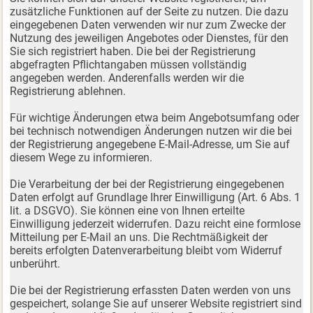
zusätzliche Funktionen auf der Seite zu nutzen. Die dazu
eingegebenen Daten verwenden wir nur zum Zwecke der
Nutzung des jeweiligen Angebotes oder Dienstes, für den
Sie sich registriert haben. Die bei der Registrierung
abgefragten Pflichtangaben müssen vollständig
angegeben werden. Anderenfalls werden wir die
Registrierung ablehnen.
Für wichtige Änderungen etwa beim Angebotsumfang oder
bei technisch notwendigen Änderungen nutzen wir die bei
der Registrierung angegebene E-Mail-Adresse, um Sie auf
diesem Wege zu informieren.
Die Verarbeitung der bei der Registrierung eingegebenen
Daten erfolgt auf Grundlage Ihrer Einwilligung (Art. 6 Abs. 1
lit. a DSGVO). Sie können eine von Ihnen erteilte
Einwilligung jederzeit widerrufen. Dazu reicht eine formlose
Mitteilung per E-Mail an uns. Die Rechtmäßigkeit der
bereits erfolgten Datenverarbeitung bleibt vom Widerruf
unberührt.
Die bei der Registrierung erfassten Daten werden von uns
gespeichert, solange Sie auf unserer Website registriert sind