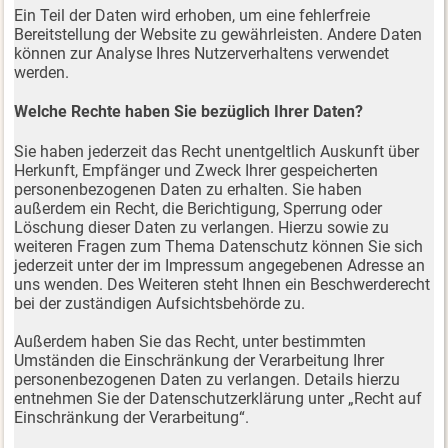
Ein Teil der Daten wird erhoben, um eine fehlerfreie
Bereitstellung der Website zu gewährleisten. Andere Daten
können zur Analyse Ihres Nutzerverhaltens verwendet
werden.
Welche Rechte haben Sie bezüglich Ihrer Daten?
Sie haben jederzeit das Recht unentgeltlich Auskunft über
Herkunft, Empfänger und Zweck Ihrer gespeicherten
personenbezogenen Daten zu erhalten. Sie haben
außerdem ein Recht, die Berichtigung, Sperrung oder
Löschung dieser Daten zu verlangen. Hierzu sowie zu
weiteren Fragen zum Thema Datenschutz können Sie sich
jederzeit unter der im Impressum angegebenen Adresse an
uns wenden. Des Weiteren steht Ihnen ein Beschwerderecht
bei der zuständigen Aufsichtsbehörde zu.
Außerdem haben Sie das Recht, unter bestimmten
Umständen die Einschränkung der Verarbeitung Ihrer
personenbezogenen Daten zu verlangen. Details hierzu
entnehmen Sie der Datenschutzerklärung unter „Recht auf
Einschränkung der Verarbeitung“.