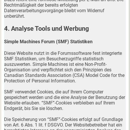
Rechtmäßigkeit der bereits erfolgten
Datenverarbeitungsvorgänge bleibt vom Widerruf
unberührt.
4. Analyse Tools und Werbung
Simple Machines Forum (SMF) Statistiken
Diese Website nutzt in die Forumssoftware fest integrierte
SMF Statistiken, um Besucherzugriffe statistisch
auszuwerten. Simple Machines ist eine Non-Profit-
Organisation und verpflichtet sich den Prinzipien des
Canadian Standards Association (CSA) Model Code for the
Protection of Personal Information.
SMF verwendet Cookies, die auf Ihrem Computer
gespeichert werden und die eine Analyse der Benutzung der
Website erlauben. “SMF”-Cookies verbleiben auf Ihrem
Endgerät, bis Sie sie löschen.
Die Speicherung von “SMF”-Cookies erfolgt auf Grundlage
von Art. 6 Abs. 1 lit. f DSGVO. Der Websitebetreiber hat ein