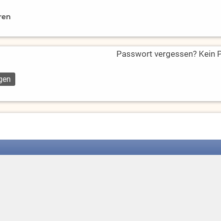
ren
Passwort vergessen? Kein Pr