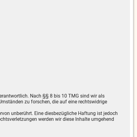
erantwortlich. Nach §§ 8 bis 10 TMG sind wir als
Umständen zu forschen, die auf eine rechtswidrige
von unberührt. Eine diesbezügliche Haftung ist jedoch
echtsverletzungen werden wir diese Inhalte umgehend