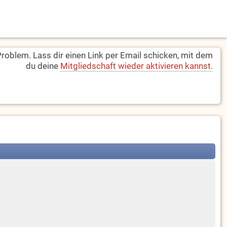
oblem. Lass dir einen Link per Email schicken, mit dem
du deine
Mitgliedschaft wieder aktivieren kannst.