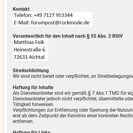
Kontakt
Verantwortlich für den Inhalt nach § 55 Abs. 2 RStV
Streitschlichtung
Wir sind nicht bereit oder verpflichtet, an Streitbeilegun
Haftung für Inhalte
Als Diensteanbieter sind wir gemäß § 7 Abs.1 TMG für ei
Diensteanbieter jedoch nicht verpflichtet, übermittelte 
Tätigkeit hinweisen.
Verpflichtungen zur Entfernung oder Sperrung der Nutzun
erst ab dem Zeitpunkt der Kenntnis einer konkreten Rec
entfernen.
Haftung für Links