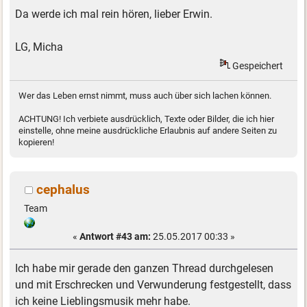
Da werde ich mal rein hören, lieber Erwin.
LG, Micha
Gespeichert
Wer das Leben ernst nimmt, muss auch über sich lachen können.
ACHTUNG! Ich verbiete ausdrücklich, Texte oder Bilder, die ich hier
einstelle, ohne meine ausdrückliche Erlaubnis auf andere Seiten zu
kopieren!
cephalus
Team
«
Antwort #43 am:
25.05.2017 00:33 »
Ich habe mir gerade den ganzen Thread durchgelesen
und mit Erschrecken und Verwunderung festgestellt, dass
ich keine Lieblingsmusik mehr habe.