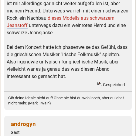
ist mir allerdings gar nicht weiter aufgefallen ist, aber
meinem Freund. Unterwegs war ich mit einem schwarzen
Rock, ein Nachbau
dieses Modells aus schwarzem
Jeanstoff
unterwegs dazu ein weinrotes Hemd und eine
schwarze Jeansjacke.
Bei dem Konzert hatte ich phasenweise das Gefühl, dass
die griechischen Musiker "irische Folkmusik" spielten.
Also irgendwie untypisch für griechische Musik, aber
vielleicht war es ja genau das was diesen Abend
interessant so gemacht hat.
Gespeichert
Gib deine Ideale nicht auf! Ohne sie bist du wohl noch, aber du lebst
nicht mehr. (Mark Twain)
androgyn
Gast