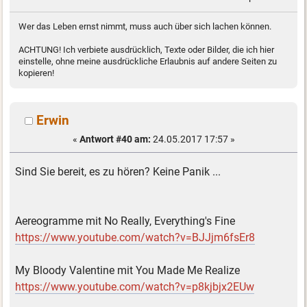
Wer das Leben ernst nimmt, muss auch über sich lachen können.
ACHTUNG! Ich verbiete ausdrücklich, Texte oder Bilder, die ich hier
einstelle, ohne meine ausdrückliche Erlaubnis auf andere Seiten zu
kopieren!
Erwin
«
Antwort #40 am:
24.05.2017 17:57 »
Sind Sie bereit, es zu hören? Keine Panik ...
Aereogramme mit No Really, Everything's Fine
https://www.youtube.com/watch?v=BJJjm6fsEr8
My Bloody Valentine mit You Made Me Realize
https://www.youtube.com/watch?v=p8kjbjx2EUw