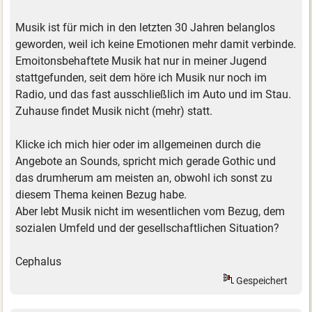
Musik ist für mich in den letzten 30 Jahren belanglos
geworden, weil ich keine Emotionen mehr damit verbinde.
Emoitonsbehaftete Musik hat nur in meiner Jugend
stattgefunden, seit dem höre ich Musik nur noch im
Radio, und das fast ausschließlich im Auto und im Stau.
Zuhause findet Musik nicht (mehr) statt.
Klicke ich mich hier oder im allgemeinen durch die
Angebote an Sounds, spricht mich gerade Gothic und
das drumherum am meisten an, obwohl ich sonst zu
diesem Thema keinen Bezug habe.
Aber lebt Musik nicht im wesentlichen vom Bezug, dem
sozialen Umfeld und der gesellschaftlichen Situation?
Cephalus
Gespeichert