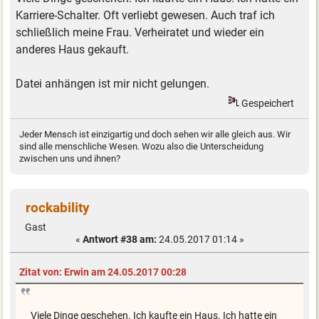
Karriere-Schalter. Oft verliebt gewesen. Auch traf ich
schließlich meine Frau. Verheiratet und wieder ein
anderes Haus gekauft.
Datei anhängen ist mir nicht gelungen.
Gespeichert
Jeder Mensch ist einzigartig und doch sehen wir alle gleich aus. Wir
sind alle menschliche Wesen. Wozu also die Unterscheidung
zwischen uns und ihnen?
rockability
Gast
«
Antwort #38 am:
24.05.2017 01:14 »
Zitat von: Erwin am 24.05.2017 00:28
Viele Dinge geschehen. Ich kaufte ein Haus. Ich hatte ein