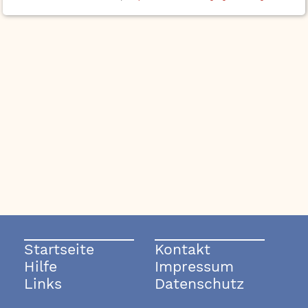
Startseite
Kontakt
Hilfe
Impressum
Links
Datenschutz