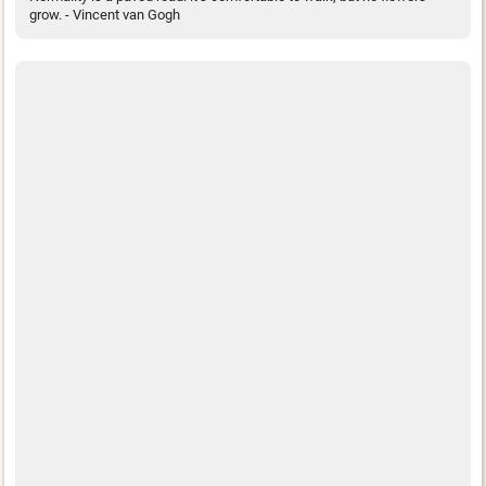
grow. - Vincent van Gogh