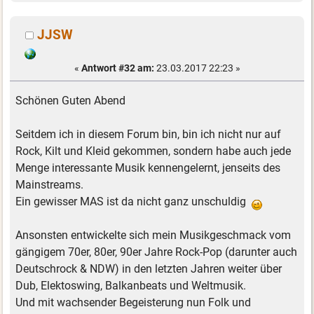
JJSW
«
Antwort #32 am:
23.03.2017 22:23 »
Schönen Guten Abend
Seitdem ich in diesem Forum bin, bin ich nicht nur auf
Rock, Kilt und Kleid gekommen, sondern habe auch jede
Menge interessante Musik kennengelernt, jenseits des
Mainstreams.
Ein gewisser MAS ist da nicht ganz unschuldig
Ansonsten entwickelte sich mein Musikgeschmack vom
gängigem 70er, 80er, 90er Jahre Rock-Pop (darunter auch
Deutschrock & NDW) in den letzten Jahren weiter über
Dub, Elektoswing, Balkanbeats und Weltmusik.
Und mit wachsender Begeisterung nun Folk und