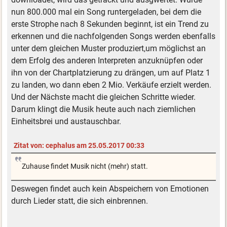
nun 800.000 mal ein Song runtergeladen, bei dem die
erste Strophe nach 8 Sekunden beginnt, ist ein Trend zu
erkennen und die nachfolgenden Songs werden ebenfalls
unter dem gleichen Muster produziert,um möglichst an
dem Erfolg des anderen Interpreten anzuknüpfen oder
ihn von der Chartplatzierung zu drängen, um auf Platz 1
zu landen, wo dann eben 2 Mio. Verkäufe erzielt werden.
Und der Nächste macht die gleichen Schritte wieder.
Darum klingt die Musik heute auch nach ziemlichen
Einheitsbrei und austauschbar.
Zitat von: cephalus am 25.05.2017 00:33
Zuhause findet Musik nicht (mehr) statt.
Deswegen findet auch kein Abspeichern von Emotionen
durch Lieder statt, die sich einbrennen.