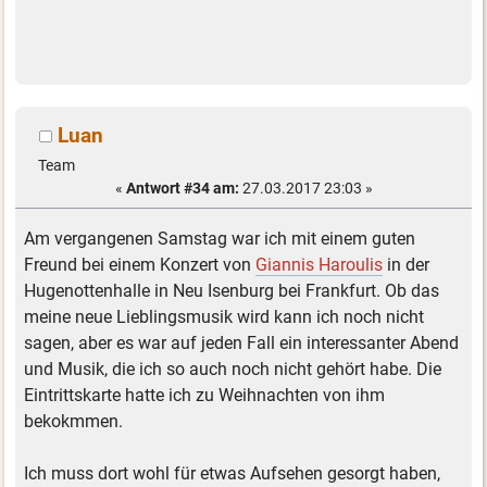
Luan
Team
«
Antwort #34 am:
27.03.2017 23:03 »
Am vergangenen Samstag war ich mit einem guten
Freund bei einem Konzert von
Giannis Haroulis
in der
Hugenottenhalle in Neu Isenburg bei Frankfurt. Ob das
meine neue Lieblingsmusik wird kann ich noch nicht
sagen, aber es war auf jeden Fall ein interessanter Abend
und Musik, die ich so auch noch nicht gehört habe. Die
Eintrittskarte hatte ich zu Weihnachten von ihm
bekokmmen.
Ich muss dort wohl für etwas Aufsehen gesorgt haben,