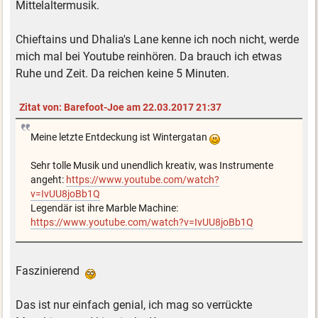
Mittelaltermusik.
Chieftains und Dhalia's Lane kenne ich noch nicht, werde
mich mal bei Youtube reinhören. Da brauch ich etwas
Ruhe und Zeit. Da reichen keine 5 Minuten.
Zitat von: Barefoot-Joe am 22.03.2017 21:37
Meine letzte Entdeckung ist Wintergatan
Sehr tolle Musik und unendlich kreativ, was Instrumente
angeht:
https://www.youtube.com/watch?
v=IvUU8joBb1Q
Legendär ist ihre Marble Machine:
https://www.youtube.com/watch?v=IvUU8joBb1Q
Faszinierend
Das ist nur einfach genial, ich mag so verrückte