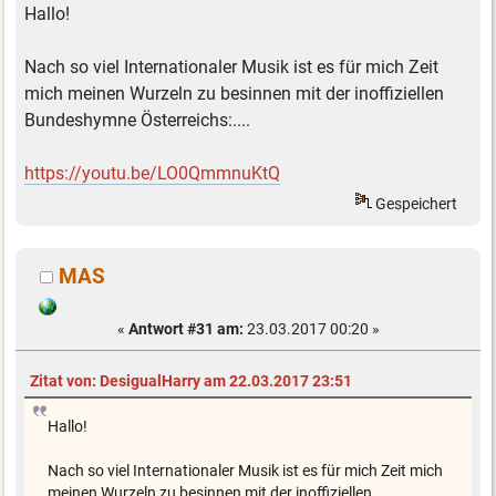
Hallo!
Nach so viel Internationaler Musik ist es für mich Zeit
mich meinen Wurzeln zu besinnen mit der inoffiziellen
Bundeshymne Österreichs:....
https://youtu.be/LO0QmmnuKtQ
Gespeichert
MAS
«
Antwort #31 am:
23.03.2017 00:20 »
Zitat von: DesigualHarry am 22.03.2017 23:51
Hallo!
Nach so viel Internationaler Musik ist es für mich Zeit mich
meinen Wurzeln zu besinnen mit der inoffiziellen