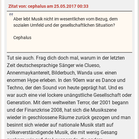
Zitat von: cephalus am 25.05.2017 00:33
Aber lebt Musik nicht im wesentlichen vom Bezug, dem
sozialen Umfeld und der gesellschaftlichen Situation?
Cephalus
Tut sie auch. Frag dich doch mal, warum in der letzten
Zeit deutschesprachige Sänger wie Clueso,
Annenmaykantereit, Bilderbuch, Wanda usw. einen
enormen Hype erleben. In den 90ern war es Dance und
Techno, der den Sound von heute geprägt hat. Und es
war auch eine viel lockere unängstliche Gesellschaft oder
Generation. Mit dem weltweiten Terror, der 2001 begann
und der Finanzkrise 2008, hat sich die Musikszene
wieder in geschlossene Räume zurück gezogen und man
besinnt sich wieder auf nationale Musik statt auf
völkerverständigende Musik, die mit wenig Gesang