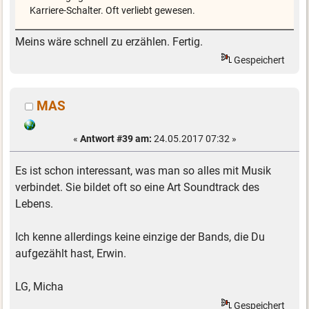
Karriere-Schalter. Oft verliebt gewesen.
Meins wäre schnell zu erzählen. Fertig.
Gespeichert
MAS
«
Antwort #39 am:
24.05.2017 07:32 »
Es ist schon interessant, was man so alles mit Musik
verbindet. Sie bildet oft so eine Art Soundtrack des
Lebens.
Ich kenne allerdings keine einzige der Bands, die Du
aufgezählt hast, Erwin.
LG, Micha
Gespeichert