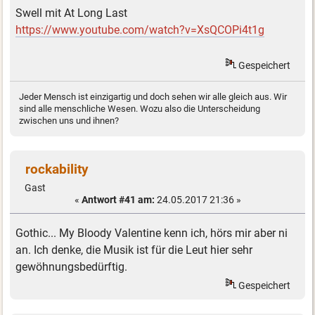
Swell mit At Long Last
https://www.youtube.com/watch?v=XsQCOPi4t1g
Gespeichert
Jeder Mensch ist einzigartig und doch sehen wir alle gleich aus. Wir
sind alle menschliche Wesen. Wozu also die Unterscheidung
zwischen uns und ihnen?
rockability
Gast
«
Antwort #41 am:
24.05.2017 21:36 »
Gothic... My Bloody Valentine kenn ich, hörs mir aber ni
an. Ich denke, die Musik ist für die Leut hier sehr
gewöhnungsbedürftig.
Gespeichert