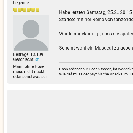
Legende
Habe letzten Samstag, 25.2., 20.15
Startete mit ner Reihe von tanzende
Wurde angekündigt, dass sie späte
Scheint wohl ein Musucal zu geben.
Beiträge: 13.109
Geschlecht:
Mann ohne Hose
Dass Männer nur Hosen tragen, ist weder kö
muss nicht nackt
Wie tief muss der psychische Knacks im Hir
oder sonstwas sein