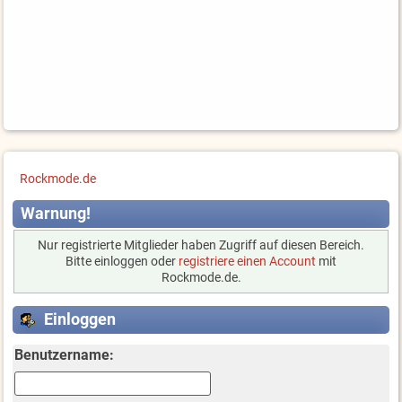
Rockmode.de
Warnung!
Nur registrierte Mitglieder haben Zugriff auf diesen Bereich.
Bitte einloggen oder
registriere einen Account
mit
Rockmode.de.
Einloggen
Benutzername: