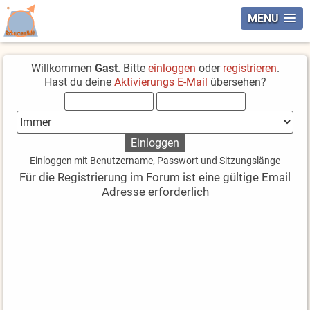
MENU
Willkommen
Gast
. Bitte
einloggen
oder
registrieren
.
Hast du deine
Aktivierungs E-Mail
übersehen?
Einloggen mit Benutzername, Passwort und Sitzungslänge
Für die Registrierung im Forum ist eine gültige Email
Adresse erforderlich