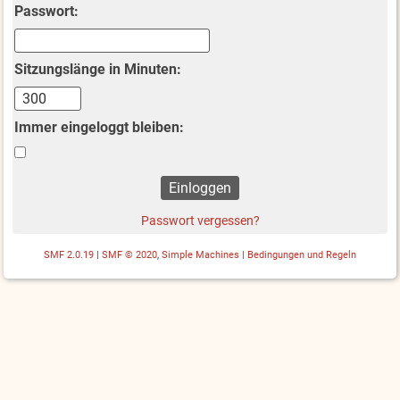
Passwort:
Sitzungslänge in Minuten:
Immer eingeloggt bleiben:
Passwort vergessen?
SMF 2.0.19
|
SMF © 2020
,
Simple Machines
|
Bedingungen und Regeln