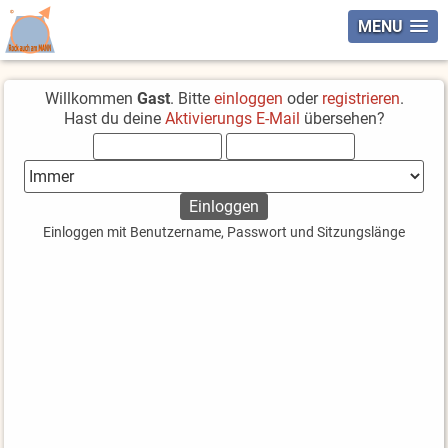
MENU
Willkommen
Gast
. Bitte
einloggen
oder
registrieren
.
Hast du deine
Aktivierungs E-Mail
übersehen?
Einloggen mit Benutzername, Passwort und Sitzungslänge