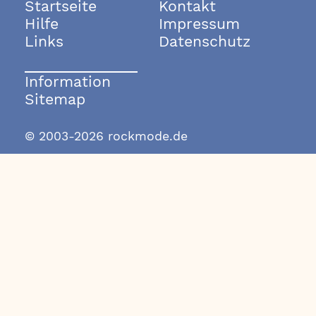
Startseite
Kontakt
Hilfe
Impressum
Links
Datenschutz
Information
Sitemap
© 2003-2026 rockmode.de