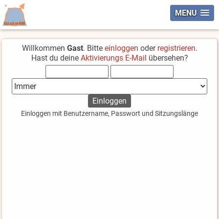
MENU
Willkommen
Gast
. Bitte
einloggen
oder
registrieren
.
Hast du deine
Aktivierungs E-Mail
übersehen?
Einloggen mit Benutzername, Passwort und Sitzungslänge