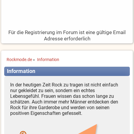
Für die Registrierung im Forum ist eine gültige Email
Adresse erforderlich
Rockmode.de
»
Information
Information
In der heutigen Zeit Rock zu tragen ist nicht einfach
nur gekleidet zu sein, sondern ein echtes
Lebensgefühl. Frauen wissen das schon lange zu
schätzen. Auch immer mehr Männer entdecken den
Rock für ihre Garderobe und werden von seinen
positiven Eigenschaften gefesselt.