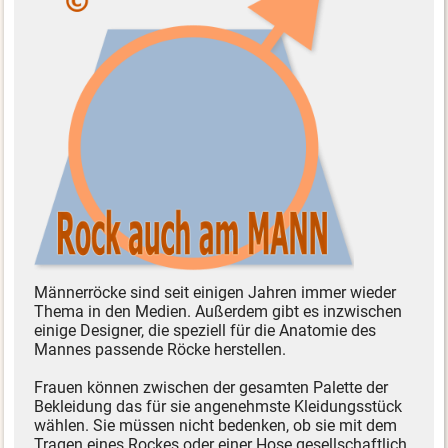
Männerröcke sind seit einigen Jahren immer wieder
Thema in den Medien. Außerdem gibt es inzwischen
einige Designer, die speziell für die Anatomie des
Mannes passende Röcke herstellen.
Frauen können zwischen der gesamten Palette der
Bekleidung das für sie angenehmste Kleidungsstück
wählen. Sie müssen nicht bedenken, ob sie mit dem
Tragen eines Rockes oder einer Hose gesellschaftlich