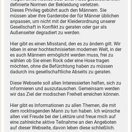
definierte Normen der Bekleidung verletzen.
Dieses Privileg gebührt auch den Männern. Sie
müssen aber ihre Garderobe der für Männer üblichen
anpassen, um nicht mit der Kleiderordnung unserer
Gesellschaft in Konflikt zu geraten oder gar als
Außenseiter degradiert zu werden.
Hier gibt es einen Misstand, den es zu ändern gilt. Wir
leben in einer hochtechnisierten modernen Welt, in der
es auch Männern ermöglicht werden muss, frei zu
wählen ob Sie einen Rock oder eine Hose tragen
möchten, ohne die Befürchtung haben zu müssen
dadurch ins gesellschaftliche Abseits zu geraten.
Diese Webseite soll allen Interessierten helfen, sich zu
informieren und auszutauschen. Gemeinsam werden
wir das Ziel der modischen Freiheit erreichen können.
Hier gibt es Informationen zu allen Themen, die mit
dem rocktragenden Mann zu tun haben. Ich wünsche
allen viel Freude bei der Lektüre und freue mich auf
eine zahlreiche aktive Teilnahme an den Angeboten
auf dieser Webseite, davon leben diese schließlich.