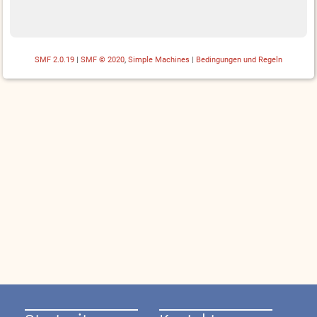
SMF 2.0.19
|
SMF © 2020
,
Simple Machines
|
Bedingungen und Regeln