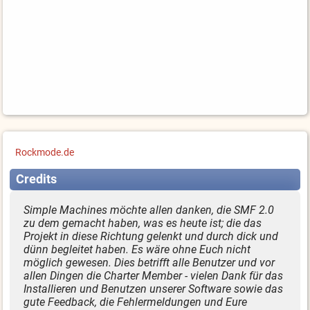
Rockmode.de
Credits
Simple Machines möchte allen danken, die SMF 2.0
zu dem gemacht haben, was es heute ist; die das
Projekt in diese Richtung gelenkt und durch dick und
dünn begleitet haben. Es wäre ohne Euch nicht
möglich gewesen. Dies betrifft alle Benutzer und vor
allen Dingen die Charter Member - vielen Dank für das
Installieren und Benutzen unserer Software sowie das
gute Feedback, die Fehlermeldungen und Eure