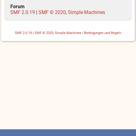
Forum
SMF 2.0.19
|
SMF © 2020
,
Simple Machines
SMF 2.0.19
|
SMF © 2020
,
Simple Machines
|
Bedingungen und Regeln