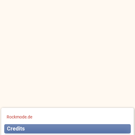
Rockmode.de
Credits