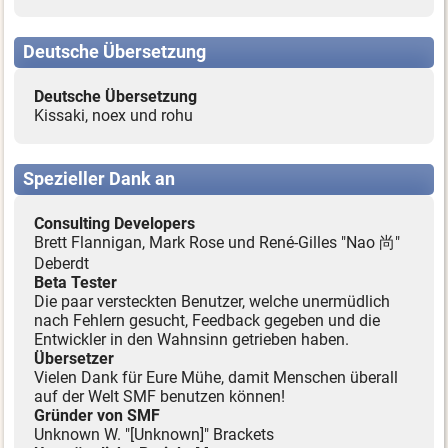
Deutsche Übersetzung
Deutsche Übersetzung
Kissaki, noex und rohu
Spezieller Dank an
Consulting Developers
Brett Flannigan, Mark Rose und René-Gilles "Nao 尚"
Deberdt
Beta Tester
Die paar versteckten Benutzer, welche unermüdlich
nach Fehlern gesucht, Feedback gegeben und die
Entwickler in den Wahnsinn getrieben haben.
Übersetzer
Vielen Dank für Eure Mühe, damit Menschen überall
auf der Welt SMF benutzen können!
Gründer von SMF
Unknown W. "[Unknown]" Brackets