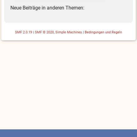
Neue Beiträge in anderen Themen:
SMF 2.0.19
|
SMF © 2020
,
Simple Machines
|
Bedingungen und Regeln