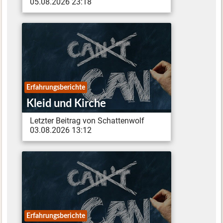
05.08.2026 23:18
Erfahrungsberichte
Kleid und Kirche
Letzter Beitrag von Schattenwolf
03.08.2026 13:12
Erfahrungsberichte