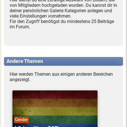
von Mitgliedern hochgeladen wurden. Du kannst dir in
deiner persönlichen Galerie Kategorien anlegen und
viele Einstellungen vornehmen.
Für den Zugriff benötigst du mindestens 25 Beiträge
im Forum.
Andere Themen
Hier werden Themen aus einigen anderen Bereichen
angezeigt.
Gender