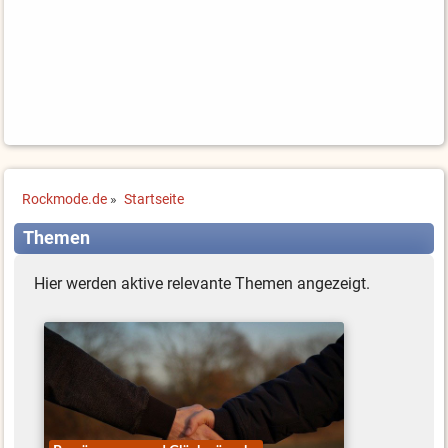
Rockmode.de
»
Startseite
Themen
Hier werden aktive relevante Themen angezeigt.