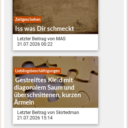
Zeitgeschehen
Iss was Dir schmeckt
Letzter Beitrag von MAS
31.07.2026 00:22
Lieblingsbeschäftigungen
Gestreiftes Kleid mit
diagonalem Saum und
überschnittenen, kurzen
Ärmeln
Letzter Beitrag von Skirtedman
21.07.2026 15:14