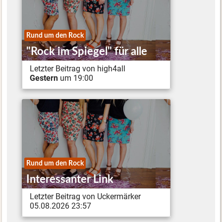
Rund um den Rock
"Rock im Spiegel" für alle
Letzter Beitrag von high4all
Gestern
um 19:00
Rund um den Rock
Interessanter Link
Letzter Beitrag von Uckermärker
05.08.2026 23:57