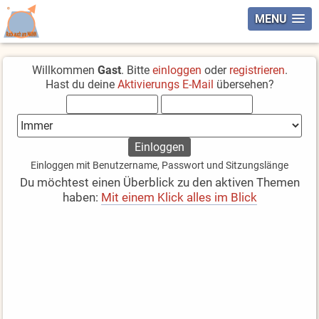
MENU
Willkommen
Gast
. Bitte
einloggen
oder
registrieren
.
Hast du deine
Aktivierungs E-Mail
übersehen?
Einloggen mit Benutzername, Passwort und Sitzungslänge
Du möchtest einen Überblick zu den aktiven Themen
haben:
Mit einem Klick alles im Blick