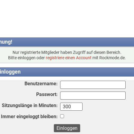
nung!
Nur registrierte Mitglieder haben Zugriff auf diesen Bereich.
Bitte einloggen oder
registriere einen Account
mit Rockmode.de.
inloggen
Benutzername:
Passwort:
Sitzungslänge in Minuten:
Immer eingeloggt bleiben: