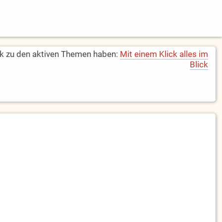
k zu den aktiven Themen haben:
Mit einem Klick alles im
Blick