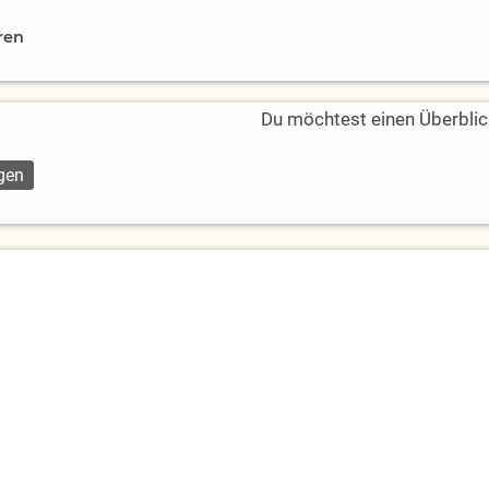
ren
Du möchtest einen Überblic