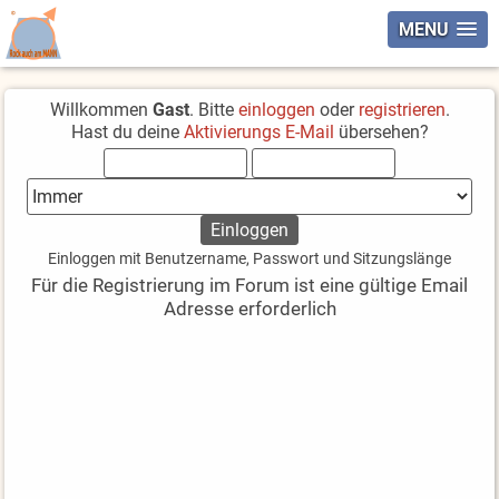
MENU
Willkommen
Gast
. Bitte
einloggen
oder
registrieren
.
Hast du deine
Aktivierungs E-Mail
übersehen?
Einloggen mit Benutzername, Passwort und Sitzungslänge
Für die Registrierung im Forum ist eine gültige Email
Adresse erforderlich