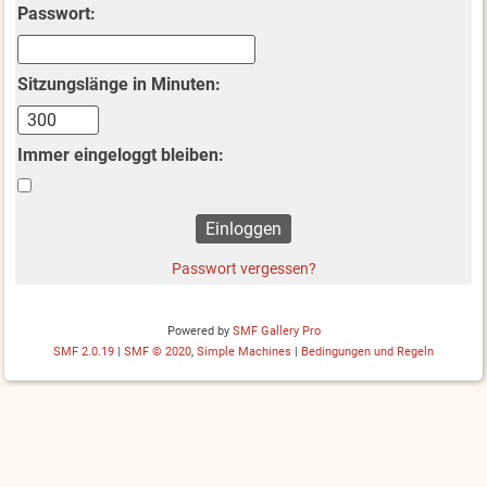
Passwort:
Sitzungslänge in Minuten:
Immer eingeloggt bleiben:
Passwort vergessen?
Powered by
SMF Gallery Pro
SMF 2.0.19
|
SMF © 2020
,
Simple Machines
|
Bedingungen und Regeln