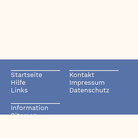
Startseite
Kontakt
Hilfe
Impressum
Links
Datenschutz
Information
Sitemap
© 2003-2026 rockmode.de