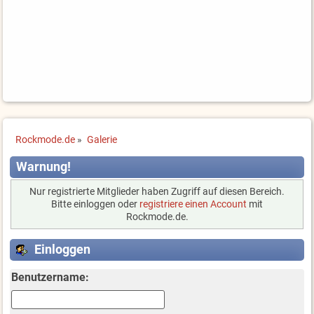
Rockmode.de
»
Galerie
Warnung!
Nur registrierte Mitglieder haben Zugriff auf diesen Bereich.
Bitte einloggen oder
registriere einen Account
mit
Rockmode.de.
Einloggen
Benutzername: