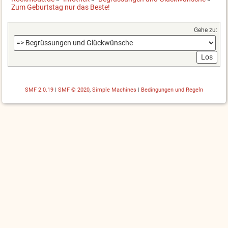
Zum Geburtstag nur das Beste!
Gehe zu:
SMF 2.0.19
|
SMF © 2020
,
Simple Machines
|
Bedingungen und Regeln