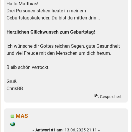
Hallo Matthias!
Drei Personen stehen heute in meinem
Geburtstagskalender. Du bist da mitten drin...
Herzlichen Glückwunsch zum Geburtstag!
Ich wünsche dir Gottes reichen Segen, gute Gesundheit
und viel Freude mit den Menschen um dich herum.
Bleib schön verrockt.
Gruß
ChrisBB
Gespeichert
MAS
«
Antwort #1 am:
13.06.2025 21:11 »