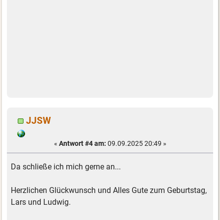
JJSW
«
Antwort #4 am:
09.09.2025 20:49 »
Da schließe ich mich gerne an...
Herzlichen Glückwunsch und Alles Gute zum Geburtstag,
Lars und Ludwig.