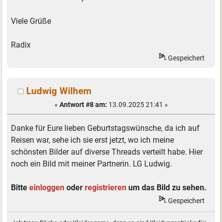
Viele Grüße
Radix
Gespeichert
Ludwig Wilhem
«
Antwort #8 am:
13.09.2025 21:41 »
Danke für Eure lieben Geburtstagswünsche, da ich auf
Reisen war, sehe ich sie erst jetzt, wo ich meine
schönsten Bilder auf diverse Threads verteilt habe. Hier
noch ein Bild mit meiner Partnerin. LG Ludwig.
Bitte
einloggen
oder
registrieren
um das Bild zu sehen.
Gespeichert