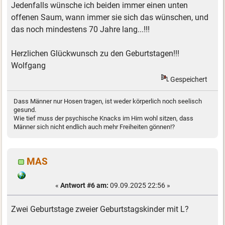
Jedenfalls wünsche ich beiden immer einen unten
offenen Saum, wann immer sie sich das wünschen, und
das noch mindestens 70 Jahre lang...!!!
Herzlichen Glückwunsch zu den Geburtstagen!!!
Wolfgang
Gespeichert
Dass Männer nur Hosen tragen, ist weder körperlich noch seelisch
gesund.
Wie tief muss der psychische Knacks im Hirn wohl sitzen, dass
Männer sich nicht endlich auch mehr Freiheiten gönnen!?
MAS
«
Antwort #6 am:
09.09.2025 22:56 »
Zwei Geburtstage zweier Geburtstagskinder mit L?