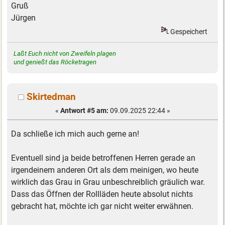
Gruß
Jürgen
Gespeichert
Laßt Euch nicht von Zweifeln plagen
und genießt das Röcketragen
Skirtedman
«
Antwort #5 am:
09.09.2025 22:44 »
Da schließe ich mich auch gerne an!
Eventuell sind ja beide betroffenen Herren gerade an
irgendeinem anderen Ort als dem meinigen, wo heute
wirklich das Grau in Grau unbeschreiblich gräulich war.
Dass das Öffnen der Rollläden heute absolut nichts
gebracht hat, möchte ich gar nicht weiter erwähnen.