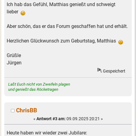
Ich hab das Gefühl, Matthias genießt und schweigt
lieber
Aber schön, das er das Forum geschaffen hat und erhält.
Herzlichen Glückwunsch zum Geburtstag, Matthias
Grüßle
Jürgen
Gespeichert
Laßt Euch nicht von Zweifeln plagen
und genießt das Röcketragen
ChrisBB
«
Antwort #3 am:
09.09.2025 20:21 »
Heute haben wir wieder zwei Jubilare: