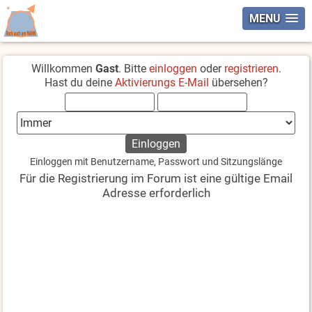
MENU
Willkommen
Gast
. Bitte
einloggen
oder
registrieren
.
Hast du deine
Aktivierungs E-Mail
übersehen?
Einloggen mit Benutzername, Passwort und Sitzungslänge
Für die Registrierung im Forum ist eine gültige Email
Adresse erforderlich