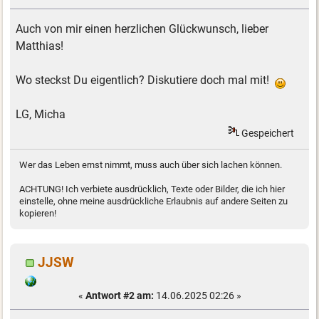
Auch von mir einen herzlichen Glückwunsch, lieber
Matthias!
Wo steckst Du eigentlich? Diskutiere doch mal mit!
LG, Micha
Gespeichert
Wer das Leben ernst nimmt, muss auch über sich lachen können.
ACHTUNG! Ich verbiete ausdrücklich, Texte oder Bilder, die ich hier
einstelle, ohne meine ausdrückliche Erlaubnis auf andere Seiten zu
kopieren!
JJSW
«
Antwort #2 am:
14.06.2025 02:26 »