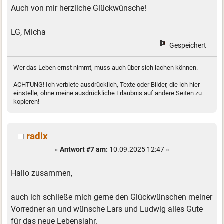
Auch von mir herzliche Glückwünsche!
LG, Micha
Gespeichert
Wer das Leben ernst nimmt, muss auch über sich lachen können.
ACHTUNG! Ich verbiete ausdrücklich, Texte oder Bilder, die ich hier
einstelle, ohne meine ausdrückliche Erlaubnis auf andere Seiten zu
kopieren!
radix
«
Antwort #7 am:
10.09.2025 12:47 »
Hallo zusammen,
auch ich schließe mich gerne den Glückwünschen meiner
Vorredner an und wünsche Lars und Ludwig alles Gute
für das neue Lebensjahr.