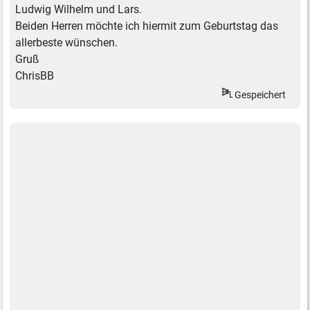
Ludwig Wilhelm und Lars.
Beiden Herren möchte ich hiermit zum Geburtstag das
allerbeste wünschen.
Gruß
ChrisBB
Gespeichert