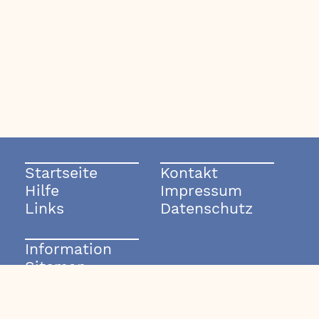
Startseite
Kontakt
Hilfe
Impressum
Links
Datenschutz
Information
Sitemap
© 2003-2026 rockmode.de