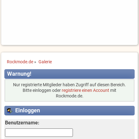
Rockmode.de
»
Galerie
Warnung!
Nur registrierte Mitglieder haben Zugriff auf diesen Bereich.
Bitte einloggen oder
registriere einen Account
mit
Rockmode.de.
Einloggen
Benutzername: