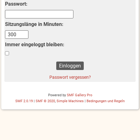
Passwort:
Sitzungslänge in Minuten:
Immer eingeloggt bleiben:
Passwort vergessen?
Powered by
SMF Gallery Pro
SMF 2.0.19
|
SMF © 2020
,
Simple Machines
|
Bedingungen und Regeln