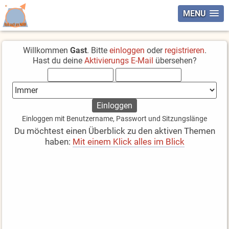
MENU
Willkommen
Gast
. Bitte
einloggen
oder
registrieren
.
Hast du deine
Aktivierungs E-Mail
übersehen?
Einloggen mit Benutzername, Passwort und Sitzungslänge
Du möchtest einen Überblick zu den aktiven Themen
haben:
Mit einem Klick alles im Blick