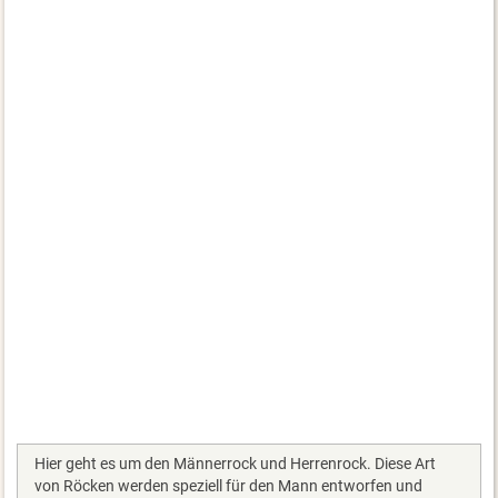
Hier geht es um den Männerrock und Herrenrock. Diese Art
von Röcken werden speziell für den Mann entworfen und