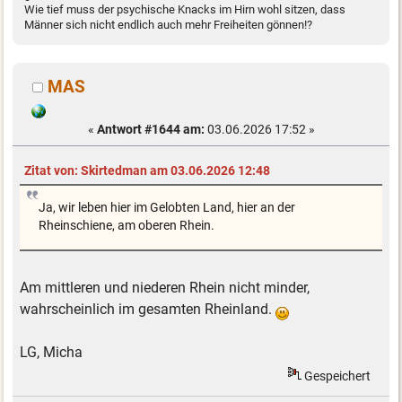
Wie tief muss der psychische Knacks im Hirn wohl sitzen, dass
Männer sich nicht endlich auch mehr Freiheiten gönnen!?
MAS
«
Antwort #1644 am:
03.06.2026 17:52 »
Zitat von: Skirtedman am 03.06.2026 12:48
Ja, wir leben hier im Gelobten Land, hier an der
Rheinschiene, am oberen Rhein.
Am mittleren und niederen Rhein nicht minder,
wahrscheinlich im gesamten Rheinland.
LG, Micha
Gespeichert