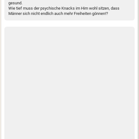
gesund.
Wie tief muss der psychische Knacks im Hirn wohl sitzen, dass
Männer sich nicht endlich auch mehr Freiheiten gönnen!?