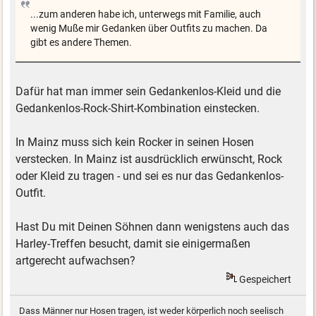
...zum anderen habe ich, unterwegs mit Familie, auch
wenig Muße mir Gedanken über Outfits zu machen. Da
gibt es andere Themen.
Dafür hat man immer sein Gedankenlos-Kleid und die
Gedankenlos-Rock-Shirt-Kombination einstecken.
In Mainz muss sich kein Rocker in seinen Hosen
verstecken. In Mainz ist ausdrücklich erwünscht, Rock
oder Kleid zu tragen - und sei es nur das Gedankenlos-
Outfit.
Hast Du mit Deinen Söhnen dann wenigstens auch das
Harley-Treffen besucht, damit sie einigermaßen
artgerecht aufwachsen?
Gespeichert
Dass Männer nur Hosen tragen, ist weder körperlich noch seelisch