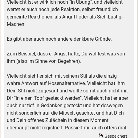
Vielleicht ist er wirklich noch "in Übung", und vielleicht
wertet er auch noch jede Reaktion, selbst freundlich
gemeinte Reaktionen, als Angriff oder als Sich-Lustig-
Machen.
Es gibt aber auch noch andere denkbare Gründe.
Zum Beispiel, dass er Angst hatte, Du wolltest was von
ihm (also im Sinne von Begehren).
Vielleicht sieht er sich mit seinem Stil als die einzig
wahre Antwort auf Hosenalternative. Vielleicht hat ihm
Dein Stil nicht zugesagt und wollte somit auch nicht mit
Dir "in einen Topf gesteckt werden". Vielleicht hat er aber
auch nur tief in Gedanken gesteckt und hat deswegen
nicht sonderlich auf die Mitwelt geachtet und hat Dich
und Dein offenes Zulächeln in diesem Moment
überhaupt nicht registriert. Passiert mir auch öfters mal.
Gespeichert