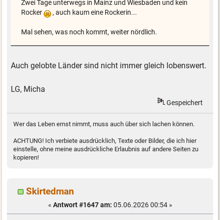
Zwei Tage unterwegs in Mainz und Wiesbaden und kein
Rocker
, auch kaum eine Rockerin...
Mal sehen, was noch kommt, weiter nördlich.
Auch gelobte Länder sind nicht immer gleich lobenswert.
LG, Micha
Gespeichert
Wer das Leben ernst nimmt, muss auch über sich lachen können.
ACHTUNG! Ich verbiete ausdrücklich, Texte oder Bilder, die ich hier
einstelle, ohne meine ausdrückliche Erlaubnis auf andere Seiten zu
kopieren!
Skirtedman
«
Antwort #1647 am:
05.06.2026 00:54 »