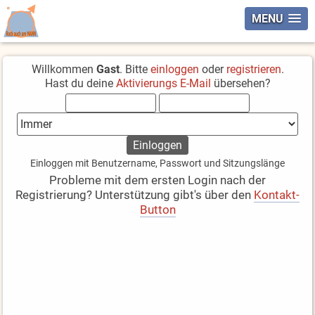
MENU
Willkommen
Gast
. Bitte
einloggen
oder
registrieren
.
Hast du deine
Aktivierungs E-Mail
übersehen?
Einloggen mit Benutzername, Passwort und Sitzungslänge
Probleme mit dem ersten Login nach der
Registrierung? Unterstützung gibt's über den
Kontakt-
Button