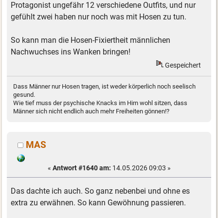
Protagonist ungefähr 12 verschiedene Outfits, und nur
gefühlt zwei haben nur noch was mit Hosen zu tun.
So kann man die Hosen-Fixiertheit männlichen
Nachwuchses ins Wanken bringen!
Gespeichert
Dass Männer nur Hosen tragen, ist weder körperlich noch seelisch
gesund.
Wie tief muss der psychische Knacks im Hirn wohl sitzen, dass
Männer sich nicht endlich auch mehr Freiheiten gönnen!?
MAS
«
Antwort #1640 am:
14.05.2026 09:03 »
Das dachte ich auch. So ganz nebenbei und ohne es
extra zu erwähnen. So kann Gewöhnung passieren.