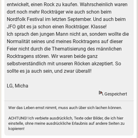
entwickelt, einen Rock zu kaufen. Wahrscheinlich waren
dort noch mehr Rockträger wie auch schon beim
Nordfolk Festival im letzten September. Und auch beim
JFO gibt es ja schon einen Rockträger. Klasse!
Ich sprach den jungen Mann nicht an, sondern wollte die
Normalität seines und meines Rocktragens auf dieser
Feier nicht durch die Thematisierung des männlichen
Rocktragens stören. Wir waren beide ganz
selbstverständlich mit unseren Röcken akzeptiert. So
sollte es ja auch sein, und zwar überall!
LG, Micha
Gespeichert
Wer das Leben ernst nimmt, muss auch über sich lachen können.
ACHTUNG! Ich verbiete ausdrücklich, Texte oder Bilder, die ich hier
einstelle, ohne meine ausdrückliche Erlaubnis auf andere Seiten zu
kopieren!