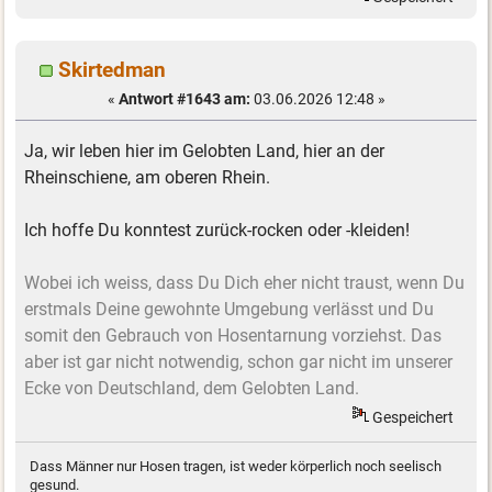
Skirtedman
«
Antwort #1643 am:
03.06.2026 12:48 »
Ja, wir leben hier im Gelobten Land, hier an der
Rheinschiene, am oberen Rhein.
Ich hoffe Du konntest zurück-rocken oder -kleiden!
Wobei ich weiss, dass Du Dich eher nicht traust, wenn Du
erstmals Deine gewohnte Umgebung verlässt und Du
somit den Gebrauch von Hosentarnung vorziehst. Das
aber ist gar nicht notwendig, schon gar nicht im unserer
Ecke von Deutschland, dem Gelobten Land.
Gespeichert
Dass Männer nur Hosen tragen, ist weder körperlich noch seelisch
gesund.