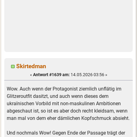
Skirtedman
«
Antwort #1639 am:
14.05.2026 03:56 »
Wow. Auch wenn der Protagonist ziemlich unflätig im
Glitzeroutfit dasitzt, und auch wenn dieses dem
ukraïnischen Vorbild mit non-maskulinen Ambitionen
abgeschaut ist, so ist es aber doch recht kleidsam, wenn
man mal von dem eher dämlichen Kopfschmuck absieht.
Und nochmals Wow! Gegen Ende der Passage trägt der