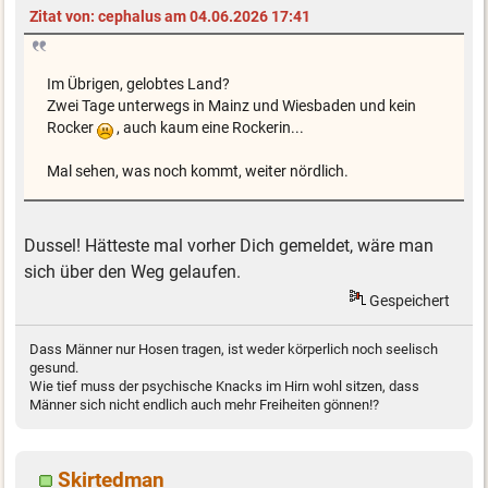
Zitat von: cephalus am 04.06.2026 17:41
Im Übrigen, gelobtes Land?
Zwei Tage unterwegs in Mainz und Wiesbaden und kein
Rocker
, auch kaum eine Rockerin...
Mal sehen, was noch kommt, weiter nördlich.
Dussel! Hätteste mal vorher Dich gemeldet, wäre man
sich über den Weg gelaufen.
Gespeichert
Dass Männer nur Hosen tragen, ist weder körperlich noch seelisch
gesund.
Wie tief muss der psychische Knacks im Hirn wohl sitzen, dass
Männer sich nicht endlich auch mehr Freiheiten gönnen!?
Skirtedman