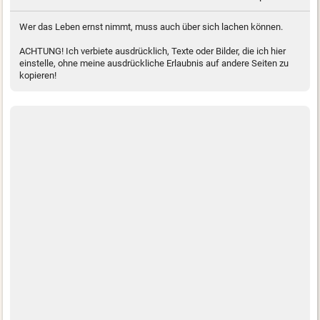
Wer das Leben ernst nimmt, muss auch über sich lachen können.
ACHTUNG! Ich verbiete ausdrücklich, Texte oder Bilder, die ich hier
einstelle, ohne meine ausdrückliche Erlaubnis auf andere Seiten zu
kopieren!