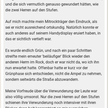
und die sich vermutlich genauso gewundert hätten, wie
die zwei Herren auf den Stufen.
Auf mich machte mein Mitrockträger den Eindruck, als
sei er nicht ausreichend ortskundig. Natürlich konnte er
auch anderes auf seinem Handydisplay eruiert haben, in
das er sichtlich vertieft war.
Es wurde endlich Grün, und nach ein paar Schritten
streifte mein erneuter 'beiläufiger' Blick wieder den
anderen Herrn im Rock, doch er war nicht da, wo ich ihn
nun erwartet hatte. Offenbar hatte er kurz vor der
Grünphase sich entschieden, nicht die Ampel zu nehmen,
sondern seitwärts die Straße abzuwandern.
Meine Vorfreude über die Verwunderung der Leute war
also völlig umsonst. Nur die zwei Herren auf den Stufen
schienen ihre Verwunderung noch intensiver mit ihren