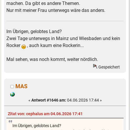
machen. Da gibt es andere Themen.
Nur mit meiner Frau unterwegs wäre das anders.
Im Übrigen, gelobtes Land?
Zwei Tage unterwegs in Mainz und Wiesbaden und kein
Rocker
, auch kaum eine Rockerin...
Mal sehen, was noch kommt, weiter nördlich.
Gespeichert
MAS
«
Antwort #1646 am:
04.06.2026 17:44 »
Zitat von: cephalus am 04.06.2026 17:41
Im Übrigen, gelobtes Land?