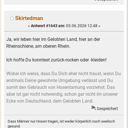
Skirtedman
«
Antwort #1643 am:
03.06.2026 12:48 »
Ja, wir leben hier im Gelobten Land, hier an der
Rheinschiene, am oberen Rhein.
Ich hoffe Du konntest zurück-rocken oder -kleiden!
Wobei ich weiss, dass Du Dich eher nicht traust, wenn Du
erstmals Deine gewohnte Umgebung verlässt und Du
somit den Gebrauch von Hosentarnung vorziehst. Das
aber ist gar nicht notwendig, schon gar nicht im unserer
Ecke von Deutschland, dem Gelobten Land.
Gespeichert
Dass Männer nur Hosen tragen, ist weder körperlich noch seelisch
gesund.