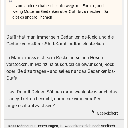
...zum anderen habe ich, unterwegs mit Familie, auch
wenig Muße mir Gedanken über Outfits zu machen. Da
gibt es andere Themen.
Dafür hat man immer sein Gedankenlos-Kleid und die
Gedankenlos-Rock-Shirt-Kombination einstecken.
In Mainz muss sich kein Rocker in seinen Hosen
verstecken. In Mainz ist ausdrücklich erwünscht, Rock
oder Kleid zu tragen - und sei es nur das Gedankenlos-
Outfit.
Hast Du mit Deinen Söhnen dann wenigstens auch das
Harley-Treffen besucht, damit sie einigermaßen
artgerecht aufwachsen?
Gespeichert
Dass Männer nur Hosen tragen, ist weder körperlich noch seelisch