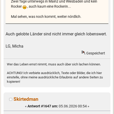
Zwei Tage unterwegs in Mainz und Wiesbaden und kein
Rocker
, auch kaum eine Rockerin...
Mal sehen, was noch kommt, weiter nördlich.
Auch gelobte Länder sind nicht immer gleich lobenswert.
LG, Micha
Gespeichert
Wer das Leben ernst nimmt, muss auch über sich lachen können.
ACHTUNG! Ich verbiete ausdrücklich, Texte oder Bilder, die ich hier
einstelle, ohne meine ausdrückliche Erlaubnis auf andere Seiten zu
kopieren!
Skirtedman
«
Antwort #1647 am:
05.06.2026 00:54 »