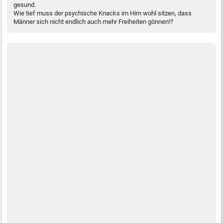
gesund.
Wie tief muss der psychische Knacks im Hirn wohl sitzen, dass
Männer sich nicht endlich auch mehr Freiheiten gönnen!?