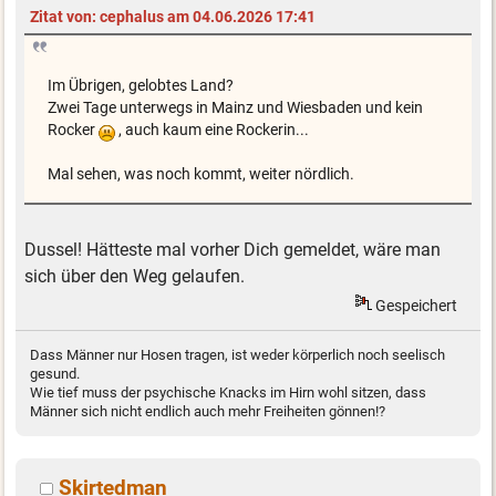
Zitat von: cephalus am 04.06.2026 17:41
Im Übrigen, gelobtes Land?
Zwei Tage unterwegs in Mainz und Wiesbaden und kein
Rocker
, auch kaum eine Rockerin...
Mal sehen, was noch kommt, weiter nördlich.
Dussel! Hätteste mal vorher Dich gemeldet, wäre man
sich über den Weg gelaufen.
Gespeichert
Dass Männer nur Hosen tragen, ist weder körperlich noch seelisch
gesund.
Wie tief muss der psychische Knacks im Hirn wohl sitzen, dass
Männer sich nicht endlich auch mehr Freiheiten gönnen!?
Skirtedman