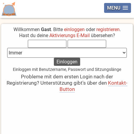
MENU
Willkommen
Gast
. Bitte
einloggen
oder
registrieren
.
Hast du deine
Aktivierungs E-Mail
übersehen?
Einloggen mit Benutzername, Passwort und Sitzungslänge
Probleme mit dem ersten Login nach der
Registrierung? Unterstützung gibt's über den
Kontakt-
Button