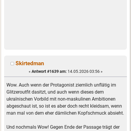
Skirtedman
«
Antwort #1639 am:
14.05.2026 03:56 »
Wow. Auch wenn der Protagonist ziemlich unflätig im
Glitzeroutfit dasitzt, und auch wenn dieses dem
ukraïnischen Vorbild mit non-maskulinen Ambitionen
abgeschaut ist, so ist es aber doch recht kleidsam, wenn
man mal von dem eher dämlichen Kopfschmuck absieht.
Und nochmals Wow! Gegen Ende der Passage trägt der