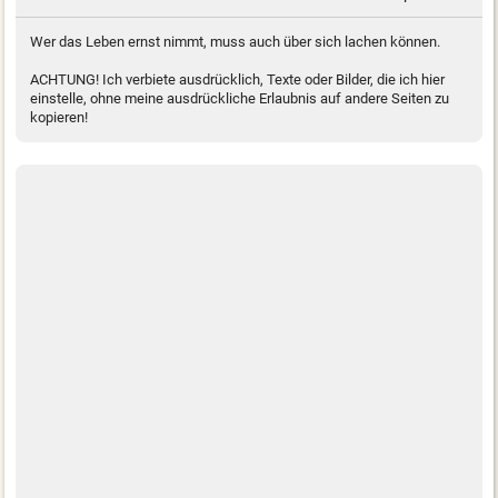
Wer das Leben ernst nimmt, muss auch über sich lachen können.
ACHTUNG! Ich verbiete ausdrücklich, Texte oder Bilder, die ich hier
einstelle, ohne meine ausdrückliche Erlaubnis auf andere Seiten zu
kopieren!