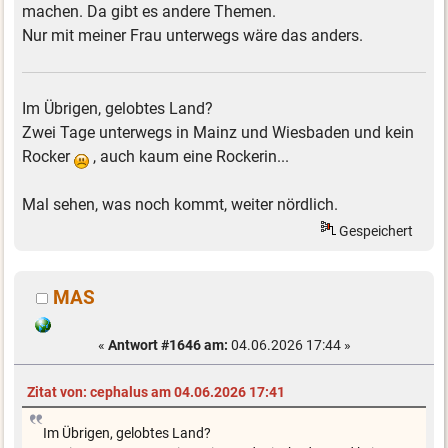
machen. Da gibt es andere Themen.
Nur mit meiner Frau unterwegs wäre das anders.
Im Übrigen, gelobtes Land?
Zwei Tage unterwegs in Mainz und Wiesbaden und kein
Rocker
, auch kaum eine Rockerin...
Mal sehen, was noch kommt, weiter nördlich.
Gespeichert
MAS
«
Antwort #1646 am:
04.06.2026 17:44 »
Zitat von: cephalus am 04.06.2026 17:41
Im Übrigen, gelobtes Land?