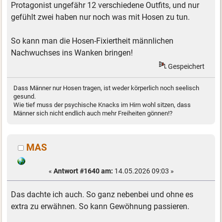
Protagonist ungefähr 12 verschiedene Outfits, und nur
gefühlt zwei haben nur noch was mit Hosen zu tun.
So kann man die Hosen-Fixiertheit männlichen
Nachwuchses ins Wanken bringen!
Gespeichert
Dass Männer nur Hosen tragen, ist weder körperlich noch seelisch
gesund.
Wie tief muss der psychische Knacks im Hirn wohl sitzen, dass
Männer sich nicht endlich auch mehr Freiheiten gönnen!?
MAS
«
Antwort #1640 am:
14.05.2026 09:03 »
Das dachte ich auch. So ganz nebenbei und ohne es
extra zu erwähnen. So kann Gewöhnung passieren.