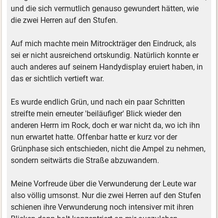
und die sich vermutlich genauso gewundert hätten, wie
die zwei Herren auf den Stufen.
Auf mich machte mein Mitrockträger den Eindruck, als
sei er nicht ausreichend ortskundig. Natürlich konnte er
auch anderes auf seinem Handydisplay eruiert haben, in
das er sichtlich vertieft war.
Es wurde endlich Grün, und nach ein paar Schritten
streifte mein erneuter 'beiläufiger' Blick wieder den
anderen Herrn im Rock, doch er war nicht da, wo ich ihn
nun erwartet hatte. Offenbar hatte er kurz vor der
Grünphase sich entschieden, nicht die Ampel zu nehmen,
sondern seitwärts die Straße abzuwandern.
Meine Vorfreude über die Verwunderung der Leute war
also völlig umsonst. Nur die zwei Herren auf den Stufen
schienen ihre Verwunderung noch intensiver mit ihren