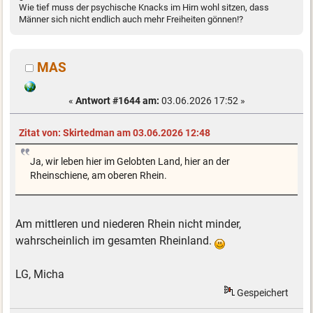
Wie tief muss der psychische Knacks im Hirn wohl sitzen, dass
Männer sich nicht endlich auch mehr Freiheiten gönnen!?
MAS
«
Antwort #1644 am:
03.06.2026 17:52 »
Zitat von: Skirtedman am 03.06.2026 12:48
Ja, wir leben hier im Gelobten Land, hier an der
Rheinschiene, am oberen Rhein.
Am mittleren und niederen Rhein nicht minder,
wahrscheinlich im gesamten Rheinland.
LG, Micha
Gespeichert