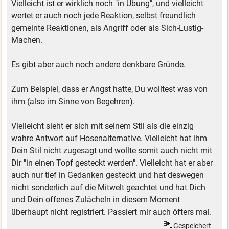
Vielleicht ist er wirklich noch "in Übung", und vielleicht
wertet er auch noch jede Reaktion, selbst freundlich
gemeinte Reaktionen, als Angriff oder als Sich-Lustig-
Machen.
Es gibt aber auch noch andere denkbare Gründe.
Zum Beispiel, dass er Angst hatte, Du wolltest was von
ihm (also im Sinne von Begehren).
Vielleicht sieht er sich mit seinem Stil als die einzig
wahre Antwort auf Hosenalternative. Vielleicht hat ihm
Dein Stil nicht zugesagt und wollte somit auch nicht mit
Dir "in einen Topf gesteckt werden". Vielleicht hat er aber
auch nur tief in Gedanken gesteckt und hat deswegen
nicht sonderlich auf die Mitwelt geachtet und hat Dich
und Dein offenes Zulächeln in diesem Moment
überhaupt nicht registriert. Passiert mir auch öfters mal.
Gespeichert