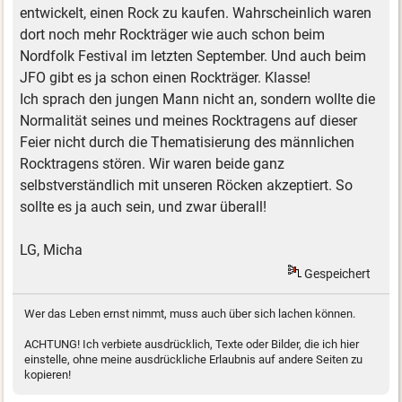
entwickelt, einen Rock zu kaufen. Wahrscheinlich waren
dort noch mehr Rockträger wie auch schon beim
Nordfolk Festival im letzten September. Und auch beim
JFO gibt es ja schon einen Rockträger. Klasse!
Ich sprach den jungen Mann nicht an, sondern wollte die
Normalität seines und meines Rocktragens auf dieser
Feier nicht durch die Thematisierung des männlichen
Rocktragens stören. Wir waren beide ganz
selbstverständlich mit unseren Röcken akzeptiert. So
sollte es ja auch sein, und zwar überall!
LG, Micha
Gespeichert
Wer das Leben ernst nimmt, muss auch über sich lachen können.
ACHTUNG! Ich verbiete ausdrücklich, Texte oder Bilder, die ich hier
einstelle, ohne meine ausdrückliche Erlaubnis auf andere Seiten zu
kopieren!