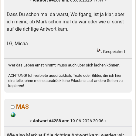
Dass Du schon mal da warst, Wolfgang, ist ja klar, aber
ich meine, ob Mark schon mal da war oder wie er sonst
auf die richtige Antwort kam.
LG, Micha
Gespeichert
Wer das Leben ernst nimmt, muss auch über sich lachen können.
ACHTUNG! Ich verbiete ausdrücklich, Texte oder Bilder, die ich hier
einstelle, ohne meine ausdrückliche Erlaubnis auf andere Seiten zu
kopieren!
MAS
«
Antwort #4288 am:
19.06.2026 20:06 »
Wie also Mark auf die richtige Antwort kam, werden wir