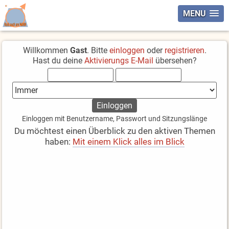
MENU
Willkommen
Gast
. Bitte
einloggen
oder
registrieren
.
Hast du deine
Aktivierungs E-Mail
übersehen?
Einloggen mit Benutzername, Passwort und Sitzungslänge
Du möchtest einen Überblick zu den aktiven Themen
haben:
Mit einem Klick alles im Blick