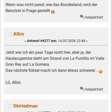
Wenn was nicht passt, wie das Bundesland, wird der
Benutzer in Frage gestellt
Gespeichert
Albis
«
Antwort #4277 am:
14.05.2026 22:48 »
Jetzt war ich ein paar Tage nicht hier, aber ja, der
Hautacuperche steht am Strand von La Puntilla im Valle
Gran Rey auf La Gomera.
Das nächste Rätsel mach ich dann etwas schwerer...
LG, Albis
Gespeichert
Skirtedman