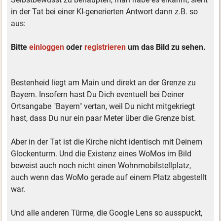
in der Tat bei einer KI-generierten Antwort dann z.B. so
aus:
Bitte
einloggen
oder
registrieren
um das Bild zu sehen.
Bestenheid liegt am Main und direkt an der Grenze zu
Bayern. Insofern hast Du Dich eventuell bei Deiner
Ortsangabe "Bayern" vertan, weil Du nicht mitgekriegt
hast, dass Du nur ein paar Meter über die Grenze bist.
Aber in der Tat ist die Kirche nicht identisch mit Deinem
Glockenturm. Und die Existenz eines WoMos im Bild
beweist auch noch nicht einen Wohnmobilstellplatz,
auch wenn das WoMo gerade auf einem Platz abgestellt
war.
Und alle anderen Türme, die Google Lens so ausspuckt,