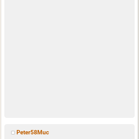
Peter58Muc