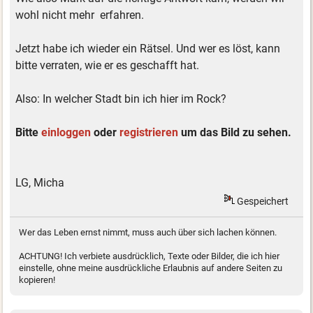
wohl nicht mehr erfahren.
Jetzt habe ich wieder ein Rätsel. Und wer es löst, kann
bitte verraten, wie er es geschafft hat.
Also: In welcher Stadt bin ich hier im Rock?
Bitte
einloggen
oder
registrieren
um das Bild zu sehen.
LG, Micha
Gespeichert
Wer das Leben ernst nimmt, muss auch über sich lachen können.
ACHTUNG! Ich verbiete ausdrücklich, Texte oder Bilder, die ich hier
einstelle, ohne meine ausdrückliche Erlaubnis auf andere Seiten zu
kopieren!