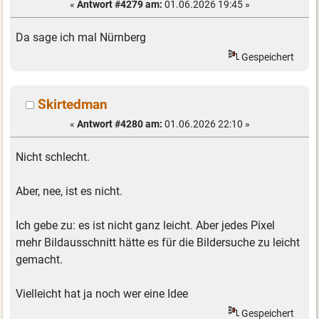
«
Antwort #4279 am:
01.06.2026 19:45 »
Da sage ich mal Nürnberg
Gespeichert
Skirtedman
«
Antwort #4280 am:
01.06.2026 22:10 »
Nicht schlecht.
Aber, nee, ist es nicht.
Ich gebe zu: es ist nicht ganz leicht. Aber jedes Pixel
mehr Bildausschnitt hätte es für die Bildersuche zu leicht
gemacht.
Vielleicht hat ja noch wer eine Idee
Gespeichert