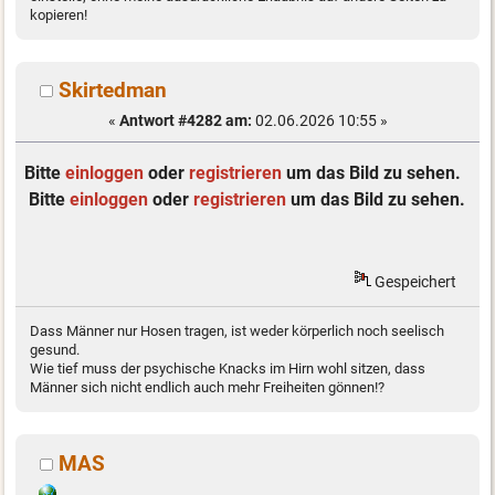
kopieren!
Skirtedman
«
Antwort #4282 am:
02.06.2026 10:55 »
Bitte
einloggen
oder
registrieren
um das Bild zu sehen.
Bitte
einloggen
oder
registrieren
um das Bild zu sehen.
Gespeichert
Dass Männer nur Hosen tragen, ist weder körperlich noch seelisch
gesund.
Wie tief muss der psychische Knacks im Hirn wohl sitzen, dass
Männer sich nicht endlich auch mehr Freiheiten gönnen!?
MAS