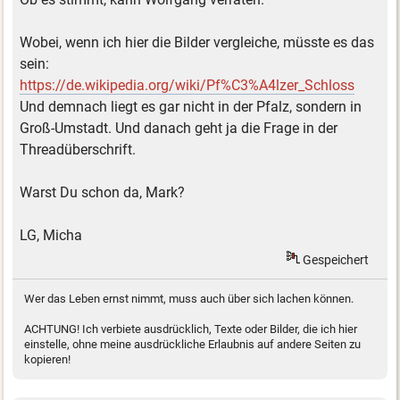
Wobei, wenn ich hier die Bilder vergleiche, müsste es das
sein:
https://de.wikipedia.org/wiki/Pf%C3%A4lzer_Schloss
Und demnach liegt es gar nicht in der Pfalz, sondern in
Groß-Umstadt. Und danach geht ja die Frage in der
Threadüberschrift.
Warst Du schon da, Mark?
LG, Micha
Gespeichert
Wer das Leben ernst nimmt, muss auch über sich lachen können.
ACHTUNG! Ich verbiete ausdrücklich, Texte oder Bilder, die ich hier
einstelle, ohne meine ausdrückliche Erlaubnis auf andere Seiten zu
kopieren!