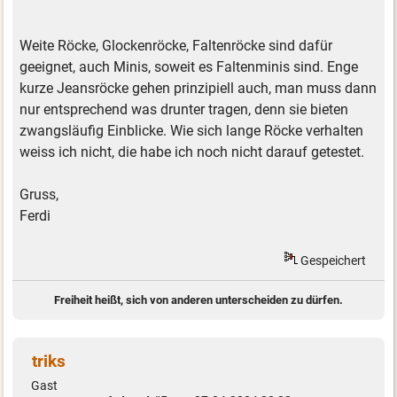
Weite Röcke, Glockenröcke, Faltenröcke sind dafür
geeignet, auch Minis, soweit es Faltenminis sind. Enge
kurze Jeansröcke gehen prinzipiell auch, man muss dann
nur entsprechend was drunter tragen, denn sie bieten
zwangsläufig Einblicke. Wie sich lange Röcke verhalten
weiss ich nicht, die habe ich noch nicht darauf getestet.
Gruss,
Ferdi
Gespeichert
Freiheit heißt, sich von anderen unterscheiden zu dürfen.
triks
Gast