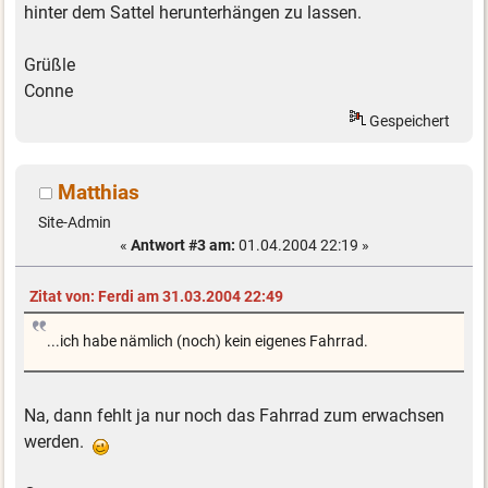
hinter dem Sattel herunterhängen zu lassen.
Grüßle
Conne
Gespeichert
Matthias
Site-Admin
«
Antwort #3 am:
01.04.2004 22:19 »
Zitat von: Ferdi am 31.03.2004 22:49
...ich habe nämlich (noch) kein eigenes Fahrrad.
Na, dann fehlt ja nur noch das Fahrrad zum erwachsen
werden.