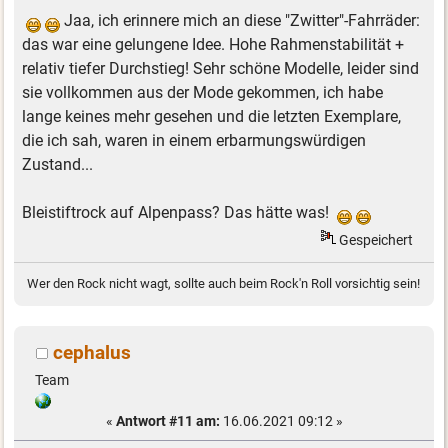
Jaa, ich erinnere mich an diese "Zwitter"-Fahrräder:
das war eine gelungene Idee. Hohe Rahmenstabilität +
relativ tiefer Durchstieg! Sehr schöne Modelle, leider sind
sie vollkommen aus der Mode gekommen, ich habe
lange keines mehr gesehen und die letzten Exemplare,
die ich sah, waren in einem erbarmungswürdigen
Zustand...
Bleistiftrock auf Alpenpass? Das hätte was!
Gespeichert
Wer den Rock nicht wagt, sollte auch beim Rock'n Roll vorsichtig sein!
cephalus
Team
«
Antwort #11 am:
16.06.2021 09:12 »