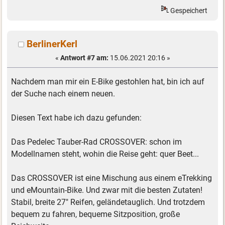
Gespeichert
BerlinerKerl
«
Antwort #7 am:
15.06.2021 20:16 »
Nachdem man mir ein E-Bike gestohlen hat, bin ich auf
der Suche nach einem neuen.
Diesen Text habe ich dazu gefunden:
Das Pedelec Tauber-Rad CROSSOVER: schon im
Modellnamen steht, wohin die Reise geht: quer Beet...
Das CROSSOVER ist eine Mischung aus einem eTrekking
und eMountain-Bike. Und zwar mit die besten Zutaten!
Stabil, breite 27" Reifen, geländetauglich. Und trotzdem
bequem zu fahren, bequeme Sitzposition, große