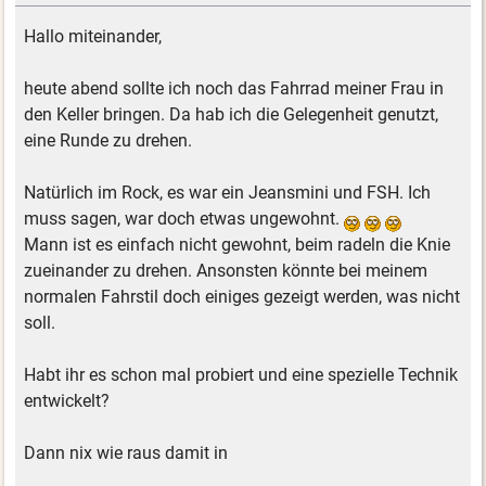
Hallo miteinander,
heute abend sollte ich noch das Fahrrad meiner Frau in
den Keller bringen. Da hab ich die Gelegenheit genutzt,
eine Runde zu drehen.
Natürlich im Rock, es war ein Jeansmini und FSH. Ich
muss sagen, war doch etwas ungewohnt.
Mann ist es einfach nicht gewohnt, beim radeln die Knie
zueinander zu drehen. Ansonsten könnte bei meinem
normalen Fahrstil doch einiges gezeigt werden, was nicht
soll.
Habt ihr es schon mal probiert und eine spezielle Technik
entwickelt?
Dann nix wie raus damit in