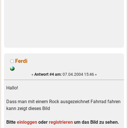
Ferdi
«
Antwort #4 am:
07.04.2004 15:46 »
Hallo!
Dass man mit einem Rock ausgezeichnet Fahrrad fahren
kann zeigt dieses Bild
Bitte
einloggen
oder
registrieren
um das Bild zu sehen.