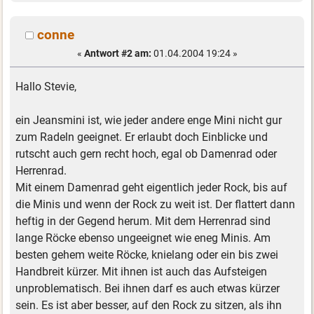
conne
«
Antwort #2 am:
01.04.2004 19:24 »
Hallo Stevie,
ein Jeansmini ist, wie jeder andere enge Mini nicht gur
zum Radeln geeignet. Er erlaubt doch Einblicke und
rutscht auch gern recht hoch, egal ob Damenrad oder
Herrenrad.
Mit einem Damenrad geht eigentlich jeder Rock, bis auf
die Minis und wenn der Rock zu weit ist. Der flattert dann
heftig in der Gegend herum. Mit dem Herrenrad sind
lange Röcke ebenso ungeeignet wie eneg Minis. Am
besten gehem weite Röcke, knielang oder ein bis zwei
Handbreit kürzer. Mit ihnen ist auch das Aufsteigen
unproblematisch. Bei ihnen darf es auch etwas kürzer
sein. Es ist aber besser, auf den Rock zu sitzen, als ihn