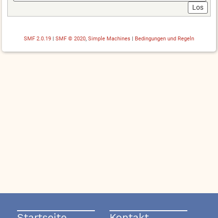
SMF 2.0.19
|
SMF © 2020
,
Simple Machines
|
Bedingungen und Regeln
Startseite
Kontakt