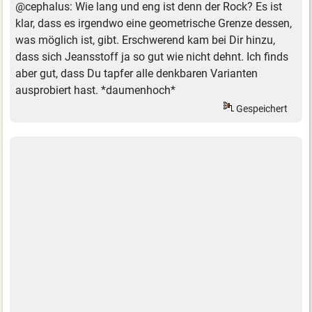
@cephalus: Wie lang und eng ist denn der Rock? Es ist
klar, dass es irgendwo eine geometrische Grenze dessen,
was möglich ist, gibt. Erschwerend kam bei Dir hinzu,
dass sich Jeansstoff ja so gut wie nicht dehnt. Ich finds
aber gut, dass Du tapfer alle denkbaren Varianten
ausprobiert hast. *daumenhoch*
Gespeichert