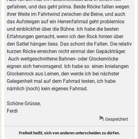
gefahren, und das geht prima. Beide Röcke fallen wegen
ihrer Weite im Fahrtwind zwischen die Beine, und auch
das Aufsteigen auf ein Herrenfahrrad geht problemlos
und einblickfrei über die Bühne. Ich habe die besten
Erfahrungen gemacht, wenn ich den Rock hinten über
den Sattel hängen liess. Das schont die Falten. Die relativ
kurzen Röcke erreichen nicht einmal den Gepäckträger.
Auch weitgeschnittene Bahnen- oder Glockenröcke
eignen sich hervorragend. Ich habe so einen knielangen
Glockenrock aus Leinen, den werde ich bei nächster
Gelegenheit mal auf dem Fahrrad testen, ich habe
nämlich (noch) kein eigenes Fahrrad.
Schöne Grüsse,
Ferdi
Gespeichert
Freiheit heißt, sich von anderen unterscheiden zu dürfen.