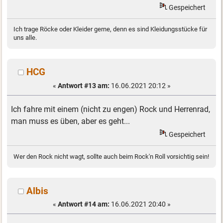
Gespeichert
Ich trage Röcke oder Kleider gerne, denn es sind Kleidungsstücke für
uns alle.
HCG
«
Antwort #13 am:
16.06.2021 20:12 »
Ich fahre mit einem (nicht zu engen) Rock und Herrenrad,
man muss es üben, aber es geht...
Gespeichert
Wer den Rock nicht wagt, sollte auch beim Rock'n Roll vorsichtig sein!
Albis
«
Antwort #14 am:
16.06.2021 20:40 »