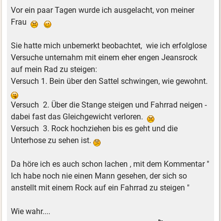
Vor ein paar Tagen wurde ich ausgelacht, von meiner
Frau
Sie hatte mich unbemerkt beobachtet, wie ich erfolglose
Versuche unternahm mit einem eher engen Jeansrock
auf mein Rad zu steigen:
Versuch 1. Bein über den Sattel schwingen, wie gewohnt.
Versuch 2. Über die Stange steigen und Fahrrad neigen -
dabei fast das Gleichgewicht verloren.
Versuch 3. Rock hochziehen bis es geht und die
Unterhose zu sehen ist.
Da höre ich es auch schon lachen , mit dem Kommentar "
Ich habe noch nie einen Mann gesehen, der sich so
anstellt mit einem Rock auf ein Fahrrad zu steigen "
Wie wahr....