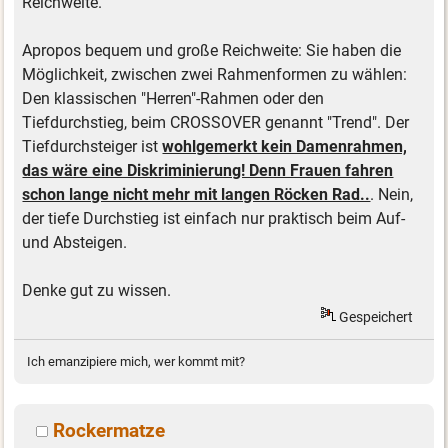
Reichweite.
Apropos bequem und große Reichweite: Sie haben die
Möglichkeit, zwischen zwei Rahmenformen zu wählen:
Den klassischen "Herren"-Rahmen oder den
Tiefdurchstieg, beim CROSSOVER genannt "Trend". Der
Tiefdurchsteiger ist
wohlgemerkt kein Damenrahmen,
das wäre eine Diskriminierung! Denn Frauen fahren
schon lange nicht mehr mit langen Röcken Rad..
. Nein,
der tiefe Durchstieg ist einfach nur praktisch beim Auf-
und Absteigen.
Denke gut zu wissen.
Gespeichert
Ich emanzipiere mich, wer kommt mit?
Rockermatze