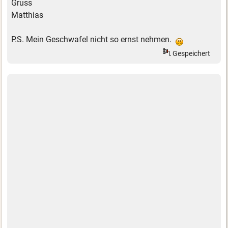
Gruss
Matthias
P.S. Mein Geschwafel nicht so ernst nehmen.
Gespeichert