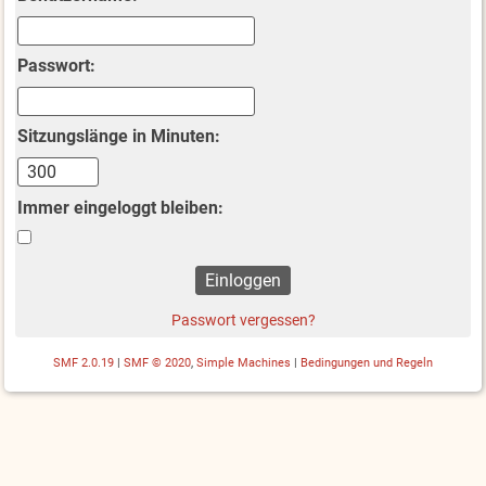
Passwort:
Sitzungslänge in Minuten:
Immer eingeloggt bleiben:
Passwort vergessen?
SMF 2.0.19
|
SMF © 2020
,
Simple Machines
|
Bedingungen und Regeln