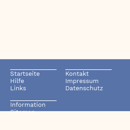
Startseite
Kontakt
Hilfe
Impressum
Links
Datenschutz
Information
Sitemap
© 2003-2026 rockmode.de