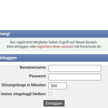
nung!
Nur registrierte Mitglieder haben Zugriff auf diesen Bereich.
Bitte einloggen oder
registriere einen Account
mit Rockmode.de.
inloggen
Benutzername:
Passwort:
Sitzungslänge in Minuten:
Immer eingeloggt bleiben: