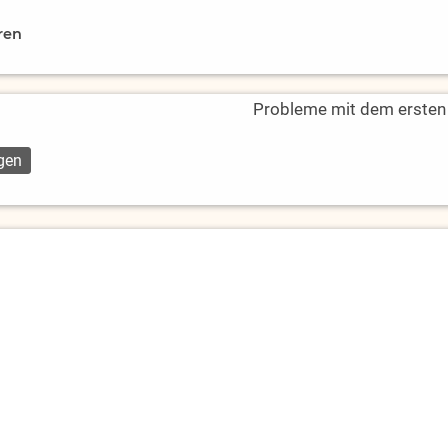
ren
Probleme mit dem ersten L