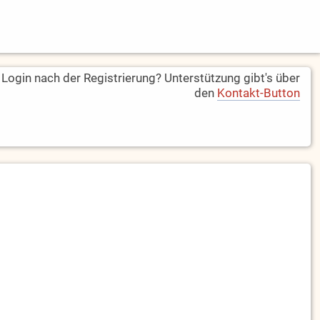
ogin nach der Registrierung? Unterstützung gibt's über
den
Kontakt-Button