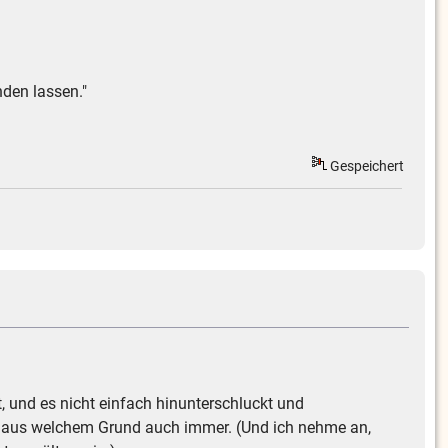
nden lassen."
Gespeichert
, und es nicht einfach hinunterschluckt und
e - aus welchem Grund auch immer. (Und ich nehme an,