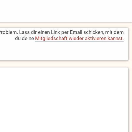
oblem. Lass dir einen Link per Email schicken, mit dem
du deine
Mitgliedschaft wieder aktivieren kannst.