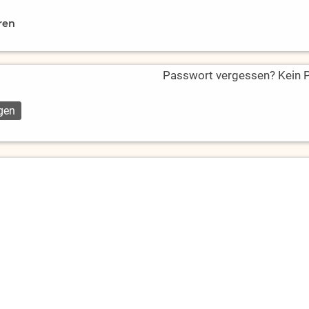
ren
Passwort vergessen? Kein Pr