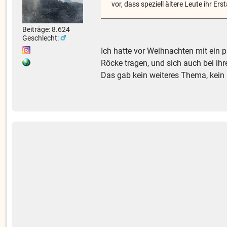
vor, dass speziell ältere Leute ihr 
Beiträge: 8.624
Geschlecht:
Ich hatte vor Weihnachten mit ein p
Röcke tragen, und sich auch bei ih
Das gab kein weiteres Thema, kein 