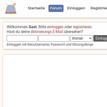
Startseite
Forum
Einloggen
Registrie
Willkommen
Gast
. Bitte
einloggen
oder
registrieren
.
Hast du deine
Aktivierungs E-Mail
übersehen?
Einloggen mit Benutzername, Passwort und Sitzungslänge