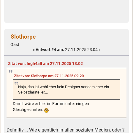
Slothorpe
Gast
«
Antwort #4 am:
27.11.2025 23:04 »
Zitat von: high4all am 27.11.2025 13:02
Zitat von: Slothorpe am 27.11.2025 09:20
Naja, das ist wohl eher kein Designer sondern eher ein
Selbstdarsteller....
Damit wäre er hier im Forum unter einigen
Gleichgesinnten.
Definitiv…. Wie eigentlich in allen sozialen Medien, oder ?