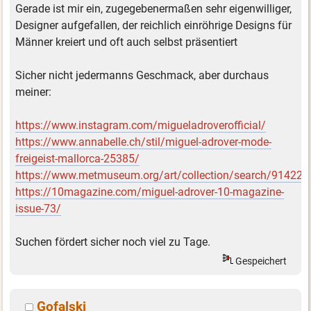
Gerade ist mir ein, zugegebenermaßen sehr eigenwilliger,
Designer aufgefallen, der reichlich einröhrige Designs für
Männer kreiert und oft auch selbst präsentiert
Sicher nicht jedermanns Geschmack, aber durchaus
meiner:
https://www.instagram.com/migueladroverofficial/
https://www.annabelle.ch/stil/miguel-adrover-mode-
freigeist-mallorca-25385/
https://www.metmuseum.org/art/collection/search/914224
https://10magazine.com/miguel-adrover-10-magazine-
issue-73/
Suchen fördert sicher noch viel zu Tage.
Gespeichert
Gofalski