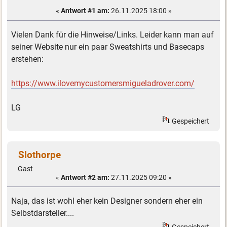
«
Antwort #1 am:
26.11.2025 18:00 »
Vielen Dank für die Hinweise/Links. Leider kann man auf
seiner Website nur ein paar Sweatshirts und Basecaps
erstehen:
https://www.ilovemycustomersmigueladrover.com/
LG
Gespeichert
Slothorpe
Gast
«
Antwort #2 am:
27.11.2025 09:20 »
Naja, das ist wohl eher kein Designer sondern eher ein
Selbstdarsteller....