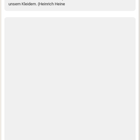
unsern Kleidern. (Heinrich Heine