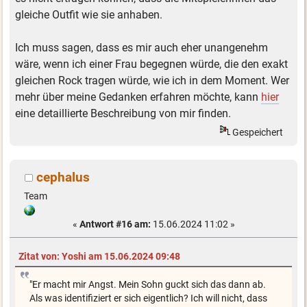
gleiche Outfit wie sie anhaben.
Ich muss sagen, dass es mir auch eher unangenehm
wäre, wenn ich einer Frau begegnen würde, die den exakt
gleichen Rock tragen würde, wie ich in dem Moment. Wer
mehr über meine Gedanken erfahren möchte, kann
hier
eine detaillierte Beschreibung von mir finden.
Gespeichert
cephalus
Team
«
Antwort #16 am:
15.06.2024 11:02 »
Zitat von: Yoshi am 15.06.2024 09:48
"Er macht mir Angst. Mein Sohn guckt sich das dann ab.
Als was identifiziert er sich eigentlich? Ich will nicht, dass