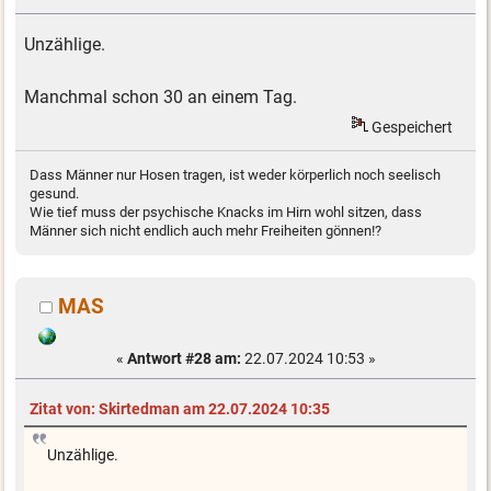
Unzählige.
Manchmal schon 30 an einem Tag.
Gespeichert
Dass Männer nur Hosen tragen, ist weder körperlich noch seelisch
gesund.
Wie tief muss der psychische Knacks im Hirn wohl sitzen, dass
Männer sich nicht endlich auch mehr Freiheiten gönnen!?
MAS
«
Antwort #28 am:
22.07.2024 10:53 »
Zitat von: Skirtedman am 22.07.2024 10:35
Unzählige.