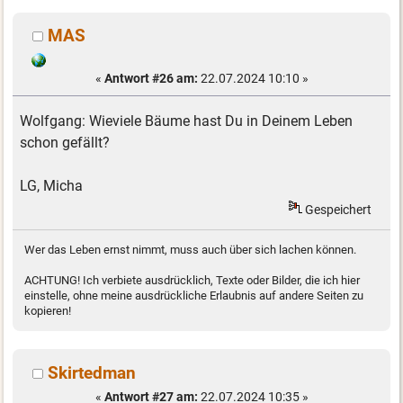
MAS
«
Antwort #26 am:
22.07.2024 10:10 »
Wolfgang: Wieviele Bäume hast Du in Deinem Leben
schon gefällt?
LG, Micha
Gespeichert
Wer das Leben ernst nimmt, muss auch über sich lachen können.
ACHTUNG! Ich verbiete ausdrücklich, Texte oder Bilder, die ich hier
einstelle, ohne meine ausdrückliche Erlaubnis auf andere Seiten zu
kopieren!
Skirtedman
«
Antwort #27 am:
22.07.2024 10:35 »