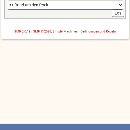
SMF 2.0.19
|
SMF © 2020
,
Simple Machines
|
Bedingungen und Regeln