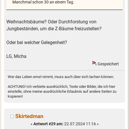
Manchmal schon 30 an einem Tag.
Weihnachtsbäume? Oder Durchforstung von
Jungbeständen, um die Z-Bäume freizustellen?
Oder bei welcher Gelegenheit?
LG, Micha
Gespeichert
Wer das Leben ernst nimmt, muss auch über sich lachen können.
ACHTUNG! Ich verbiete ausdrücklich, Texte oder Bilder, die ich hier
einstelle, ohne meine ausdrückliche Erlaubnis auf andere Seiten zu
kopieren!
Skirtedman
«
Antwort #29 am:
22.07.2024 11:16 »