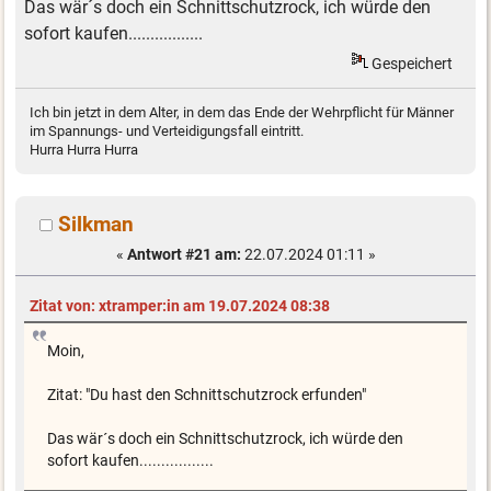
Das wär´s doch ein Schnittschutzrock, ich würde den
sofort kaufen.................
Gespeichert
Ich bin jetzt in dem Alter, in dem das Ende der Wehrpflicht für Männer
im Spannungs- und Verteidigungsfall eintritt.
Hurra Hurra Hurra
Silkman
«
Antwort #21 am:
22.07.2024 01:11 »
Zitat von: xtramper:in am 19.07.2024 08:38
Moin,
Zitat: "Du hast den Schnittschutzrock erfunden"
Das wär´s doch ein Schnittschutzrock, ich würde den
sofort kaufen.................