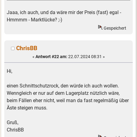
Jaaa, ich auch, und da wäre mir der Preis (fast) egal -
Hmmmm - Marktlücke? ;-)
Gespeichert
ChrisBB
«
Antwort #22 am:
22.07.2024 08:31 »
Hi,
einen Schnittschutzrock, den würde ich auch wollen.
Wenngleich er nur auf dem Lagerplatz nützlich wäre,
beim Fällen eher nicht, weil man da fast regelmäßig über
Äste steigen muss.
Gruß,
ChrisBB