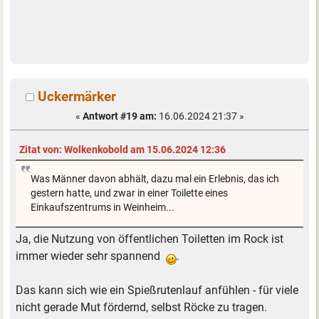
Uckermärker
«
Antwort #19 am:
16.06.2024 21:37 »
Zitat von: Wolkenkobold am 15.06.2024 12:36
Was Männer davon abhält, dazu mal ein Erlebnis, das ich
gestern hatte, und zwar in einer Toilette eines
Einkaufszentrums in Weinheim...
Ja, die Nutzung von öffentlichen Toiletten im Rock ist
immer wieder sehr spannend
.
Das kann sich wie ein Spießrutenlauf anfühlen - für viele
nicht gerade Mut fördernd, selbst Röcke zu tragen.