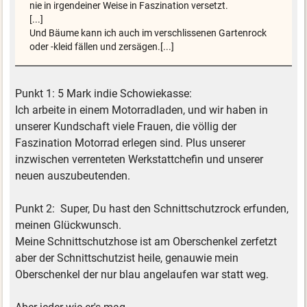
nie in irgendeiner Weise in Faszination versetzt.
[...]
Und Bäume kann ich auch im verschlissenen Gartenrock
oder -kleid fällen und zersägen.[...]
Punkt 1: 5 Mark indie Schowiekasse:
Ich arbeite in einem Motorradladen, und wir haben in
unserer Kundschaft viele Frauen, die völlig der
Faszination Motorrad erlegen sind. Plus unserer
inzwischen verrenteten Werkstattchefin und unserer
neuen auszubeutenden.
Punkt 2: Super, Du hast den Schnittschutzrock erfunden,
meinen Glückwunsch.
Meine Schnittschutzhose ist am Oberschenkel zerfetzt
aber der Schnittschutzist heile, genauwie mein
Oberschenkel der nur blau angelaufen war statt weg.