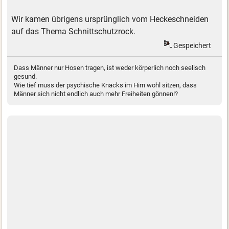
Wir kamen übrigens ursprünglich vom Heckeschneiden
auf das Thema Schnittschutzrock.
Gespeichert
Dass Männer nur Hosen tragen, ist weder körperlich noch seelisch
gesund.
Wie tief muss der psychische Knacks im Hirn wohl sitzen, dass
Männer sich nicht endlich auch mehr Freiheiten gönnen!?