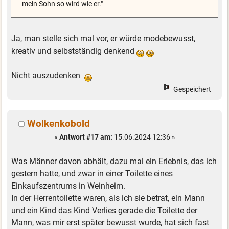
mein Sohn so wird wie er."
Ja, man stelle sich mal vor, er würde modebewusst,
kreativ und selbstständig denkend
Nicht auszudenken
Gespeichert
Wolkenkobold
«
Antwort #17 am:
15.06.2024 12:36 »
Was Männer davon abhält, dazu mal ein Erlebnis, das ich
gestern hatte, und zwar in einer Toilette eines
Einkaufszentrums in Weinheim.
In der Herrentoilette waren, als ich sie betrat, ein Mann
und ein Kind das Kind Verlies gerade die Toilette der
Mann, was mir erst später bewusst wurde, hat sich fast