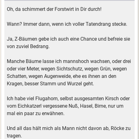
Oh, da schimmert der Forstwirt in Dir durch!
Wann? Immer dann, wenn ich voller Tatendrang stecke.
Ja, Z-Bäumen gebe ich auch eine Chance und befreie sie
von zuviel Bedrang.
Manche Bäume lasse ich mannshoch wachsen, oder drei
oder vier Meter, wegen Sichtschutz, wegen Grün, wegen
Schatten, wegen Augenweide, ehe es ihnen an den
Kragen, besser Stamm und Wurzel geht.
Ich habe viel Flugahorn, selbst ausgesamten Kirsch oder
vom Eichkatzerl vergessene Nuß, Hasel, Birne, nur um
mal ein paar zu erwähnen.
Und all das hält mich als Mann nicht davon ab, Röcke zu
tragen.