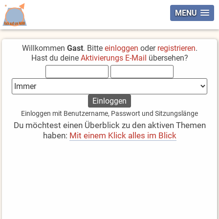
MENU
Willkommen
Gast
. Bitte
einloggen
oder
registrieren
.
Hast du deine
Aktivierungs E-Mail
übersehen?
Einloggen mit Benutzername, Passwort und Sitzungslänge
Du möchtest einen Überblick zu den aktiven Themen
haben:
Mit einem Klick alles im Blick