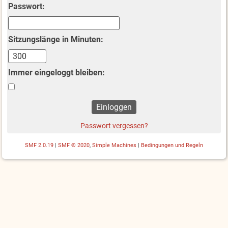
Passwort:
Sitzungslänge in Minuten:
Immer eingeloggt bleiben:
Passwort vergessen?
SMF 2.0.19
|
SMF © 2020
,
Simple Machines
|
Bedingungen und Regeln