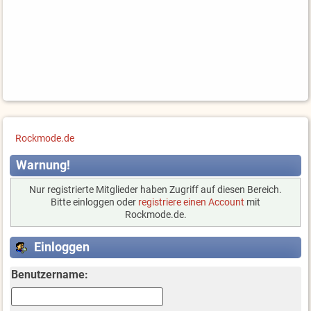
Rockmode.de
Warnung!
Nur registrierte Mitglieder haben Zugriff auf diesen Bereich.
Bitte einloggen oder
registriere einen Account
mit
Rockmode.de.
Einloggen
Benutzername: