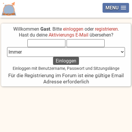
MENU
Willkommen
Gast
. Bitte
einloggen
oder
registrieren
.
Hast du deine
Aktivierungs E-Mail
übersehen?
Einloggen mit Benutzername, Passwort und Sitzungslänge
Für die Registrierung im Forum ist eine gültige Email
Adresse erforderlich