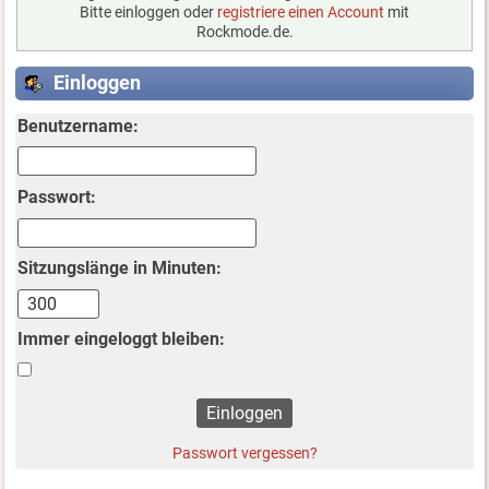
Bitte einloggen oder
registriere einen Account
mit
Rockmode.de.
Einloggen
Benutzername:
Passwort:
Sitzungslänge in Minuten:
Immer eingeloggt bleiben:
Passwort vergessen?