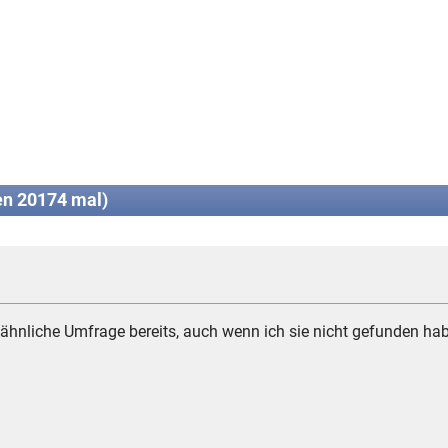
n 20174 mal)
 ähnliche Umfrage bereits, auch wenn ich sie nicht gefunden ha