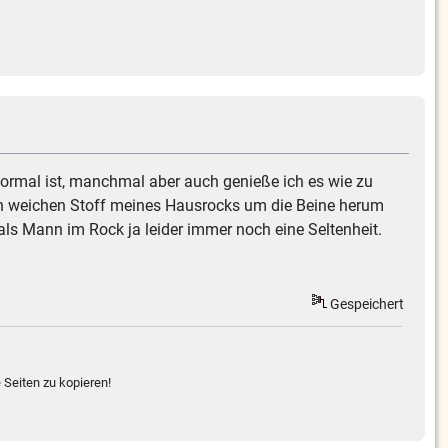
normal ist, manchmal aber auch genieße ich es wie zu
h den weichen Stoff meines Hausrocks um die Beine herum
s Mann im Rock ja leider immer noch eine Seltenheit.
Gespeichert
 Seiten zu kopieren!