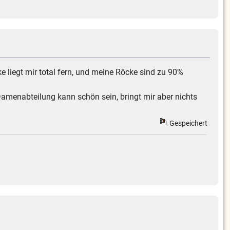
ke liegt mir total fern, und meine Röcke sind zu 90%
 Damenabteilung kann schön sein, bringt mir aber nichts
Gespeichert