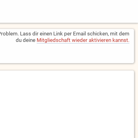
oblem. Lass dir einen Link per Email schicken, mit dem
du deine
Mitgliedschaft wieder aktivieren kannst.