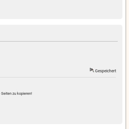
Gespeichert
 Seiten zu kopieren!