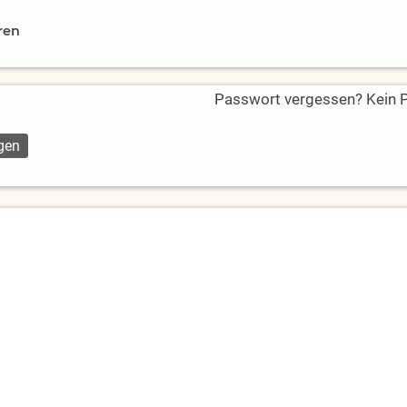
ren
Passwort vergessen? Kein Pr