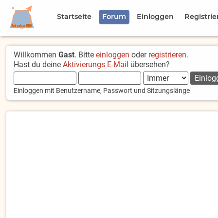
Startseite
Forum
Einloggen
Registrie
Willkommen
Gast
. Bitte
einloggen
oder
registrieren
.
Hast du deine
Aktivierungs E-Mail
übersehen?
Einloggen mit Benutzername, Passwort und Sitzungslänge