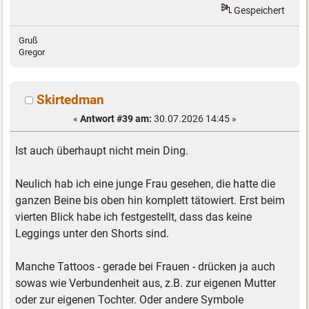
Gespeichert
Gruß
Gregor
Skirtedman
«
Antwort #39 am:
30.07.2026 14:45 »
Ist auch überhaupt nicht mein Ding.
Neulich hab ich eine junge Frau gesehen, die hatte die
ganzen Beine bis oben hin komplett tätowiert. Erst beim
vierten Blick habe ich festgestellt, dass das keine
Leggings unter den Shorts sind.
Manche Tattoos - gerade bei Frauen - drücken ja auch
sowas wie Verbundenheit aus, z.B. zur eigenen Mutter
oder zur eigenen Tochter. Oder andere Symbole