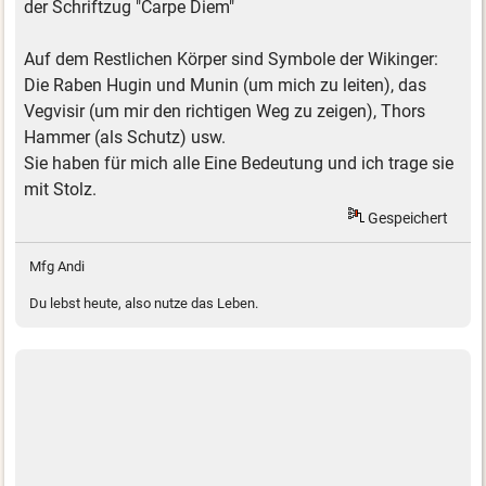
der Schriftzug "Carpe Diem"
Auf dem Restlichen Körper sind Symbole der Wikinger:
Die Raben Hugin und Munin (um mich zu leiten), das
Vegvisir (um mir den richtigen Weg zu zeigen), Thors
Hammer (als Schutz) usw.
Sie haben für mich alle Eine Bedeutung und ich trage sie
mit Stolz.
Gespeichert
Mfg Andi
Du lebst heute, also nutze das Leben.