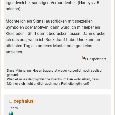
irgendwelcher sonstigen Verbundenheit (Harleys z.B.
oder so).
Möchte ich ein Signal ausdrücken mit speziellen
Symbolen oder Motiven, dann würd ich mir lieber ein
Kleid oder T-Shirt damit bedrucken lassen. Dann drücke
ich das aus, wenn ich Bock drauf habe. Und kann am
nächsten Tag ein anderes Muster oder gar keins
anziehen...
Gespeichert
Dass Männer nur Hosen tragen, ist weder körperlich noch seelisch
gesund.
Wie tief muss der psychische Knacks im Hirn wohl sitzen, dass
Männer sich nicht endlich auch mehr Freiheiten gönnen!?
cephalus
Team