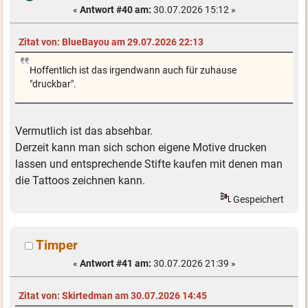
«
Antwort #40 am:
30.07.2026 15:12 »
Zitat von: BlueBayou am 29.07.2026 22:13
Hoffentlich ist das irgendwann auch für zuhause
"druckbar".
Vermutlich ist das absehbar.
Derzeit kann man sich schon eigene Motive drucken
lassen und entsprechende Stifte kaufen mit denen man
die Tattoos zeichnen kann.
Gespeichert
Timper
«
Antwort #41 am:
30.07.2026 21:39 »
Zitat von: Skirtedman am 30.07.2026 14:45