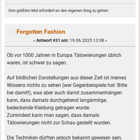
Den größten Mut erfordert es den eigenen Weg zu gehen
Forgotten Fashion
«
Antwort #31 am:
19.06.2025 13:38 »
Ob vor 1000 Jahren in Europa Tätowierungen üblich
waren, ist schwer zu sagen.
Auf bildlichen Darstellungen aus dieser Zeit ist meines
Wissens nichts zu sehen (wer Gegenbeispiele hat: Bitte
her damit!), was aber auch damit zusammenhängen
kann, dass damals durchgehend langärmlige,
bedeckende Kleidung getragen wurde.
Zumindest kann man sagen, dass damals
Tätowierungen nicht zur Schau gestellt wurden.
Die Techniken dürften jedoch bekannt gewesen sein.