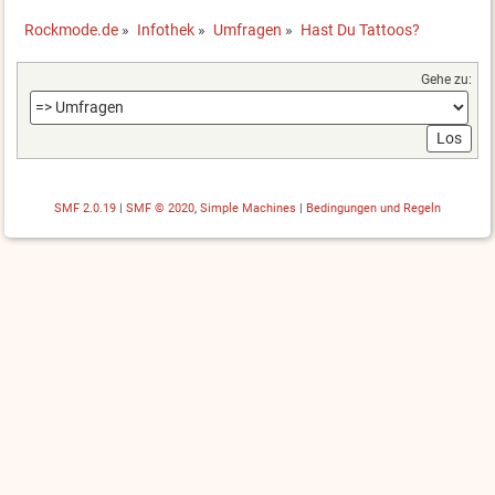
Rockmode.de
»
Infothek
»
Umfragen
»
Hast Du Tattoos?
Gehe zu:
SMF 2.0.19
|
SMF © 2020
,
Simple Machines
|
Bedingungen und Regeln