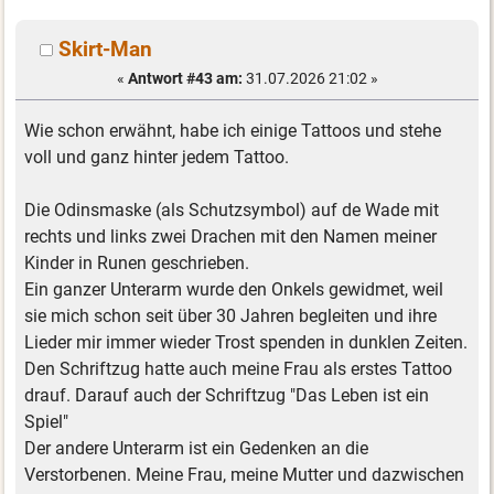
Skirt-Man
«
Antwort #43 am:
31.07.2026 21:02 »
Wie schon erwähnt, habe ich einige Tattoos und stehe
voll und ganz hinter jedem Tattoo.
Die Odinsmaske (als Schutzsymbol) auf de Wade mit
rechts und links zwei Drachen mit den Namen meiner
Kinder in Runen geschrieben.
Ein ganzer Unterarm wurde den Onkels gewidmet, weil
sie mich schon seit über 30 Jahren begleiten und ihre
Lieder mir immer wieder Trost spenden in dunklen Zeiten.
Den Schriftzug hatte auch meine Frau als erstes Tattoo
drauf. Darauf auch der Schriftzug "Das Leben ist ein
Spiel"
Der andere Unterarm ist ein Gedenken an die
Verstorbenen. Meine Frau, meine Mutter und dazwischen