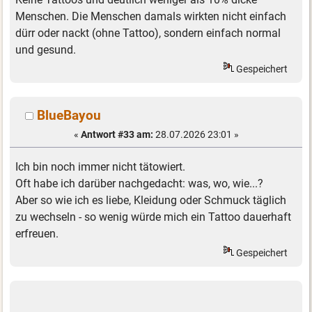
Menschen. Die Menschen damals wirkten nicht einfach
dürr oder nackt (ohne Tattoo), sondern einfach normal
und gesund.
Gespeichert
BlueBayou
«
Antwort #33 am:
28.07.2026 23:01 »
Ich bin noch immer nicht tätowiert.
Oft habe ich darüber nachgedacht: was, wo, wie...?
Aber so wie ich es liebe, Kleidung oder Schmuck täglich
zu wechseln - so wenig würde mich ein Tattoo dauerhaft
erfreuen.
Gespeichert