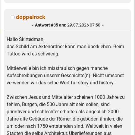
doppelrock
«
Antwort #35 am:
29.07.2026 07:50 »
Hallo Skirtedman,
das Schild am Aktenordner kann man überkleben. Beim
Tattoo wird es schwierig.
Mittlerweile bin ich misstrauisch gegen manche
Aufschreibungen unserer Geschichte(n). Nicht umsonst
verwenden wir das selbe Wort für story und history.
Zwischen Jesus und Mittelalter scheinen 1000 Jahre zu
fehlen, Burgen, die 500 Jahre alt sein sollen, sind
primitiver und schlechter erhalten als angeblich 2000
Jahre alte Gebäude der Römer, die gebüden ähnlen, die
um oder nach 1750 entstanden sind. Weltweit in vielen
Städten die selbe Architektur, Überlieferungen aus