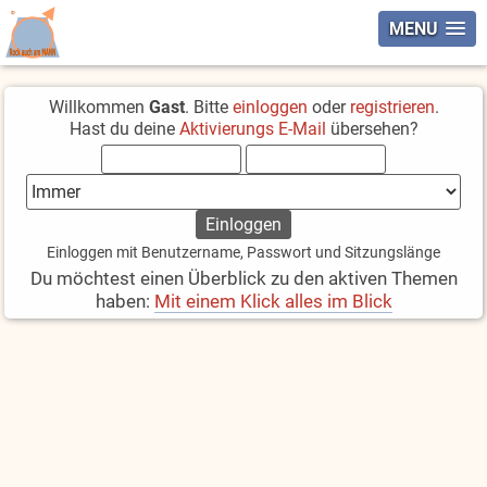
MENU
Willkommen
Gast
. Bitte
einloggen
oder
registrieren
.
Hast du deine
Aktivierungs E-Mail
übersehen?
Einloggen mit Benutzername, Passwort und Sitzungslänge
Du möchtest einen Überblick zu den aktiven Themen
haben:
Mit einem Klick alles im Blick