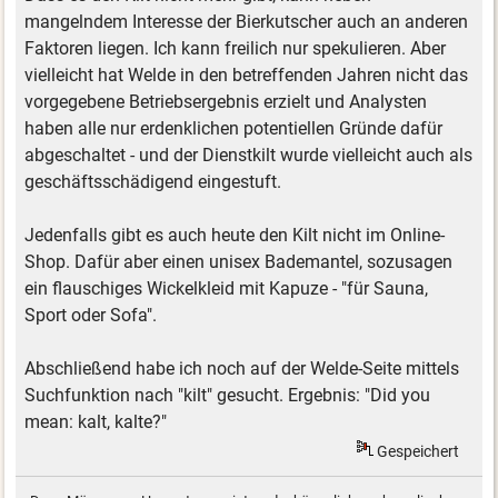
mangelndem Interesse der Bierkutscher auch an anderen
Faktoren liegen. Ich kann freilich nur spekulieren. Aber
vielleicht hat Welde in den betreffenden Jahren nicht das
vorgegebene Betriebsergebnis erzielt und Analysten
haben alle nur erdenklichen potentiellen Gründe dafür
abgeschaltet - und der Dienstkilt wurde vielleicht auch als
geschäftsschädigend eingestuft.
Jedenfalls gibt es auch heute den Kilt nicht im Online-
Shop. Dafür aber einen unisex Bademantel, sozusagen
ein flauschiges Wickelkleid mit Kapuze - "für Sauna,
Sport oder Sofa".
Abschließend habe ich noch auf der Welde-Seite mittels
Suchfunktion nach "kilt" gesucht. Ergebnis: "Did you
mean: kalt, kalte?"
Gespeichert