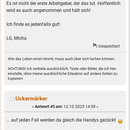
Es ist nicht der erste Arbeitgeber, der das tut. Hoffentlich
wird es auch angenommen und hält sich!
Ich finde es jedenfalls gut!
LG, Micha
Gespeichert
Wer das Leben ernst nimmt, muss auch über sich lachen können.
ACHTUNG! Ich verbiete ausdrücklich, Texte oder Bilder, die ich hier
einstelle, ohne meine ausdrückliche Erlaubnis auf andere Seiten zu
kopieren!
Uckermärker
«
Antwort #5 am:
12.10.2025 14:58 »
... auf jeden Fall werden da gleich die Handys gezückt