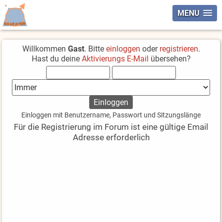
MENU
Willkommen
Gast
. Bitte
einloggen
oder
registrieren
.
Hast du deine
Aktivierungs E-Mail
übersehen?
Einloggen mit Benutzername, Passwort und Sitzungslänge
Für die Registrierung im Forum ist eine gültige Email
Adresse erforderlich