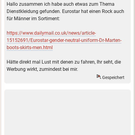
Hallo zusammen ich habe auch etwas zum Thema
Dienstkleidung gefunden. Eurostar hat einen Rock auch
für Männer im Sortiment:
https://www.dailymail.co.uk/news/article-
15152691/Eurostar-gender-neutral-uniform-Dr-Marten-
boots-skirts-men.html
Hätte direkt mal Lust mit denen zu fahren, Ihr seht, die
Werbung wirkt, zumindest bei mir.
Gespeichert