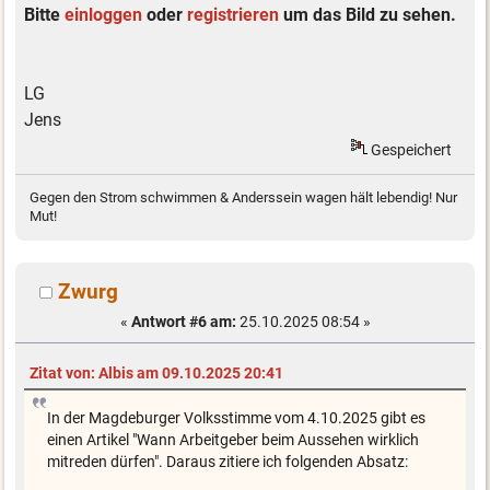
Bitte
einloggen
oder
registrieren
um das Bild zu sehen.
LG
Jens
Gespeichert
Gegen den Strom schwimmen & Anderssein wagen hält lebendig! Nur
Mut!
Zwurg
«
Antwort #6 am:
25.10.2025 08:54 »
Zitat von: Albis am 09.10.2025 20:41
In der Magdeburger Volksstimme vom 4.10.2025 gibt es
einen Artikel "Wann Arbeitgeber beim Aussehen wirklich
mitreden dürfen". Daraus zitiere ich folgenden Absatz: