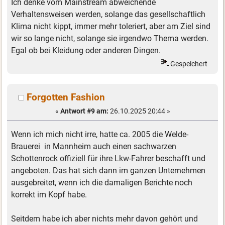
Ich denke vom Mainstream abweichende
Verhaltensweisen werden, solange das gesellschaftlich
Klima nicht kippt, immer mehr toleriert, aber am Ziel sind
wir so lange nicht, solange sie irgendwo Thema werden.
Egal ob bei Kleidung oder anderen Dingen.
Gespeichert
Forgotten Fashion
«
Antwort #9 am:
26.10.2025 20:44 »
Wenn ich mich nicht irre, hatte ca. 2005 die Welde-
Brauerei in Mannheim auch einen sachwarzen
Schottenrock offiziell für ihre Lkw-Fahrer beschafft und
angeboten. Das hat sich dann im ganzen Unternehmen
ausgebreitet, wenn ich die damaligen Berichte noch
korrekt im Kopf habe.
Seitdem habe ich aber nichts mehr davon gehört und