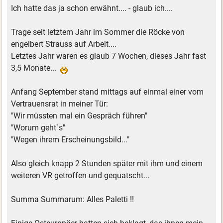
Ich hatte das ja schon erwähnt.... - glaub ich....
Trage seit letztem Jahr im Sommer die Röcke von
engelbert Strauss auf Arbeit....
Letztes Jahr waren es glaub 7 Wochen, dieses Jahr fast
3,5 Monate...
Anfang September stand mittags auf einmal einer vom
Vertrauensrat in meiner Tür:
"Wir müssten mal ein Gespräch führen"
"Worum geht`s"
"Wegen ihrem Erscheinungsbild..."
Also gleich knapp 2 Stunden später mit ihm und einem
weiteren VR getroffen und gequatscht...
Summa Summarum: Alles Paletti !!