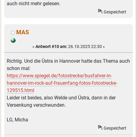
auch nicht mehr gelesen.
Gespeichert
MAS
«
Antwort #10 am:
26.10.2025 22:30 »
Richtig. Und die Üstra in Hannover hatte das Thema auch
schon mal:
https://www.spiegel.de/fotostrecke/busfahrer-in-
hannover-im-rock-auf-frauenfang-fotos-fotostrecke-
129515.html
Leider ist beides, also Welde und Üstra, dann in der
Versenkung verschwunden.
LG, Micha
Gespeichert