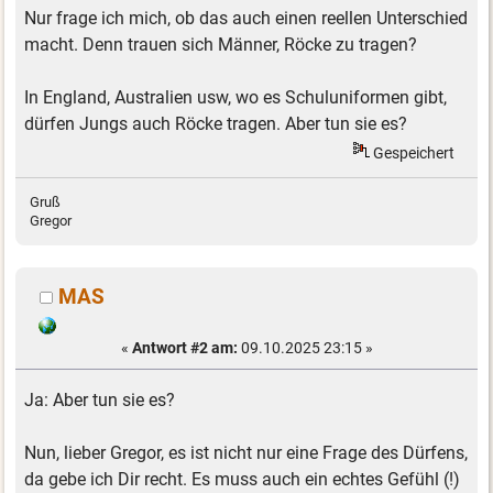
Nur frage ich mich, ob das auch einen reellen Unterschied
macht. Denn trauen sich Männer, Röcke zu tragen?
In England, Australien usw, wo es Schuluniformen gibt,
dürfen Jungs auch Röcke tragen. Aber tun sie es?
Gespeichert
Gruß
Gregor
MAS
«
Antwort #2 am:
09.10.2025 23:15 »
Ja: Aber tun sie es?
Nun, lieber Gregor, es ist nicht nur eine Frage des Dürfens,
da gebe ich Dir recht. Es muss auch ein echtes Gefühl (!)