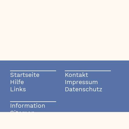
Startseite
Kontakt
Hilfe
Impressum
Links
Datenschutz
Information
Sitemap
© 2003-2026 rockmode.de