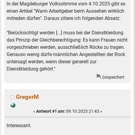
In der Magdeburger Volksstimme vom 4.10.2025 gibt es
einen Artikel "Wann Arbeitgeber beim Aussehen wirklich
mitreden dürfen". Daraus zitiere ich folgenden Absatz:
"Berücksichtigt werden [...] muss bei der Dienstkleidung
das Prinzip der Gleichberechtigung: Es kann Frauen nicht
vorgeschrieben werden, ausschließlich Röcke zu tragen.
Genauso wenig dürfe männlichen Angestellten der Rock
untersagt werden, wenn dieser generell zur
Dienstkleidung gehört."
Gespeichert
GregorM
«
Antwort #1 am:
09.10.2025 21:43 »
Interessant.