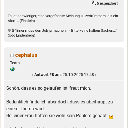
Gespeichert
Es ist schwieriger, eine vorgefasste Meinung zu zertrümmern, als ein
Atom... (Einstein)
🎼🎤"Einer muss den Job ja machen... - Bitte keine halben Sachen..."
(Udo Lindenberg)
cephalus
Team
«
Antwort #8 am:
25.10.2025 17:48 »
Schön, dass es so gelaufen ist, freut mich.
Bedenklich finde ich aber doch, dass es überhaupt zu
einem Thema wird.
Bei einer Frau hätten sie wohl kein Poblem gehabt.