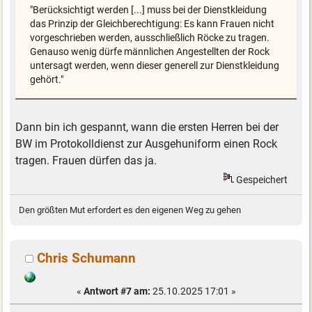
"Berücksichtigt werden [...] muss bei der Dienstkleidung
das Prinzip der Gleichberechtigung: Es kann Frauen nicht
vorgeschrieben werden, ausschließlich Röcke zu tragen.
Genauso wenig dürfe männlichen Angestellten der Rock
untersagt werden, wenn dieser generell zur Dienstkleidung
gehört."
Dann bin ich gespannt, wann die ersten Herren bei der
BW im Protokolldienst zur Ausgehuniform einen Rock
tragen. Frauen dürfen das ja.
Gespeichert
Den größten Mut erfordert es den eigenen Weg zu gehen
Chris Schumann
«
Antwort #7 am:
25.10.2025 17:01 »