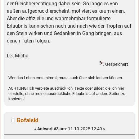
der Gleichberechtigung dabei sein. So lange es von
außen aufgedrückt erscheint, motiviert es kaum einen.
Aber die offizielle und wahrnehmbar formulierte
Erlaubnis kann schon nach und nach wie der Tropfen auf
den Stein wirken und Gedanken in Gang bringen, aus
denen Taten folgen.
LG, Micha
Gespeichert
Wer das Leben ernst nimmt, muss auch über sich lachen können.
ACHTUNG! Ich verbiete ausdrücklich, Texte oder Bilder, die ich hier
einstelle, ohne meine ausdrückliche Erlaubnis auf andere Seiten zu
kopieren!
Gofalski
«
Antwort #3 am:
11.10.2025 12:49 »