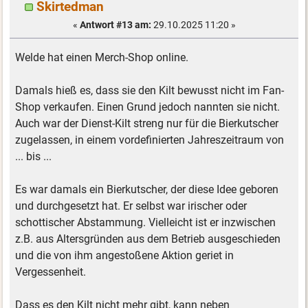
Skirtedman
«
Antwort #13 am:
29.10.2025 11:20 »
Welde hat einen Merch-Shop online.
Damals hieß es, dass sie den Kilt bewusst nicht im Fan-
Shop verkaufen. Einen Grund jedoch nannten sie nicht.
Auch war der Dienst-Kilt streng nur für die Bierkutscher
zugelassen, in einem vordefinierten Jahreszeitraum von
... bis ...
Es war damals ein Bierkutscher, der diese Idee geboren
und durchgesetzt hat. Er selbst war irischer oder
schottischer Abstammung. Vielleicht ist er inzwischen
z.B. aus Altersgründen aus dem Betrieb ausgeschieden
und die von ihm angestoßene Aktion geriet in
Vergessenheit.
Dass es den Kilt nicht mehr gibt, kann neben