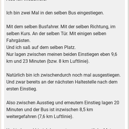
Ich bin zwei Mal in den selben Bus eingestiegen.
Mit dem selben Busfahrer. Mit der selben Richtung, im
selben Kurs. An der selben Tür. Mit einigen selben
Fahrgästen.
Und ich saß auf dem selben Platz.
Nur lagen zwischen meinen beiden Einstiegen eben 9,6
km und 23 Minuten (bzw. 8 km Luftlinie).
Natürlich bin ich zwischendurch noch mal ausgestiegen.
Und zwar bereits an der nächsten Haltestelle nach dem
ersten Einstieg.
Also zwischen Ausstieg und erneutem Einstieg lagen 20
Minuten und der Bus ist inzwischen 8,5 km
weitergefahren (7,6 km Luftlinie).