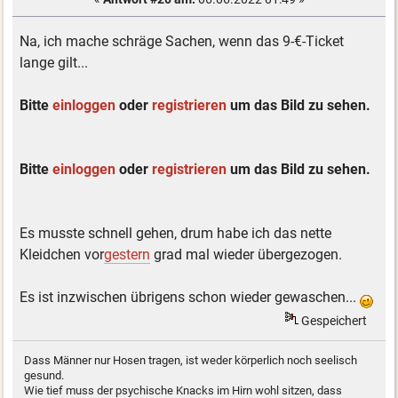
Na, ich mache schräge Sachen, wenn das 9-€-Ticket
lange gilt...
Bitte
einloggen
oder
registrieren
um das Bild zu sehen.
Bitte
einloggen
oder
registrieren
um das Bild zu sehen.
Es musste schnell gehen, drum habe ich das nette
Kleidchen vor
gestern
grad mal wieder übergezogen.
Es ist inzwischen übrigens schon wieder gewaschen...
Gespeichert
Dass Männer nur Hosen tragen, ist weder körperlich noch seelisch
gesund.
Wie tief muss der psychische Knacks im Hirn wohl sitzen, dass