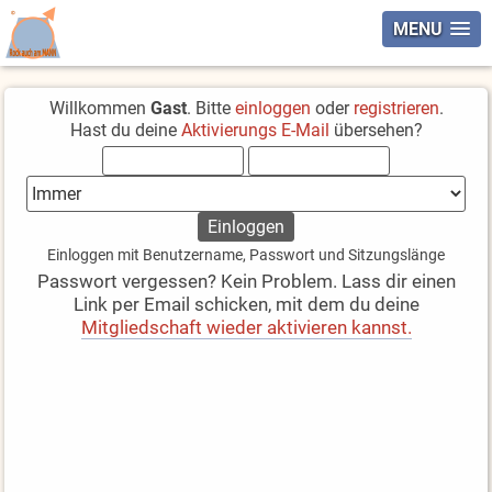
MENU
Willkommen
Gast
. Bitte
einloggen
oder
registrieren
.
Hast du deine
Aktivierungs E-Mail
übersehen?
Einloggen mit Benutzername, Passwort und Sitzungslänge
Passwort vergessen? Kein Problem. Lass dir einen
Link per Email schicken, mit dem du deine
Mitgliedschaft wieder aktivieren kannst.