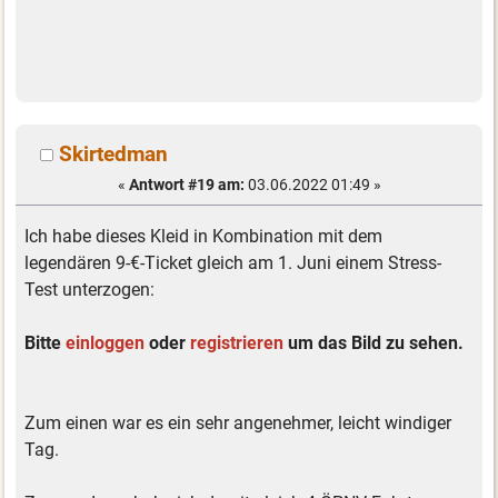
Skirtedman
«
Antwort #19 am:
03.06.2022 01:49 »
Ich habe dieses Kleid in Kombination mit dem
legendären 9-€-Ticket gleich am 1. Juni einem Stress-
Test unterzogen:
Bitte
einloggen
oder
registrieren
um das Bild zu sehen.
Zum einen war es ein sehr angenehmer, leicht windiger
Tag.