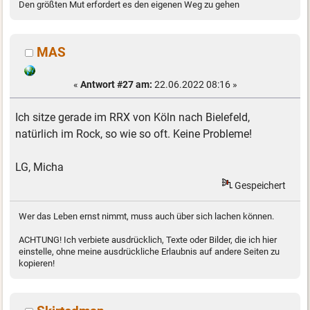
Den größten Mut erfordert es den eigenen Weg zu gehen
MAS
«
Antwort #27 am:
22.06.2022 08:16 »
Ich sitze gerade im RRX von Köln nach Bielefeld,
natürlich im Rock, so wie so oft. Keine Probleme!
LG, Micha
Gespeichert
Wer das Leben ernst nimmt, muss auch über sich lachen können.
ACHTUNG! Ich verbiete ausdrücklich, Texte oder Bilder, die ich hier
einstelle, ohne meine ausdrückliche Erlaubnis auf andere Seiten zu
kopieren!