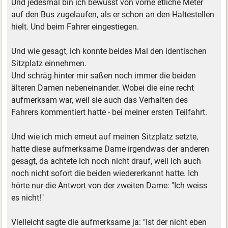
Und jedesmal bin ich bewusst von vorne etliche Meter
auf den Bus zugelaufen, als er schon an den Haltestellen
hielt. Und beim Fahrer eingestiegen.
Und wie gesagt, ich konnte beides Mal den identischen
Sitzplatz einnehmen.
Und schräg hinter mir saßen noch immer die beiden
älteren Damen nebeneinander. Wobei die eine recht
aufmerksam war, weil sie auch das Verhalten des
Fahrers kommentiert hatte - bei meiner ersten Teilfahrt.
Und wie ich mich erneut auf meinen Sitzplatz setzte,
hatte diese aufmerksame Dame irgendwas der anderen
gesagt, da achtete ich noch nicht drauf, weil ich auch
noch nicht sofort die beiden wiedererkannt hatte. Ich
hörte nur die Antwort von der zweiten Dame: "Ich weiss
es nicht!"
Vielleicht sagte die aufmerksame ja: "Ist der nicht eben