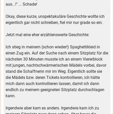
aus...!" ... Schade!
Okay, diese kurze, unspektakuläre Geschichte wollte ich
eigentlich gar nicht schreiben, fiel mir nur grade so ein.
Jetzt mal eine eher erzählenswerte Geschichte:
Ich stieg in meinem (schon wieder!) Spaghettikleid in
einen Zug ein. Auf der Suche nach einem Sitzplatz für die
nächsten 30 Minuten musste ich an einem Viererblock
mit jungen, nachtschwärmerischen Mädels vorbei, davor
stand die Schaffnerin mir im Weg. Eigentlich sollte sie
die Mädels bzw. deren Tickets kontrollieren, ich hätte
mich dann auch kontrollieren lassen, damit ich dann
endlich zu meinem geeigneten Sitzplatz durchschlagen
kann.
Irgendwie aber kam es anders. Irgendwie kam ich zu