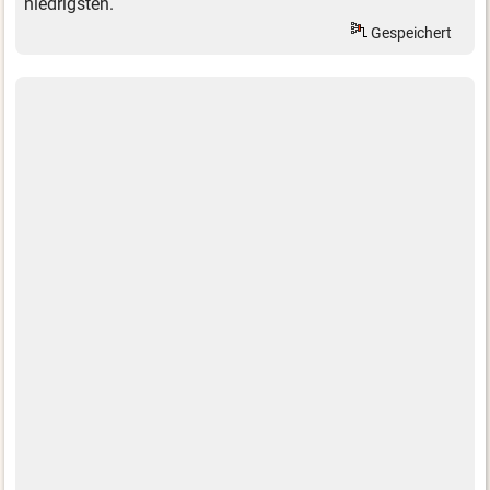
niedrigsten.
Gespeichert