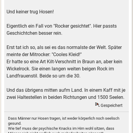
Und keiner trug Hosen!
Eigentlich ein Fall von "Rocker gesichtet". Hier passts
Geschichtchen besser rein.
Erst tat ich so, als sei es das normalste der Welt. Später
meinte der Mitrocker: "Cooles Kleid!"
Er hatte so eine Art Kilt-Verschnitt in Braun an, aber kein
Wickelrock. Sie einen langen weiten beigen Rock im
Landfrauenstil. Beide so um die 30.
Und das übrigens mitten aufm Land. In einem Kaff mit je
zwei Haltestellen in beiden Richtungen und 1500 Seelen.
Gespeichert
Dass Männer nur Hosen tragen, ist weder körperlich noch seelisch
gesund.
Wie tief muss der psychische Knacks im Hirn wohl sitzen, dass