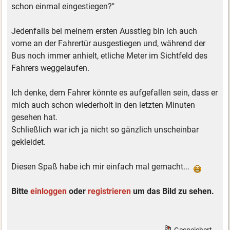
schon einmal eingestiegen?"
Jedenfalls bei meinem ersten Ausstieg bin ich auch
vorne an der Fahrertür ausgestiegen und, während der
Bus noch immer anhielt, etliche Meter im Sichtfeld des
Fahrers weggelaufen.
Ich denke, dem Fahrer könnte es aufgefallen sein, dass er
mich auch schon wiederholt in den letzten Minuten
gesehen hat.
Schließlich war ich ja nicht so gänzlich unscheinbar
gekleidet.
Diesen Spaß habe ich mir einfach mal gemacht...
Bitte
einloggen
oder
registrieren
um das Bild zu sehen.