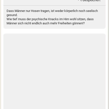
Gespeichert
Dass Männer nur Hosen tragen, ist weder körperlich noch seelisch
gesund.
Wie tief muss der psychische Knacks im Hirn wohl sitzen, dass
Männer sich nicht endlich auch mehr Freiheiten gönnen!?