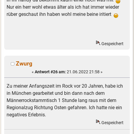
Nur ein herr wohl etwas älter als ich hat immer wieder
rüber geschaut ihn haben wohl meine beine iritiert
Gespeichert
Zwurg
«
Antwort #26 am:
21.06.2022 21:58 »
Zu meiner Anfangszeit im Rock vor 20 Jahren, habe ich
in München gearbeitet und bin dann nach dem
Männerrockstammtisch 1 Stunde lang raus mit dem
Regionalzug Richtung Osten gefahren. Ich hatte nie ein
negatives Erlebnis.
Gespeichert