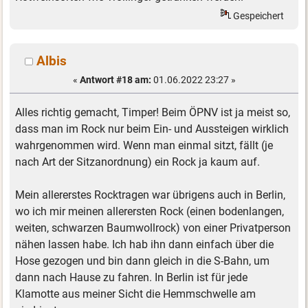
Gespeichert
Albis
«
Antwort #18 am:
01.06.2022 23:27 »
Alles richtig gemacht, Timper! Beim ÖPNV ist ja meist so,
dass man im Rock nur beim Ein- und Aussteigen wirklich
wahrgenommen wird. Wenn man einmal sitzt, fällt (je
nach Art der Sitzanordnung) ein Rock ja kaum auf.
Mein allererstes Rocktragen war übrigens auch in Berlin,
wo ich mir meinen allerersten Rock (einen bodenlangen,
weiten, schwarzen Baumwollrock) von einer Privatperson
nähen lassen habe. Ich hab ihn dann einfach über die
Hose gezogen und bin dann gleich in die S-Bahn, um
dann nach Hause zu fahren. In Berlin ist für jede
Klamotte aus meiner Sicht die Hemmschwelle am