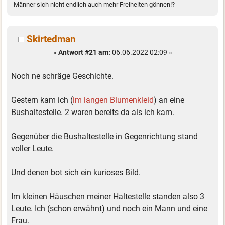
Männer sich nicht endlich auch mehr Freiheiten gönnen!?
Skirtedman
«
Antwort #21 am:
06.06.2022 02:09 »
Noch ne schräge Geschichte.
Gestern kam ich (
im langen Blumenkleid
) an eine
Bushaltestelle. 2 waren bereits da als ich kam.
Gegenüber die Bushaltestelle in Gegenrichtung stand
voller Leute.
Und denen bot sich ein kurioses Bild.
Im kleinen Häuschen meiner Haltestelle standen also 3
Leute. Ich (schon erwähnt) und noch ein Mann und eine
Frau.