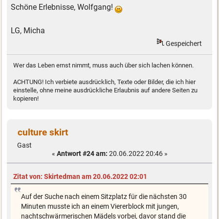
Schöne Erlebnisse, Wolfgang!
LG, Micha
Gespeichert
Wer das Leben ernst nimmt, muss auch über sich lachen können.
ACHTUNG! Ich verbiete ausdrücklich, Texte oder Bilder, die ich hier
einstelle, ohne meine ausdrückliche Erlaubnis auf andere Seiten zu
kopieren!
culture skirt
Gast
«
Antwort #24 am:
20.06.2022 20:46 »
Zitat von: Skirtedman am 20.06.2022 02:01
Auf der Suche nach einem Sitzplatz für die nächsten 30
Minuten musste ich an einem Viererblock mit jungen,
nachtschwärmerischen Mädels vorbei, davor stand die