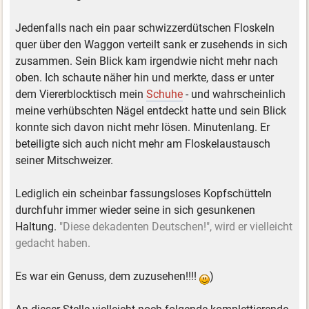
Jedenfalls nach ein paar schwizzerdütschen Floskeln
quer über den Waggon verteilt sank er zusehends in sich
zusammen. Sein Blick kam irgendwie nicht mehr nach
oben. Ich schaute näher hin und merkte, dass er unter
dem Viererblocktisch mein
Schuhe
- und wahrscheinlich
meine verhübschten Nägel entdeckt hatte und sein Blick
konnte sich davon nicht mehr lösen. Minutenlang. Er
beteiligte sich auch nicht mehr am Floskelaustausch
seiner Mitschweizer.
Lediglich ein scheinbar fassungsloses Kopfschütteln
durchfuhr immer wieder seine in sich gesunkenen
Haltung.
"Diese dekadenten Deutschen!", wird er vielleicht
gedacht haben.
Es war ein Genuss, dem zuzusehen!!!!
)