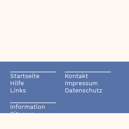
Startseite
Kontakt
Hilfe
Impressum
Links
Datenschutz
Information
Sitemap