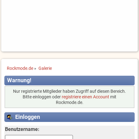
Rockmode.de
»
Galerie
Warnung!
Nur registrierte Mitglieder haben Zugriff auf diesen Bereich.
Bitte einloggen oder
registriere einen Account
mit
Rockmode.de.
Einloggen
Benutzername: