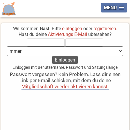
MENU
Willkommen
Gast
. Bitte
einloggen
oder
registrieren
.
Hast du deine
Aktivierungs E-Mail
übersehen?
Einloggen mit Benutzername, Passwort und Sitzungslänge
Passwort vergessen? Kein Problem. Lass dir einen
Link per Email schicken, mit dem du deine
Mitgliedschaft wieder aktivieren kannst.