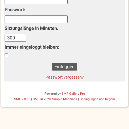
Passwort:
Sitzungslänge in Minuten:
Immer eingeloggt bleiben:
Passwort vergessen?
Powered by
SMF Gallery Pro
SMF 2.0.19
|
SMF © 2020
,
Simple Machines
|
Bedingungen und Regeln