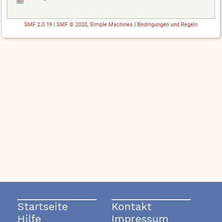
SMF 2.0.19
|
SMF © 2020
,
Simple Machines
|
Bedingungen und Regeln
Startseite
Kontakt
Hilfe
Impressum