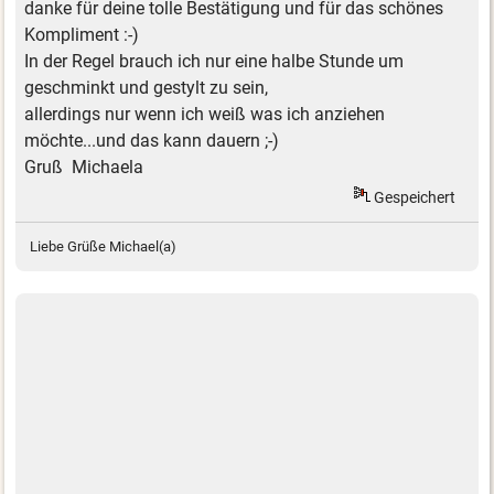
danke für deine tolle Bestätigung und für das schönes
Kompliment :-)
In der Regel brauch ich nur eine halbe Stunde um
geschminkt und gestylt zu sein,
allerdings nur wenn ich weiß was ich anziehen
möchte...und das kann dauern ;-)
Gruß Michaela
Gespeichert
Liebe Grüße Michael(a)