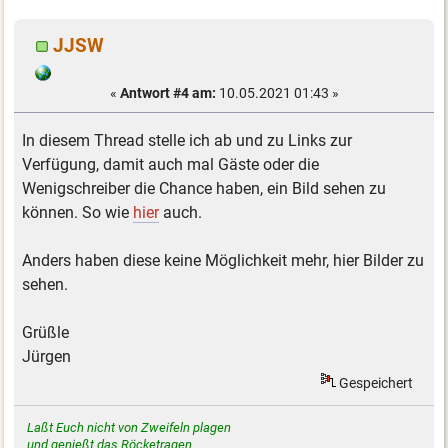
JJSW
«
Antwort #4 am:
10.05.2021 01:43 »
In diesem Thread stelle ich ab und zu Links zur
Verfügung, damit auch mal Gäste oder die
Wenigschreiber die Chance haben, ein Bild sehen zu
können. So wie
hier
auch.
Anders haben diese keine Möglichkeit mehr, hier Bilder zu
sehen.
Grüßle
Jürgen
Gespeichert
Laßt Euch nicht von Zweifeln plagen
und genießt das Röcketragen