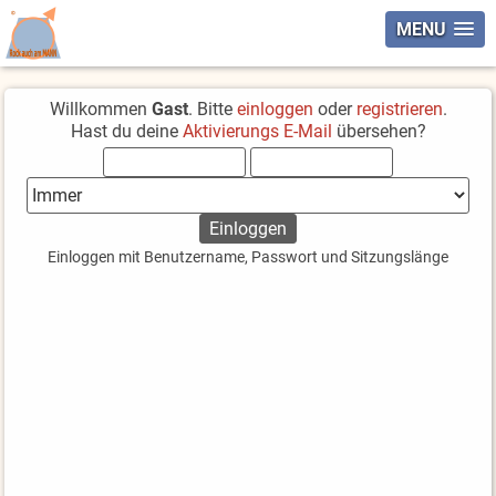
MENU
Willkommen
Gast
. Bitte
einloggen
oder
registrieren
.
Hast du deine
Aktivierungs E-Mail
übersehen?
Einloggen mit Benutzername, Passwort und Sitzungslänge