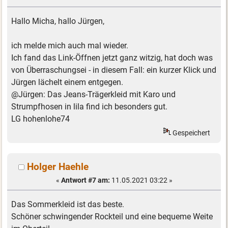
Hallo Micha, hallo Jürgen,
ich melde mich auch mal wieder.
Ich fand das Link-Öffnen jetzt ganz witzig, hat doch was
von Überraschungsei - in diesem Fall: ein kurzer Klick und
Jürgen lächelt einem entgegen.
@Jürgen: Das Jeans-Trägerkleid mit Karo und
Strumpfhosen in lila find ich besonders gut.
LG hohenlohe74
Gespeichert
Holger Haehle
«
Antwort #7 am:
11.05.2021 03:22 »
Das Sommerkleid ist das beste.
Schöner schwingender Rockteil und eine bequeme Weite