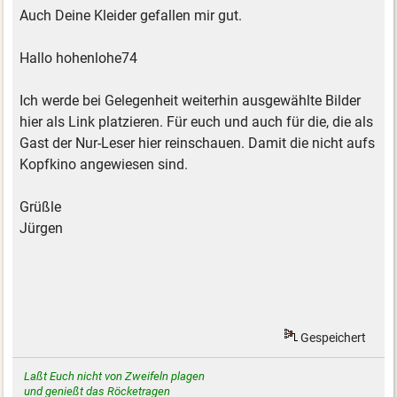
Auch Deine Kleider gefallen mir gut.
Hallo hohenlohe74
Ich werde bei Gelegenheit weiterhin ausgewählte Bilder
hier als Link platzieren. Für euch und auch für die, die als
Gast der Nur-Leser hier reinschauen. Damit die nicht aufs
Kopfkino angewiesen sind.
Grüßle
Jürgen
Gespeichert
Laßt Euch nicht von Zweifeln plagen
und genießt das Röcketragen