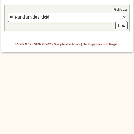
Gehe zu:
SMF 2.0.19
|
SMF © 2020
,
Simple Machines
|
Bedingungen und Regeln