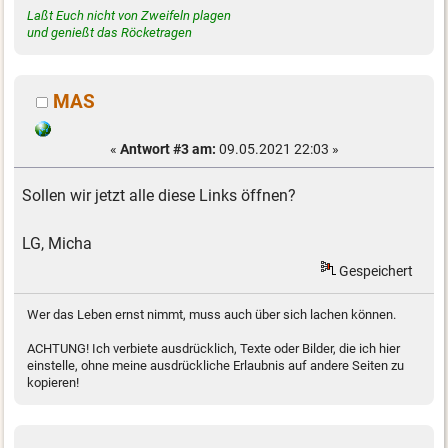
Laßt Euch nicht von Zweifeln plagen
und genießt das Röcketragen
MAS
«
Antwort #3 am:
09.05.2021 22:03 »
Sollen wir jetzt alle diese Links öffnen?
LG, Micha
Gespeichert
Wer das Leben ernst nimmt, muss auch über sich lachen können.
ACHTUNG! Ich verbiete ausdrücklich, Texte oder Bilder, die ich hier
einstelle, ohne meine ausdrückliche Erlaubnis auf andere Seiten zu
kopieren!