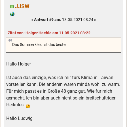
JJSW
«
Antwort #9 am:
13.05.2021 08:24 »
Zitat von: Holger Haehle am 11.05.2021 03:22
Das Sommerkleid ist das beste.
Hallo Holger
Ist auch das einzige, was ich mir fürs Klima in Taiwan
vorstellen kann. Die anderen wären mir da wohl zu warm.
Für mich passt es in Größe 48 ganz gut. Wie für mich
gemacht. Ich bin aber auch nicht so ein breitschultriger
Herkules
Hallo Ludwig