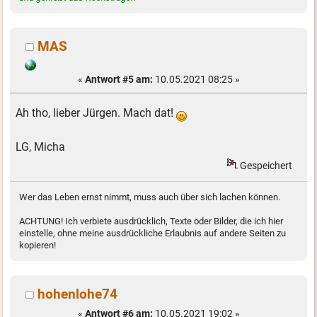
MAS
«
Antwort #5 am:
10.05.2021 08:25 »
Ah tho, lieber Jürgen. Mach dat!
LG, Micha
Gespeichert
Wer das Leben ernst nimmt, muss auch über sich lachen können.
ACHTUNG! Ich verbiete ausdrücklich, Texte oder Bilder, die ich hier
einstelle, ohne meine ausdrückliche Erlaubnis auf andere Seiten zu
kopieren!
hohenlohe74
«
Antwort #6 am:
10.05.2021 19:02 »