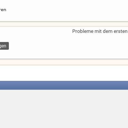
ren
Probleme mit dem ersten L