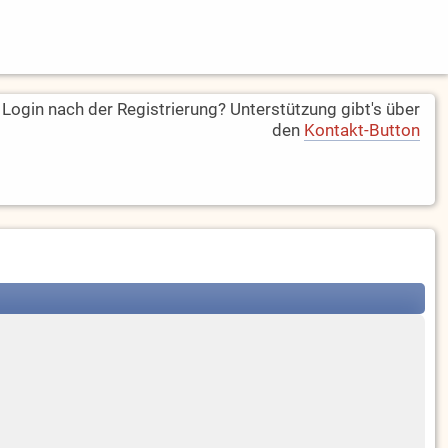
ogin nach der Registrierung? Unterstützung gibt's über
den
Kontakt-Button