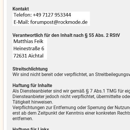
Kontakt
Verantwortlich für den Inhalt nach § 55 Abs. 2 RStV
Streitschlichtung
Wir sind nicht bereit oder verpflichtet, an Streitbeilegun
Haftung für Inhalte
Als Diensteanbieter sind wir gemäß § 7 Abs.1 TMG für ei
Diensteanbieter jedoch nicht verpflichtet, übermittelte 
Tätigkeit hinweisen.
Verpflichtungen zur Entfernung oder Sperrung der Nutzun
erst ab dem Zeitpunkt der Kenntnis einer konkreten Rec
entfernen.
Haftung für Links