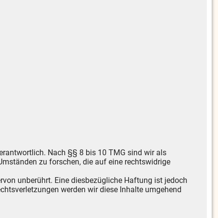
erantwortlich. Nach §§ 8 bis 10 TMG sind wir als
Umständen zu forschen, die auf eine rechtswidrige
von unberührt. Eine diesbezügliche Haftung ist jedoch
echtsverletzungen werden wir diese Inhalte umgehend