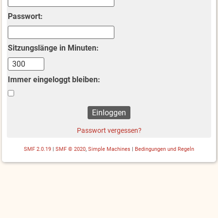
Passwort:
Sitzungslänge in Minuten:
Immer eingeloggt bleiben:
Passwort vergessen?
SMF 2.0.19
|
SMF © 2020
,
Simple Machines
|
Bedingungen und Regeln