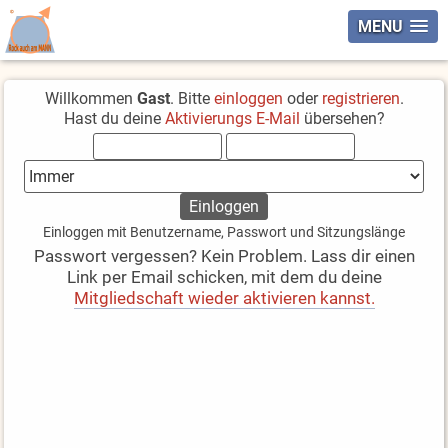
MENU
Willkommen
Gast
. Bitte
einloggen
oder
registrieren
.
Hast du deine
Aktivierungs E-Mail
übersehen?
Einloggen mit Benutzername, Passwort und Sitzungslänge
Passwort vergessen? Kein Problem. Lass dir einen
Link per Email schicken, mit dem du deine
Mitgliedschaft wieder aktivieren kannst.