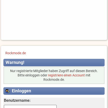
Rockmode.de
Warnung!
Nur registrierte Mitglieder haben Zugriff auf diesen Bereich.
Bitte einloggen oder
registriere einen Account
mit
Rockmode.de.
Einloggen
Benutzername: