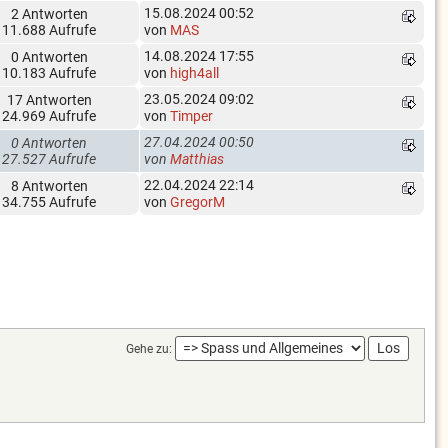
15.08.2024 00:52
2 Antworten
11.688 Aufrufe
von
MAS
14.08.2024 17:55
0 Antworten
10.183 Aufrufe
von
high4all
23.05.2024 09:02
17 Antworten
24.969 Aufrufe
von
Timper
27.04.2024 00:50
0 Antworten
27.527 Aufrufe
von
Matthias
22.04.2024 22:14
8 Antworten
34.755 Aufrufe
von
GregorM
Gehe zu: