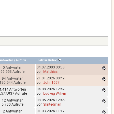
Antworten
/
Aufrufe
Letzter Beitrag
04.07.2003 00:38
0 Antworten
66.553 Aufrufe
von
Matthias
21.01.2026 08:49
94 Antworten
130.544 Aufrufe
von
John1697
04.08.2026 12:49
4.414 Antworten
.577.937 Aufrufe
von
Ludwig Wilhem
08.05.2026 12:46
12 Antworten
5.730 Aufrufe
von
Skirtedman
01.03.2026 11:17
2 Antworten