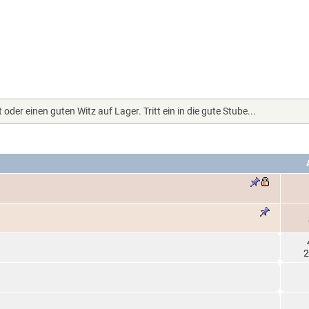
oder einen guten Witz auf Lager. Tritt ein in die gute Stube...
2