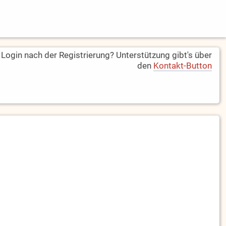
ogin nach der Registrierung? Unterstützung gibt's über
den
Kontakt-Button