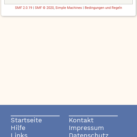
SMF 2.0.19
|
SMF © 2020
,
Simple Machines
|
Bedingungen und Regeln
Startseite
Kontakt
Hilfe
Impressum
Links
Datenschutz