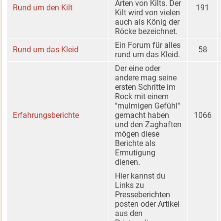
Arten von Kilts. Der
Rund um den Kilt
191
Kilt wird von vielen
auch als König der
Röcke bezeichnet.
Ein Forum für alles
Rund um das Kleid
58
rund um das Kleid.
Der eine oder
andere mag seine
ersten Schritte im
Rock mit einem
"mulmigen Gefühl"
Erfahrungsberichte
gemacht haben
1066
und den Zaghaften
mögen diese
Berichte als
Ermutigung
dienen.
Hier kannst du
Links zu
Presseberichten
posten oder Artikel
aus den