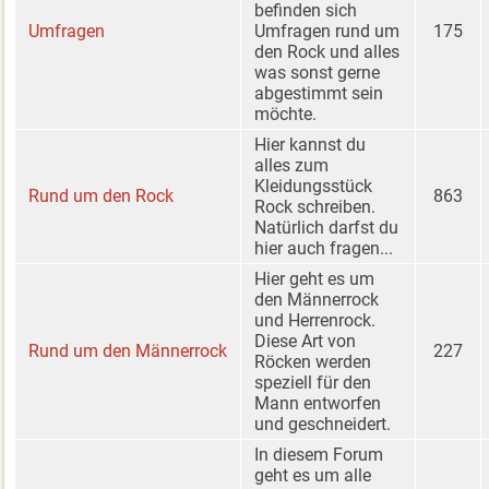
befinden sich
Umfragen
Umfragen rund um
175
den Rock und alles
was sonst gerne
abgestimmt sein
möchte.
Hier kannst du
alles zum
Kleidungsstück
Rund um den Rock
863
Rock schreiben.
Natürlich darfst du
hier auch fragen...
Hier geht es um
den Männerrock
und Herrenrock.
Diese Art von
Rund um den Männerrock
227
Röcken werden
speziell für den
Mann entworfen
und geschneidert.
In diesem Forum
geht es um alle