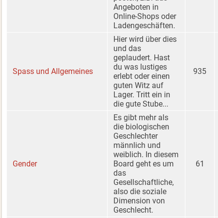
Angeboten in
Online-Shops oder
Ladengeschäften.
Hier wird über dies
und das
geplaudert. Hast
du was lustiges
Spass und Allgemeines
935
erlebt oder einen
guten Witz auf
Lager. Tritt ein in
die gute Stube...
Es gibt mehr als
die biologischen
Geschlechter
männlich und
weiblich. In diesem
Gender
Board geht es um
61
das
Gesellschaftliche,
also die soziale
Dimension von
Geschlecht.