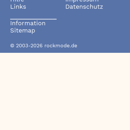
Links
Datenschutz
Information
Sitemap
© 2003-2026 rockmode.de