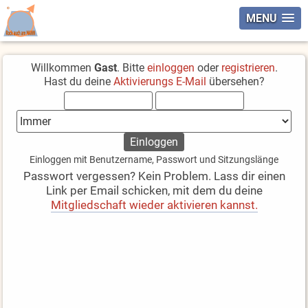
MENU
Willkommen
Gast
. Bitte
einloggen
oder
registrieren
.
Hast du deine
Aktivierungs E-Mail
übersehen?
Einloggen mit Benutzername, Passwort und Sitzungslänge
Passwort vergessen? Kein Problem. Lass dir einen
Link per Email schicken, mit dem du deine
Mitgliedschaft wieder aktivieren kannst.