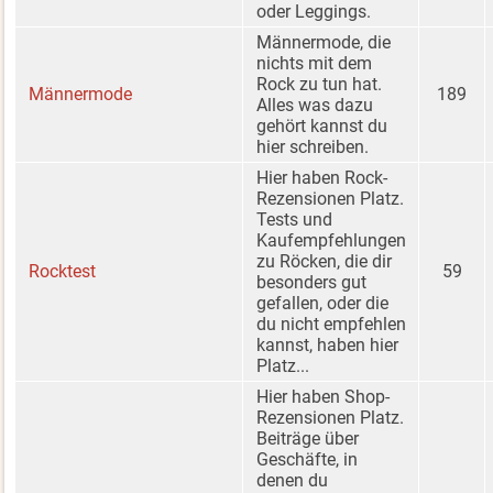
oder Leggings.
Männermode, die
nichts mit dem
Rock zu tun hat.
Männermode
189
Alles was dazu
gehört kannst du
hier schreiben.
Hier haben Rock-
Rezensionen Platz.
Tests und
Kaufempfehlungen
zu Röcken, die dir
Rocktest
59
besonders gut
gefallen, oder die
du nicht empfehlen
kannst, haben hier
Platz...
Hier haben Shop-
Rezensionen Platz.
Beiträge über
Geschäfte, in
denen du