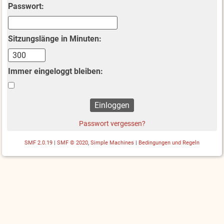
Passwort:
Sitzungslänge in Minuten:
Immer eingeloggt bleiben:
Passwort vergessen?
SMF 2.0.19
|
SMF © 2020
,
Simple Machines
|
Bedingungen und Regeln