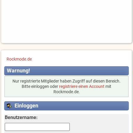
Rockmode.de
Warnung!
Nur registrierte Mitglieder haben Zugriff auf diesen Bereich.
Bitte einloggen oder
registriere einen Account
mit
Rockmode.de.
Einloggen
Benutzername: