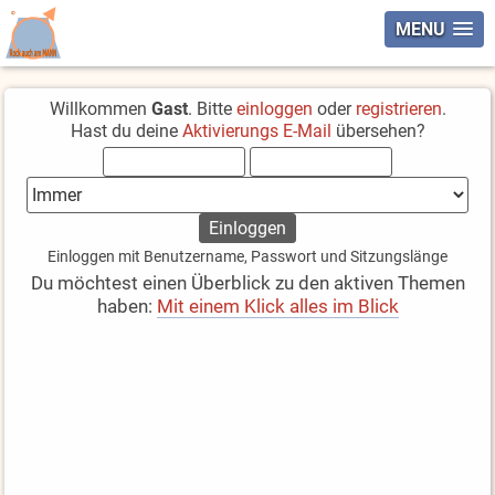
MENU
Willkommen
Gast
. Bitte
einloggen
oder
registrieren
.
Hast du deine
Aktivierungs E-Mail
übersehen?
Einloggen mit Benutzername, Passwort und Sitzungslänge
Du möchtest einen Überblick zu den aktiven Themen
haben:
Mit einem Klick alles im Blick