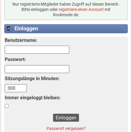
Nur registrierte Mitglieder haben Zugriff auf diesen Bereich.
Bitte einloggen oder
registriere einen Account
mit
Rockmode.de.
Einloggen
Benutzername:
Passwort:
Sitzungslänge in Minuten:
Immer eingeloggt bleiben:
Passwort vergessen?