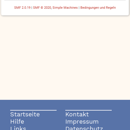
SMF 2.0.19
|
SMF © 2020
,
Simple Machines
|
Bedingungen und Regeln
Startseite
Kontakt
Hilfe
Impressum
Links
Datenschutz