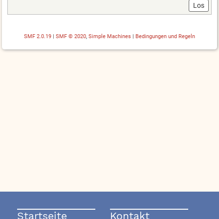
SMF 2.0.19
|
SMF © 2020
,
Simple Machines
|
Bedingungen und Regeln
Startseite
Kontakt