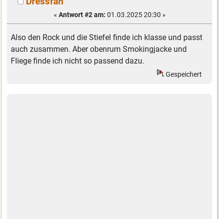
Dressfan
«
Antwort #2 am:
01.03.2025 20:30 »
Also den Rock und die Stiefel finde ich klasse und passt
auch zusammen. Aber obenrum Smokingjacke und
Fliege finde ich nicht so passend dazu.
Gespeichert