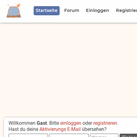
Startseite
Forum
Einloggen
Registrie
Willkommen
Gast
. Bitte
einloggen
oder
registrieren
.
Hast du deine
Aktivierungs E-Mail
übersehen?