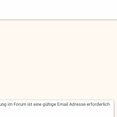
rung im Forum ist eine gültige Email Adresse erforderlich