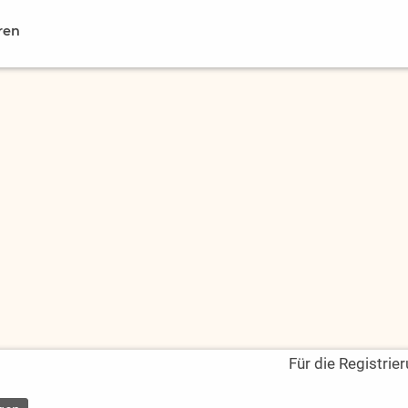
ren
Für die Registrie