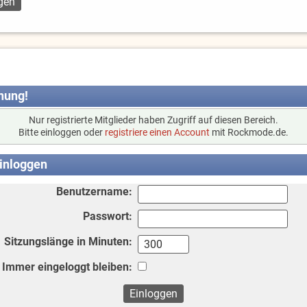
nung!
Nur registrierte Mitglieder haben Zugriff auf diesen Bereich.
Bitte einloggen oder
registriere einen Account
mit Rockmode.de.
inloggen
Benutzername:
Passwort:
Sitzungslänge in Minuten:
Immer eingeloggt bleiben: