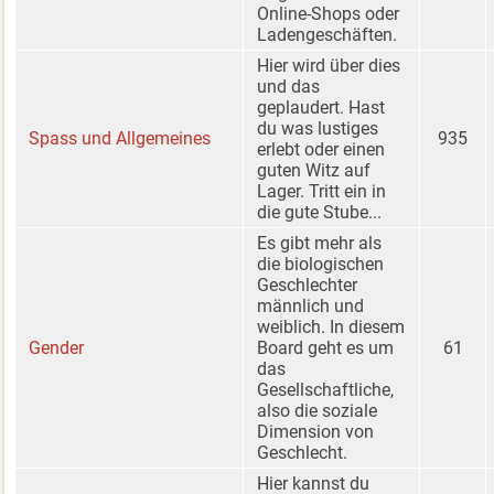
Online-Shops oder
Ladengeschäften.
Hier wird über dies
und das
geplaudert. Hast
du was lustiges
Spass und Allgemeines
935
erlebt oder einen
guten Witz auf
Lager. Tritt ein in
die gute Stube...
Es gibt mehr als
die biologischen
Geschlechter
männlich und
weiblich. In diesem
Gender
Board geht es um
61
das
Gesellschaftliche,
also die soziale
Dimension von
Geschlecht.
Hier kannst du