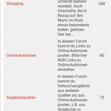
schlecht bedient
Shopping
268
wurdest. Auch
Geschäfte, die in
Bezug auf den
Mann im Rock
etwas besonderes
bieten, gehören
hier her...
In diesem Forum
kannst du Links zu
Online-Auktionen
Online-Auktionen
posten. Bitte hier
40
NUR Links zu
Online-Auktionen
einstellen.
In diesem Forum
kannst du
Verkaufsangebote
aus anderen
Quellen als aus
Angebotsquellen
73
Online-Auktionen
posten, z.B. aus
Angeboten in