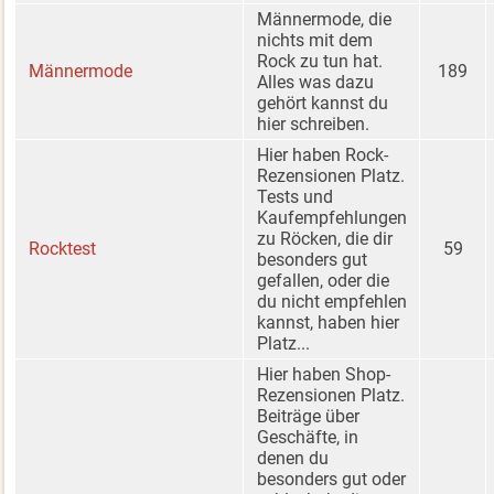
Männermode, die
nichts mit dem
Rock zu tun hat.
Männermode
189
Alles was dazu
gehört kannst du
hier schreiben.
Hier haben Rock-
Rezensionen Platz.
Tests und
Kaufempfehlungen
zu Röcken, die dir
Rocktest
59
besonders gut
gefallen, oder die
du nicht empfehlen
kannst, haben hier
Platz...
Hier haben Shop-
Rezensionen Platz.
Beiträge über
Geschäfte, in
denen du
besonders gut oder