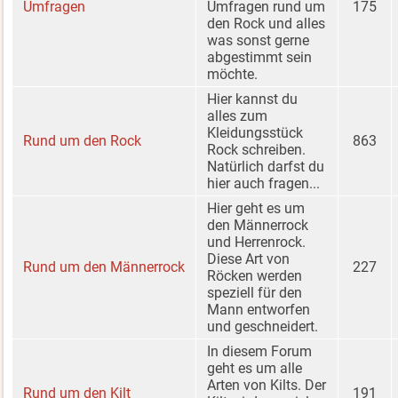
Umfragen
Umfragen rund um
175
den Rock und alles
was sonst gerne
abgestimmt sein
möchte.
Hier kannst du
alles zum
Kleidungsstück
Rund um den Rock
863
Rock schreiben.
Natürlich darfst du
hier auch fragen...
Hier geht es um
den Männerrock
und Herrenrock.
Diese Art von
Rund um den Männerrock
227
Röcken werden
speziell für den
Mann entworfen
und geschneidert.
In diesem Forum
geht es um alle
Arten von Kilts. Der
Rund um den Kilt
191