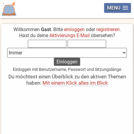
MENU
Willkommen
Gast
. Bitte
einloggen
oder
registrieren
.
Hast du deine
Aktivierungs E-Mail
übersehen?
Einloggen mit Benutzername, Passwort und Sitzungslänge
Du möchtest einen Überblick zu den aktiven Themen
haben:
Mit einem Klick alles im Blick