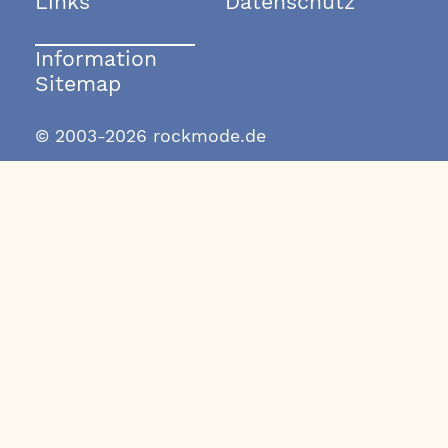
Links
Datenschutz
Information
Sitemap
© 2003-2026 rockmode.de