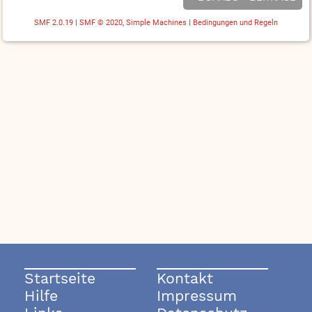
SMF 2.0.19
|
SMF © 2020
,
Simple Machines
|
Bedingungen und Regeln
Startseite
Kontakt
Hilfe
Impressum