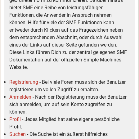
geordneter Form zu kommunizieren. Darüber hinaus
bietet SMF eine Reihe von leistungsfähigen
Funktionen, die Anwender in Anspruch nehmen
können. Hilfe für viele der SMF Funktionen kann
entweder durch Klicken auf das Fragezeichen neben
dem entsprechenden Abschnitt, oder durch Auswahl
eines der Links auf dieser Seite gefunden werden.
Diese Links führen Dich zu der zentral gelegenen SMF
Dokumentation auf der offiziellen Simple Machines
Website.
Registrierung
- Bei viele Foren muss sich der Benutzer
registrieren um vollen Zugriff zu erhalten.
Anmelden
- Nach der Registrierung muss der Benutzer
sich anmelden, um auf sein Konto zugreifen zu
können.
Profil
- Jedes Mitglied hat seine eigene persönliche
Profil.
Suchen
- Die Suche ist ein äußerst hilfreiches