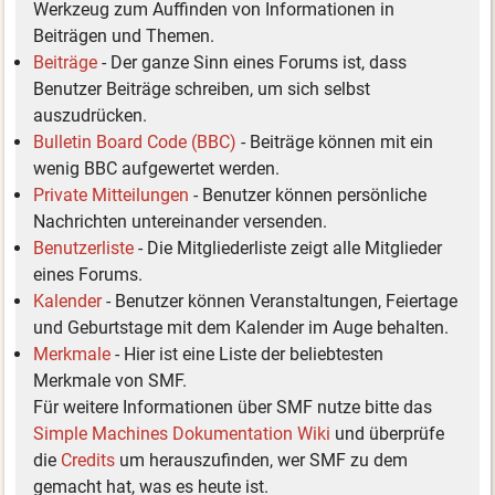
Werkzeug zum Auffinden von Informationen in
Beiträgen und Themen.
Beiträge
- Der ganze Sinn eines Forums ist, dass
Benutzer Beiträge schreiben, um sich selbst
auszudrücken.
Bulletin Board Code (BBC)
- Beiträge können mit ein
wenig BBC aufgewertet werden.
Private Mitteilungen
- Benutzer können persönliche
Nachrichten untereinander versenden.
Benutzerliste
- Die Mitgliederliste zeigt alle Mitglieder
eines Forums.
Kalender
- Benutzer können Veranstaltungen, Feiertage
und Geburtstage mit dem Kalender im Auge behalten.
Merkmale
- Hier ist eine Liste der beliebtesten
Merkmale von SMF.
Für weitere Informationen über SMF nutze bitte das
Simple Machines Dokumentation Wiki
und überprüfe
die
Credits
um herauszufinden, wer SMF zu dem
gemacht hat, was es heute ist.