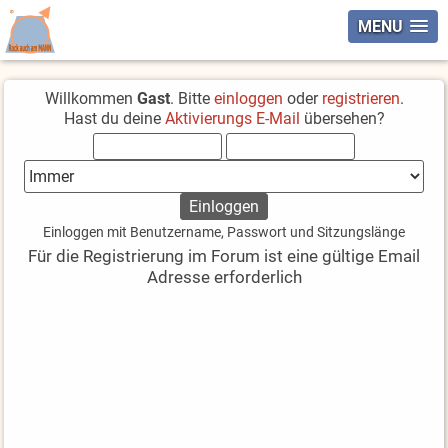
MENU
Willkommen
Gast
. Bitte
einloggen
oder
registrieren
.
Hast du deine
Aktivierungs E-Mail
übersehen?
Einloggen mit Benutzername, Passwort und Sitzungslänge
Für die Registrierung im Forum ist eine gültige Email
Adresse erforderlich