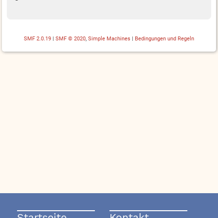
SMF 2.0.19
|
SMF © 2020
,
Simple Machines
|
Bedingungen und Regeln
Startseite
Kontakt