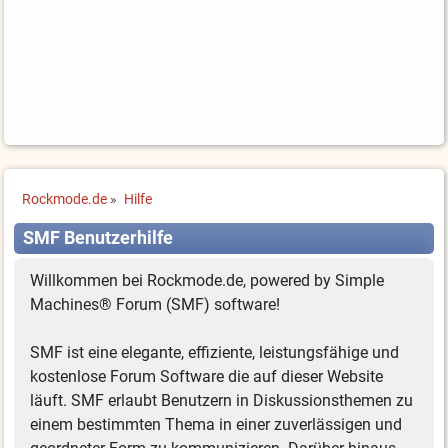
Rockmode.de
»
Hilfe
SMF Benutzerhilfe
Willkommen bei Rockmode.de, powered by Simple
Machines® Forum (SMF) software!
SMF ist eine elegante, effiziente, leistungsfähige und
kostenlose Forum Software die auf dieser Website
läuft. SMF erlaubt Benutzern in Diskussionsthemen zu
einem bestimmten Thema in einer zuverlässigen und