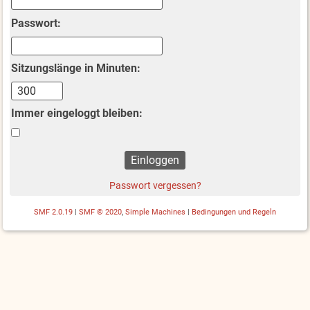
Passwort:
Sitzungslänge in Minuten:
Immer eingeloggt bleiben:
Passwort vergessen?
SMF 2.0.19
|
SMF © 2020
,
Simple Machines
|
Bedingungen und Regeln