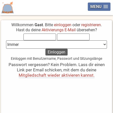
MENU
Willkommen
Gast
. Bitte
einloggen
oder
registrieren
.
Hast du deine
Aktivierungs E-Mail
übersehen?
Einloggen mit Benutzername, Passwort und Sitzungslänge
Passwort vergessen? Kein Problem. Lass dir einen
Link per Email schicken, mit dem du deine
Mitgliedschaft wieder aktivieren kannst.