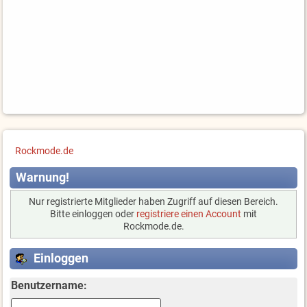
Rockmode.de
Warnung!
Nur registrierte Mitglieder haben Zugriff auf diesen Bereich.
Bitte einloggen oder
registriere einen Account
mit
Rockmode.de.
Einloggen
Benutzername: