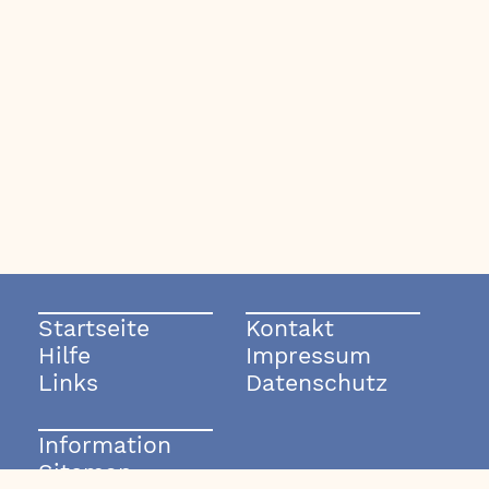
Startseite
Kontakt
Hilfe
Impressum
Links
Datenschutz
Information
Sitemap