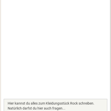
Hier kannst du alles zum Kleidungsstück Rock schreiben.
Natürlich darfst du hier auch fragen...