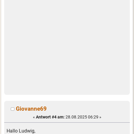
Giovanne69
«
Antwort #4 am:
28.08.2025 06:29 »
Hallo Ludwig,