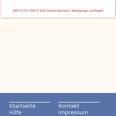
SMF 2.0.19
|
SMF © 2020
,
Simple Machines
|
Bedingungen und Regeln
Startseite
Kontakt
Hilfe
Impressum