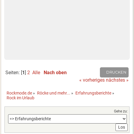
Seiten: [
1
]
2
Alle
Nach oben
DRUCKEN
« vorheriges
nächstes »
Rockmode.de
»
Röcke und mehr...
»
Erfahrungsberichte
»
Rock im Urlaub
Gehe zu: