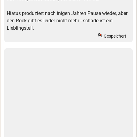
Hiatus produziert nach inigen Jahren Pause wieder, aber
den Rock gibt es leider nicht mehr - schade ist ein
Lieblingsteil.
Gespeichert