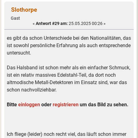
Slothorpe
Gast
«
Antwort #29 am:
25.05.2025 00:26 »
es gibt da schon Unterschiede bei den Nationalitäten, das
ist sowohl persönliche Erfahrung als auch entsprechende
untersucht.
Das Halsband ist schon mehr als ein einfacher Schmuck,
ist ein relativ massives Edelstahl-Teil, da dort noch
altmodische Metall-Detektoren im Einsatz sind, war das
schon nachvollziehbar.
Bitte
einloggen
oder
registrieren
um das Bild zu sehen.
Ich fliege (leider) noch recht viel, das läuft schon immer