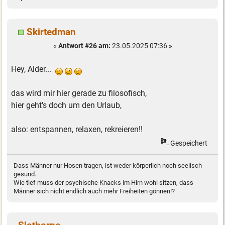
Skirtedman
«
Antwort #26 am:
23.05.2025 07:36 »
Hey, Alder...
das wird mir hier gerade zu filosofisch,
hier geht's doch um den Urlaub,
also: entspannen, relaxen, rekreieren!!
Gespeichert
Dass Männer nur Hosen tragen, ist weder körperlich noch seelisch
gesund.
Wie tief muss der psychische Knacks im Hirn wohl sitzen, dass
Männer sich nicht endlich auch mehr Freiheiten gönnen!?