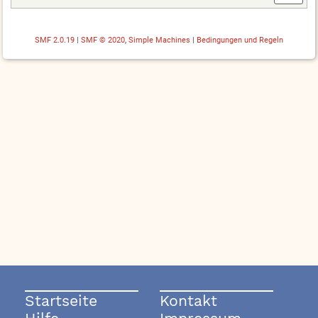
SMF 2.0.19
|
SMF © 2020
,
Simple Machines
|
Bedingungen und Regeln
Startseite
Kontakt