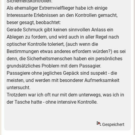
Sicherheitskontrollen:
Als ehemaliger Extremvielflieger habe ich einige
Interessante Erlebnissen an den Kontrollen gemacht,
beser gesagt, beobachtet:
Gerade Schmuck gibt keinen sinnvollen Anlass ein
Ablegen zu fordern, und wird auch in aller Regel nach
optischer Kontrolle toleriert, (auch wenn die
Bestimmungen etwas anderes erfordern würden?) es sei
denn, die Sicherheitsmenschen haben ein persönliches
grundsätzliches Problem mit dem Passagier.
Passagiere ohne jegliches Gepäck sind suspekt - die
meisten, und werden mit besonderer Aufmerksamkeit
untersucht.
Trotzdem war ich oft nur mit dem unterwegs, was ich in
der Tasche hatte - ohne intensive Kontrolle.
Gespeichert