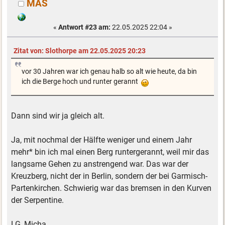
MAS
«
Antwort #23 am:
22.05.2025 22:04 »
Zitat von: Slothorpe am 22.05.2025 20:23
vor 30 Jahren war ich genau halb so alt wie heute, da bin
ich die Berge hoch und runter gerannt
Dann sind wir ja gleich alt.
Ja, mit nochmal der Hälfte weniger und einem Jahr
mehr* bin ich mal einen Berg runtergerannt, weil mir das
langsame Gehen zu anstrengend war. Das war der
Kreuzberg, nicht der in Berlin, sondern der bei Garmisch-
Partenkirchen. Schwierig war das bremsen in den Kurven
der Serpentine.
LG, Micha