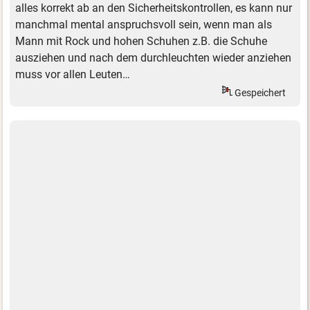
alles korrekt ab an den Sicherheitskontrollen, es kann nur
manchmal mental anspruchsvoll sein, wenn man als
Mann mit Rock und hohen Schuhen z.B. die Schuhe
ausziehen und nach dem durchleuchten wieder anziehen
muss vor allen Leuten…
Gespeichert