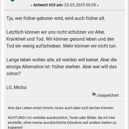
«
Antwort #25 am:
23.05.2025 00:39 »
Tja, wer früher geboren wird, wird auch früher alt.
Letztlich können wir uns nicht schützen vor Alter,
Krankheit und Tod. Wir können gesund leben und den
Tod ein wenig aufschieben. Mehr können wir nicht tun.
Lange leben wollen alle, alt werden will keiner. Aber die
einzige Alternative ist: früher sterben. Aber wer will das
schon?
LG, Micha
Gespeichert
Wer das Leben ernst nimmt, muss auch über sich lachen können.
ACHTUNG! Ich verbiete ausdrücklich, Texte oder Bilder, die ich hier
einstelle, ohne meine ausdrückliche Erlaubnis auf andere Seiten zu
kopieren!