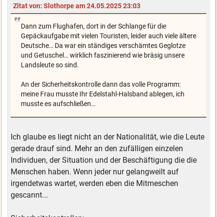
Zitat von: Slothorpe am 24.05.2025 23:03
Dann zum Flughafen, dort in der Schlange für die
Gepäckaufgabe mit vielen Touristen, leider auch viele ältere
Deutsche… Da war ein ständiges verschämtes Geglotze
und Getuschel… wirklich faszinierend wie bräsig unsere
Landsleute so sind.
An der Sicherheitskontrolle dann das volle Programm:
meine Frau musste Ihr Edelstahl-Halsband ablegen, ich
musste es aufschließen…
Ich glaube es liegt nicht an der Nationalität, wie die Leute
gerade drauf sind. Mehr an den zufälligen einzelen
Individuen, der Situation und der Beschäftigung die die
Menschen haben. Wenn jeder nur gelangweilt auf
irgendetwas wartet, werden eben die Mitmeschen
gescannt...