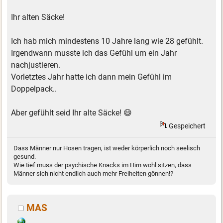
Ihr alten Säcke!
Ich hab mich mindestens 10 Jahre lang wie 28 gefühlt.
Irgendwann musste ich das Gefühl um ein Jahr
nachjustieren.
Vorletztes Jahr hatte ich dann mein Gefühl im
Doppelpack..
Aber gefühlt seid Ihr alte Säcke! 😄
Gespeichert
Dass Männer nur Hosen tragen, ist weder körperlich noch seelisch
gesund.
Wie tief muss der psychische Knacks im Hirn wohl sitzen, dass
Männer sich nicht endlich auch mehr Freiheiten gönnen!?
MAS