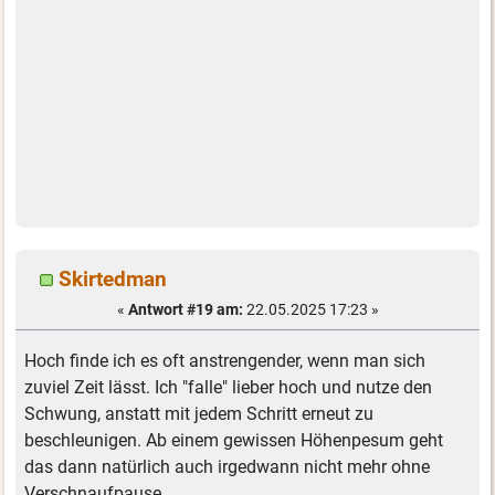
Skirtedman
«
Antwort #19 am:
22.05.2025 17:23 »
Hoch finde ich es oft anstrengender, wenn man sich
zuviel Zeit lässt. Ich "falle" lieber hoch und nutze den
Schwung, anstatt mit jedem Schritt erneut zu
beschleunigen. Ab einem gewissen Höhenpesum geht
das dann natürlich auch irgedwann nicht mehr ohne
Verschnaufpause.