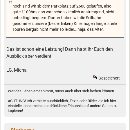
hoch sind wir sb dem Parkplatz auf 2600 gelaufen, also
gute 1100hm, das war schon ziemlich anstrengend, nicht
unbedingt bequem. Runter haben wir die Seilbahn
genommen, unsere (beider linken) Knie mögen lange, steile
Touren bergab nicht mehr so leider… naja, das Alter.
Das ist schon eine Leistung! Dann habt Ihr Euch den
Ausblick aber verdient!
LG, Micha
Gespeichert
Wer das Leben ernst nimmt, muss auch über sich lachen können.
ACHTUNG! Ich verbiete ausdrücklich, Texte oder Bilder, die ich hier
einstelle, ohne meine ausdrückliche Erlaubnis auf andere Seiten zu
kopieren!