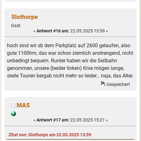
Slothorpe
Gast
«
Antwort #16 am:
22.05.2025 13:59 »
hoch sind wir sb dem Parkplatz auf 2600 gelaufen, also
gute 1100hm, das war schon ziemlich anstrengend, nicht
unbedingt bequem. Runter haben wir die Seilbahn
genommen, unsere (beider linken) Knie mögen lange,
steile Touren bergab nicht mehr so leider… naja, das Alter.
Gespeichert
MAS
«
Antwort #17 am:
22.05.2025 15:21 »
Zitat von: Slothorpe am 22.05.2025 13:59