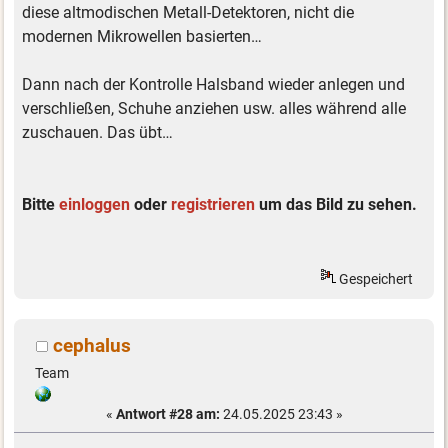
diese altmodischen Metall-Detektoren, nicht die
modernen Mikrowellen basierten…
Dann nach der Kontrolle Halsband wieder anlegen und
verschließen, Schuhe anziehen usw. alles während alle
zuschauen. Das übt…
Bitte
einloggen
oder
registrieren
um das Bild zu sehen.
Gespeichert
cephalus
Team
«
Antwort #28 am:
24.05.2025 23:43 »