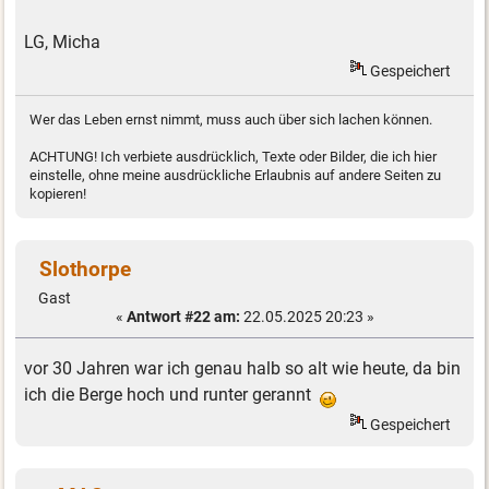
LG, Micha
Gespeichert
Wer das Leben ernst nimmt, muss auch über sich lachen können.
ACHTUNG! Ich verbiete ausdrücklich, Texte oder Bilder, die ich hier
einstelle, ohne meine ausdrückliche Erlaubnis auf andere Seiten zu
kopieren!
Slothorpe
Gast
«
Antwort #22 am:
22.05.2025 20:23 »
vor 30 Jahren war ich genau halb so alt wie heute, da bin
ich die Berge hoch und runter gerannt
Gespeichert