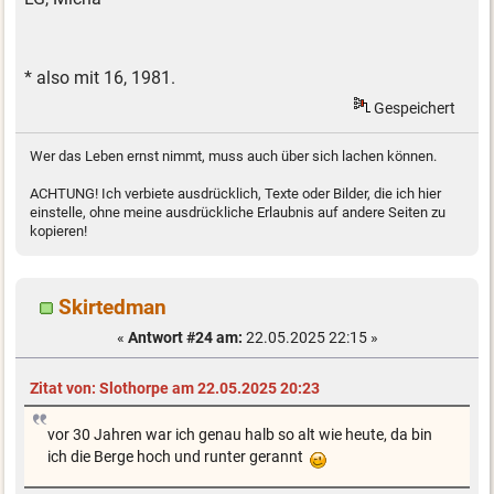
* also mit 16, 1981.
Gespeichert
Wer das Leben ernst nimmt, muss auch über sich lachen können.
ACHTUNG! Ich verbiete ausdrücklich, Texte oder Bilder, die ich hier
einstelle, ohne meine ausdrückliche Erlaubnis auf andere Seiten zu
kopieren!
Skirtedman
«
Antwort #24 am:
22.05.2025 22:15 »
Zitat von: Slothorpe am 22.05.2025 20:23
vor 30 Jahren war ich genau halb so alt wie heute, da bin
ich die Berge hoch und runter gerannt