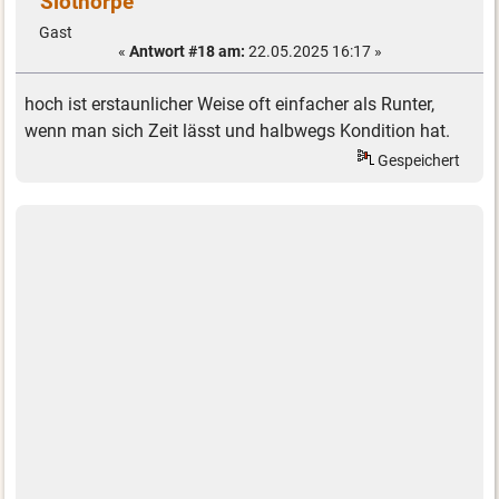
Slothorpe
Gast
«
Antwort #18 am:
22.05.2025 16:17 »
hoch ist erstaunlicher Weise oft einfacher als Runter,
wenn man sich Zeit lässt und halbwegs Kondition hat.
Gespeichert