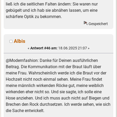
ließ ich die seitlichen Falten ändern: Sie waren nur
gebügelt und ich hab sie abnähen lassen, um eine
schärfere Optik zu bekommen.
Gespeichert
Albis
«
Antwort #46 am:
18.06.2025 21:07 »
@Modernfashion: Danke für Deinen ausführlichen
Beitrag. Die Kommunikation mit der Braut läuft über
meine Frau. Wahrscheinlich werde ich die Braut vor der
Hochzeit nicht noch einmal sehen. Meine Frau findet
meine männlich wirkenden Röcke gut, meine weiblich
wirkenden eher nicht so. Und sie sagte, ich solle eine
Hose anziehen. Und ich muss auch nicht auf Biegen und
Brechen den Rock durchsetzen. Ich werde sehen, wie sich
die Sache entwickelt.