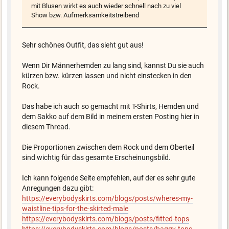
mit Blusen wirkt es auch wieder schnell nach zu viel
Show bzw. Aufmerksamkeitstreibend
Sehr schönes Outfit, das sieht gut aus!
Wenn Dir Männerhemden zu lang sind, kannst Du sie auch
kürzen bzw. kürzen lassen und nicht einstecken in den
Rock.
Das habe ich auch so gemacht mit T-Shirts, Hemden und
dem Sakko auf dem Bild in meinem ersten Posting hier in
diesem Thread.
Die Proportionen zwischen dem Rock und dem Oberteil
sind wichtig für das gesamte Erscheinungsbild.
Ich kann folgende Seite empfehlen, auf der es sehr gute
Anregungen dazu gibt:
https://everybodyskirts.com/blogs/posts/wheres-my-
waistline-tips-for-the-skirted-male
https://everybodyskirts.com/blogs/posts/fitted-tops