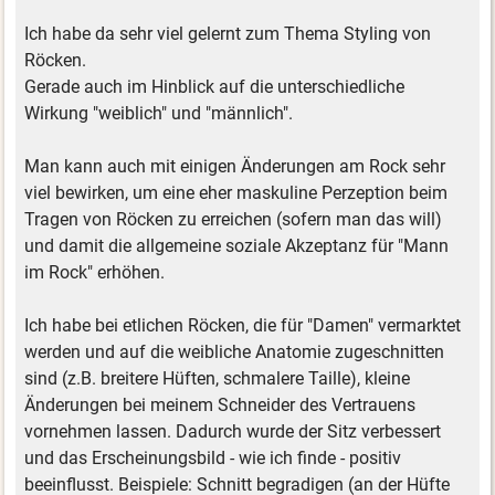
Ich habe da sehr viel gelernt zum Thema Styling von
Röcken.
Gerade auch im Hinblick auf die unterschiedliche
Wirkung "weiblich" und "männlich".
Man kann auch mit einigen Änderungen am Rock sehr
viel bewirken, um eine eher maskuline Perzeption beim
Tragen von Röcken zu erreichen (sofern man das will)
und damit die allgemeine soziale Akzeptanz für "Mann
im Rock" erhöhen.
Ich habe bei etlichen Röcken, die für "Damen" vermarktet
werden und auf die weibliche Anatomie zugeschnitten
sind (z.B. breitere Hüften, schmalere Taille), kleine
Änderungen bei meinem Schneider des Vertrauens
vornehmen lassen. Dadurch wurde der Sitz verbessert
und das Erscheinungsbild - wie ich finde - positiv
beeinflusst. Beispiele: Schnitt begradigen (an der Hüfte