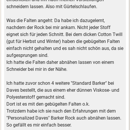
schneidern lassen. Also mit Gürtelschlaufen.
Was die Falten angeht: Da habe ich dazugelernt,
nachdem der Rock bei mir ankam. Nicht jeder Stoff
eignet sich für jeden Schnitt. Bei dem dicken Cotton Twill
(gut für Herbst und Winter) haben die gebügelten Falten
einfach nicht gehalten und es sah nicht schön aus, da sie
aufgesprungen sind.
Ich hatte die Falten daher abnähen lassen von einem
Schneider bei mir in der Nähe.
Ich hatte zuvor schon 4 weitere "Standard Barker" bei
Daves bestellt, die aus einem eher dünnen Viskose- und
Polyesterstoff gemacht sind.
Dort ist es mit den gebügelten Falten o.k.
Trotzdem habe ich sie nach den Erfahrungen mit dem
"Personalized Daves" Barker Rock auch abnähen lassen.
So gefällt es mir einfach besser.