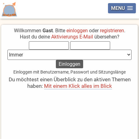
MENU
Willkommen
Gast
. Bitte
einloggen
oder
registrieren
.
Hast du deine
Aktivierungs E-Mail
übersehen?
Einloggen mit Benutzername, Passwort und Sitzungslänge
Du möchtest einen Überblick zu den aktiven Themen
haben:
Mit einem Klick alles im Blick