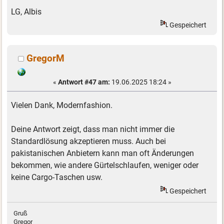
LG, Albis
Gespeichert
GregorM
«
Antwort #47 am:
19.06.2025 18:24 »
Vielen Dank, Modernfashion.
Deine Antwort zeigt, dass man nicht immer die
Standardlösung akzeptieren muss. Auch bei
pakistanischen Anbietern kann man oft Änderungen
bekommen, wie andere Gürtelschlaufen, weniger oder
keine Cargo-Taschen usw.
Gespeichert
Gruß
Gregor