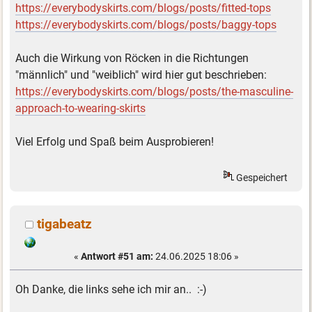
https://everybodyskirts.com/blogs/posts/fitted-tops
https://everybodyskirts.com/blogs/posts/baggy-tops
Auch die Wirkung von Röcken in die Richtungen
"männlich" und "weiblich" wird hier gut beschrieben:
https://everybodyskirts.com/blogs/posts/the-masculine-
approach-to-wearing-skirts
Viel Erfolg und Spaß beim Ausprobieren!
Gespeichert
tigabeatz
«
Antwort #51 am:
24.06.2025 18:06 »
Oh Danke, die links sehe ich mir an.. :-)