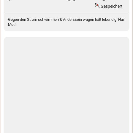
Gespeichert
Gegen den Strom schwimmen & Anderssein wagen hält lebendig! Nur
Mut!