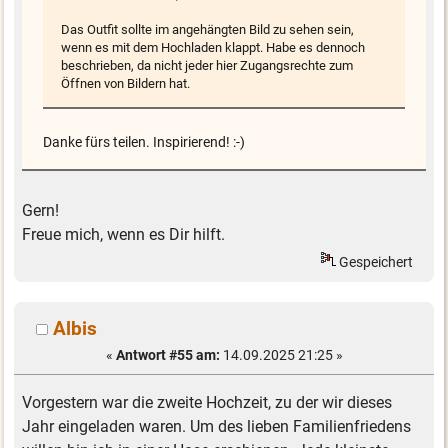
Das Outfit sollte im angehängten Bild zu sehen sein,
wenn es mit dem Hochladen klappt. Habe es dennoch
beschrieben, da nicht jeder hier Zugangsrechte zum
Öffnen von Bildern hat.
Danke fürs teilen. Inspirierend! :-)
Gern!
Freue mich, wenn es Dir hilft.
Gespeichert
Albis
«
Antwort #55 am:
14.09.2025 21:25 »
Vorgestern war die zweite Hochzeit, zu der wir dieses
Jahr eingeladen waren. Um des lieben Familienfriedens