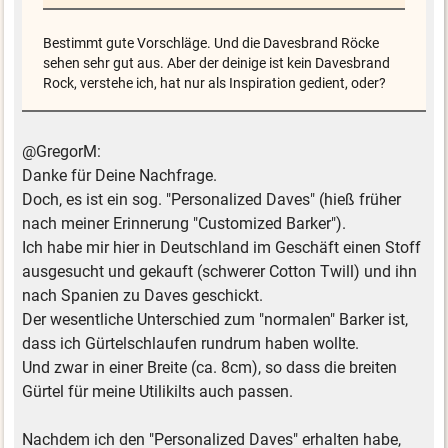
Bestimmt gute Vorschläge. Und die Davesbrand Röcke
sehen sehr gut aus. Aber der deinige ist kein Davesbrand
Rock, verstehe ich, hat nur als Inspiration gedient, oder?
@GregorM:
Danke für Deine Nachfrage.
Doch, es ist ein sog. "Personalized Daves" (hieß früher
nach meiner Erinnerung "Customized Barker").
Ich habe mir hier in Deutschland im Geschäft einen Stoff
ausgesucht und gekauft (schwerer Cotton Twill) und ihn
nach Spanien zu Daves geschickt.
Der wesentliche Unterschied zum "normalen" Barker ist,
dass ich Gürtelschlaufen rundrum haben wollte.
Und zwar in einer Breite (ca. 8cm), so dass die breiten
Gürtel für meine Utilikilts auch passen.
Nachdem ich den "Personalized Daves" erhalten habe,