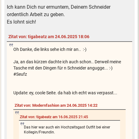
Ich kann Dich nur ermuntern, Deinem Schneider
ordentlich Arbeit zu geben.
Es lohnt sich!
Zitat von: tigabeatz am 24.06.2025 18:06
Oh Danke, die links sehe ich mir an.. :-)
Ja, an das kürzen dachte ich auch schon.. Derweil meine
Tasche mit den Dingen für n Schneider angugge... :-)
#Seufz
Update: ey, coole Seite. da hab ich echt was verpasst...
Zitat von: Modernfashion am 24.06.2025 14:22
Zitat von: tigabeatz am 16.06.2025 21:45
Das hier war auch ein Hochzeitsgast Outfit bei einer
Kollegin/Freundin.