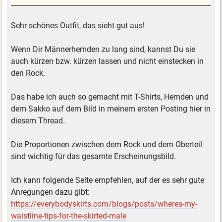
Sehr schönes Outfit, das sieht gut aus!
Wenn Dir Männerhemden zu lang sind, kannst Du sie
auch kürzen bzw. kürzen lassen und nicht einstecken in
den Rock.
Das habe ich auch so gemacht mit T-Shirts, Hemden und
dem Sakko auf dem Bild in meinem ersten Posting hier in
diesem Thread.
Die Proportionen zwischen dem Rock und dem Oberteil
sind wichtig für das gesamte Erscheinungsbild.
Ich kann folgende Seite empfehlen, auf der es sehr gute
Anregungen dazu gibt:
https://everybodyskirts.com/blogs/posts/wheres-my-
waistline-tips-for-the-skirted-male