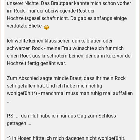
unserer Nichte. Das Brautpaar kannte mich schon vorher
im Rock - nur der überwiegende Rest der
Hochzeitsgesellschaft nicht. Da gab es anfangs einige
verdutzte Blicke
Ich wollte keinen klassischen dunkelblauen oder
schwarzen Rock - meine Frau wünschte sich für mich
einen Rock aus kirschrotem Leinen, der dann kurz vor der
Hochzeit fertig genäht war.
Zum Abschied sagte mir die Braut, dass ihr mein Rock
sehr gefallen hat. Und ich habe mich richtig
wohlgefühlt*) - manchmal muss man ruhig mal auffallen
...
P.S. ... den Hut habe ich nur aus Gag zum Schluss
getragen ...
*) in Hosen hätte ich mich dagegen nicht wohlgefühlt.