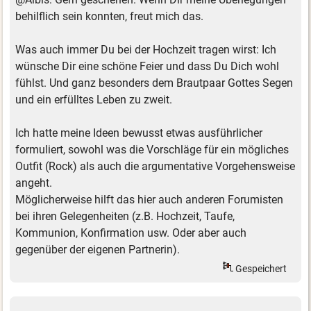
behilflich sein konnten, freut mich das.
Was auch immer Du bei der Hochzeit tragen wirst: Ich
wünsche Dir eine schöne Feier und dass Du Dich wohl
fühlst. Und ganz besonders dem Brautpaar Gottes Segen
und ein erfülltes Leben zu zweit.
Ich hatte meine Ideen bewusst etwas ausführlicher
formuliert, sowohl was die Vorschläge für ein mögliches
Outfit (Rock) als auch die argumentative Vorgehensweise
angeht.
Möglicherweise hilft das hier auch anderen Forumisten
bei ihren Gelegenheiten (z.B. Hochzeit, Taufe,
Kommunion, Konfirmation usw. Oder aber auch
gegenüber der eigenen Partnerin).
Gespeichert