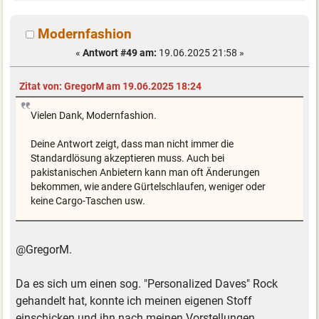
Modernfashion
«
Antwort #49 am:
19.06.2025 21:58 »
Zitat von: GregorM am 19.06.2025 18:24
Vielen Dank, Modernfashion.
Deine Antwort zeigt, dass man nicht immer die
Standardlösung akzeptieren muss. Auch bei
pakistanischen Anbietern kann man oft Änderungen
bekommen, wie andere Gürtelschlaufen, weniger oder
keine Cargo-Taschen usw.
@GregorM.
Da es sich um einen sog. "Personalized Daves" Rock
gehandelt hat, konnte ich meinen eigenen Stoff
einschicken und ihn nach meinen Vorstellungen