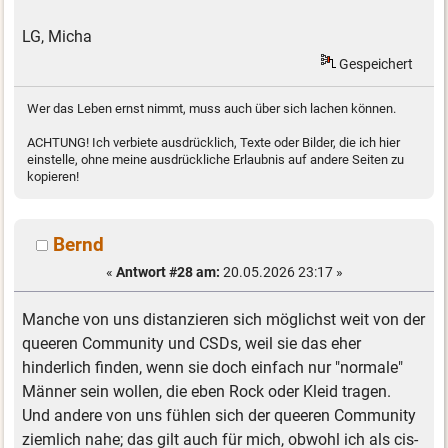
LG, Micha
Gespeichert
Wer das Leben ernst nimmt, muss auch über sich lachen können.
ACHTUNG! Ich verbiete ausdrücklich, Texte oder Bilder, die ich hier
einstelle, ohne meine ausdrückliche Erlaubnis auf andere Seiten zu
kopieren!
Bernd
«
Antwort #28 am:
20.05.2026 23:17 »
Manche von uns distanzieren sich möglichst weit von der
queeren Community und CSDs, weil sie das eher
hinderlich finden, wenn sie doch einfach nur "normale"
Männer sein wollen, die eben Rock oder Kleid tragen.
Und andere von uns fühlen sich der queeren Community
ziemlich nahe; das gilt auch für mich, obwohl ich als cis-