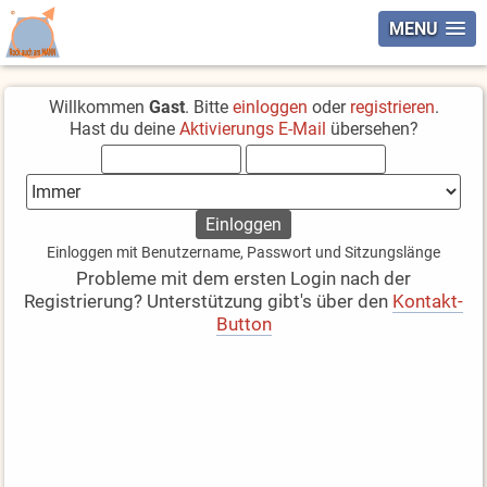
MENU
Willkommen
Gast
. Bitte
einloggen
oder
registrieren
.
Hast du deine
Aktivierungs E-Mail
übersehen?
Einloggen mit Benutzername, Passwort und Sitzungslänge
Probleme mit dem ersten Login nach der
Registrierung? Unterstützung gibt's über den
Kontakt-
Button