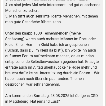
4. es sind jedes Mal sehr interessant und gut aussehende
Menschen zu sehen.
5. Man trifft auch sehr intelligente Menschen, mit denen
man gute Gespräche führen kann.
Unter den knapp 1000 Teilnehmenden (meine
Schätzung) waren auch mehrere Männer im Rock oder
Kleid. Einen Herrn im Kleid habe ich angesprochen
("Schön, dass Du im Kleid da bist"). Ich wollte ihn auch
auf unser Forum aufmerksam machen, da es mir das
entsprechende Selbstbewusstsein gegeben hat. Er sagte,
er trage auch im Alltag überhaupt keine Hose mehr und
braucht dafür keine Unterstützung durch ein Forum... Wir
haben auch noch über ein paar andere Themen
gesprochen, war sehr angenehm.
Am kommenden Samstag, 23.08.2025 ist übrigens CSD
in Magdeburg. Hat jemand Lust?