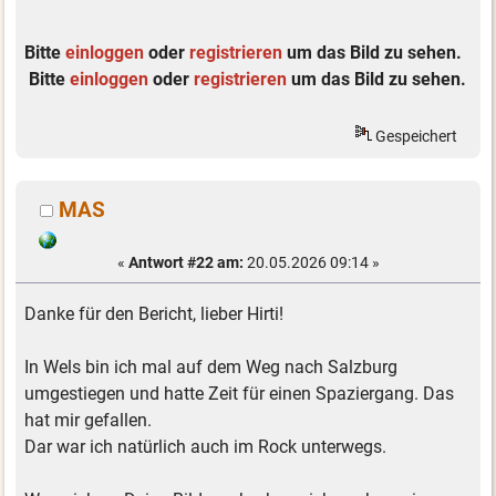
Bitte
einloggen
oder
registrieren
um das Bild zu sehen.
Bitte
einloggen
oder
registrieren
um das Bild zu sehen.
Gespeichert
MAS
«
Antwort #22 am:
20.05.2026 09:14 »
Danke für den Bericht, lieber Hirti!
In Wels bin ich mal auf dem Weg nach Salzburg
umgestiegen und hatte Zeit für einen Spaziergang. Das
hat mir gefallen.
Dar war ich natürlich auch im Rock unterwegs.