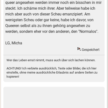
queer angesehen werden immer noch ein bisschen in mir
steckt. Ich schäme mich ihrer. Aber teilweise habe ich
mich aber auch von dieser Scheu emanzipiert. Am
wenigsten Scheu oder gar keine, habe ich davor, von
Queeren selbst als zu ihnen gehörig angesehen zu
werden, sondern eher vor den anderen, den "Normalos".
LG, Micha
Gespeichert
Wer das Leben ernst nimmt, muss auch über sich lachen können.
ACHTUNG! Ich verbiete ausdrücklich, Texte oder Bilder, die ich hier
einstelle, ohne meine ausdrückliche Erlaubnis auf andere Seiten zu
kopieren!