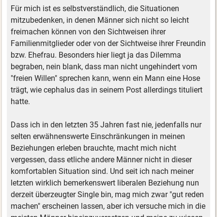
Für mich ist es selbstverständlich, die Situationen
mitzubedenken, in denen Männer sich nicht so leicht
freimachen können von den Sichtweisen ihrer
Familienmitglieder oder von der Sichtweise ihrer Freundin
bzw. Ehefrau. Besonders hier liegt ja das Dilemma
begraben, nein blank, dass man nicht ungehindert vom
"freien Willen" sprechen kann, wenn ein Mann eine Hose
trägt, wie cephalus das in seinem Post allerdings tituliert
hatte.
Dass ich in den letzten 35 Jahren fast nie, jedenfalls nur
selten erwähnenswerte Einschränkungen in meinen
Beziehungen erleben brauchte, macht mich nicht
vergessen, dass etliche andere Männer nicht in dieser
komfortablen Situation sind. Und seit ich nach meiner
letzten wirklich bemerkenswert liberalen Beziehung nun
derzeit überzeugter Single bin, mag mich zwar "gut reden
machen" erscheinen lassen, aber ich versuche mich in die