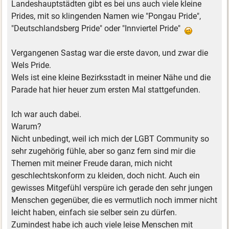
Landeshauptstädten gibt es bei uns auch viele kleine
Prides, mit so klingenden Namen wie "Pongau Pride",
"Deutschlandsberg Pride" oder "Innviertel Pride"
Vergangenen Sastag war die erste davon, und zwar die
Wels Pride.
Wels ist eine kleine Bezirksstadt in meiner Nähe und die
Parade hat hier heuer zum ersten Mal stattgefunden.
Ich war auch dabei.
Warum?
Nicht unbedingt, weil ich mich der LGBT Community so
sehr zugehörig fühle, aber so ganz fern sind mir die
Themen mit meiner Freude daran, mich nicht
geschlechtskonform zu kleiden, doch nicht. Auch ein
gewisses Mitgefühl verspüre ich gerade den sehr jungen
Menschen gegenüber, die es vermutlich noch immer nicht
leicht haben, einfach sie selber sein zu dürfen.
Zumindest habe ich auch viele leise Menschen mit