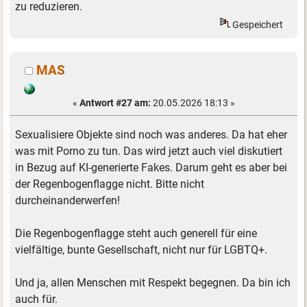
zu reduzieren.
Gespeichert
MAS
«
Antwort #27 am:
20.05.2026 18:13 »
Sexualisiere Objekte sind noch was anderes. Da hat eher
was mit Porno zu tun. Das wird jetzt auch viel diskutiert
in Bezug auf KI-generierte Fakes. Darum geht es aber bei
der Regenbogenflagge nicht. Bitte nicht
durcheinanderwerfen!
Die Regenbogenflagge steht auch generell für eine
vielfältige, bunte Gesellschaft, nicht nur für LGBTQ+.
Und ja, allen Menschen mit Respekt begegnen. Da bin ich
auch für.