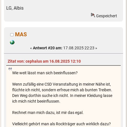
LG, Albis
Gespeichert
MAS
«
Antwort #20 am:
17.08.2025 22:23 »
Zitat von: cephalus am 16.08.2025 12:10
Wie weit lässt man sich beeinflussen?
Wenn zufällig eine CSD Veranstaltung in meiner Nähe ist,
flüchte ich nicht, sondern erfreue mich ab bunten Treiben.
Den Weg dorthin suche ich nicht. In meiner Kleidung lasse
ich mich nicht beeinflussen.
Rechnet man mich dazu, ist mir das egal.
Vielleicht gehört man als Rockträger auch wirklich dazu?