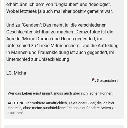
erhält, ähnlich dem von "Unglauben" und "Ideologie".
Wobei letzteres ja auch mal eher positiv gemeint war.
Und zu "Gendern": Das meint ja, die verschiedenen
Geschlechter sichtbar zu machen. Demzufolge ist die
Anrede "Meine Damen und Herren gegendert, im
Unterschied zu "Liebe Mitmenschen". Und die Aufteilung
in Männer- und Frauenkleidung ist auch gegendert, im
Unterschied zur Unisexkleidung
LG, Micha
Gespeichert
Wer das Leben ernst nimmt, muss auch über sich lachen können.
ACHTUNG! Ich verbiete ausdrücklich, Texte oder Bilder, die ich hier
einstelle, ohne meine ausdrückliche Erlaubnis auf andere Seiten zu
kopieren!