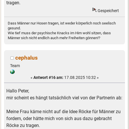
tragen.
Gespeichert
Dass Männer nur Hosen tragen, ist weder körperlich noch seelisch
gesund.
Wie tief muss der psychische Knacks im Hirn wohl sitzen, dass
Männer sich nicht endlich auch mehr Freiheiten gönnen!?
cephalus
Team
«
Antwort #16 am:
17.08.2025 10:32 »
Hallo Peter,
mir scheint es hängt tatsächlich viel von der Partnerin ab:
Meine Frau käme nicht auf die Idee Röcke für Männer zu
fordern, oder hätte mich von sich aus dazu gebracht
Röcke zu tragen.