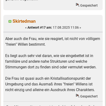
Gespeichert
Skirtedman
«
Antwort #17 am:
17.08.2025 11:06 »
Aber auch die Frau, wie sie reagiert, ist nicht von völligem
"freien" Willen bestimmt.
Es liegt auch sehr viel daran,
wie
sie eingebettet ist in
familiäre und andere nahe Strukturen und welche
Stimmungen dort zu finden sind oder vermutet werden.
Die Frau ist quasi auch ein Kristallisationspunkt der
Umgebung und das Ausmaß ihres "freien" Willens ist
nicht einzig und alleine ein Ausdruck ihres Charakters.
Gespeichert