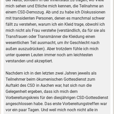
mich sehen und Etliche mich kennen, die Teilnahme an
einem CSD-Demozug. Ab und zu habe ich Diskussionen
mit transidenten Personen, denen es manchmal schwer
fällt zu verstehen, warum ich ein Kleid trage, obwohl ich
mich nicht als Frau verstehe (verständlich, da für sie als
Transfrauen oder Transmänner die Kleidung einen
wesentlichen Teil ausmacht, um ihr Geschlecht nach
außen auszudrücken). Aber trotzdem fühle ich mich
unter queeren Leuten immer noch am leichtesten
verstanden und akzeptiert.
Nachdem ich in den letzten zwei Jahren jeweils als
Teilnehmer beim ökumenischen Gottesdienst zum
Auftakt des CSD in Aachen war, hat sich nun die
Gelegenheit ergeben, dass ich mich dem
Vorbereitungskreis für den diesjährigen CSD-Gottesdienst
angeschlossen habe. Das erste Vorbereitungstreffen war
vor ein paar Tagen. Und weil mich noch nicht alle in