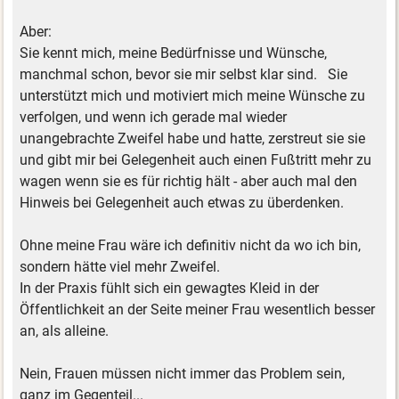
Aber:
Sie kennt mich, meine Bedürfnisse und Wünsche,
manchmal schon, bevor sie mir selbst klar sind. Sie
unterstützt mich und motiviert mich meine Wünsche zu
verfolgen, und wenn ich gerade mal wieder
unangebrachte Zweifel habe und hatte, zerstreut sie sie
und gibt mir bei Gelegenheit auch einen Fußtritt mehr zu
wagen wenn sie es für richtig hält - aber auch mal den
Hinweis bei Gelegenheit auch etwas zu überdenken.
Ohne meine Frau wäre ich definitiv nicht da wo ich bin,
sondern hätte viel mehr Zweifel.
In der Praxis fühlt sich ein gewagtes Kleid in der
Öffentlichkeit an der Seite meiner Frau wesentlich besser
an, als alleine.
Nein, Frauen müssen nicht immer das Problem sein,
ganz im Gegenteil...