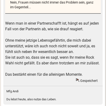
Nein, Frauen müssen nicht immer das Problem sein, ganz
im Gegenteil...
Wenn man in einer Partnerschafft ist, hängt es auf jeden
Fall von der Partnerin ab, wie sie drauf reagiert.
Ohne meine jetzige Lebensgefährtin, die mich dabei
unterstützt, wäre ich auch noch nicht soweit und ja, es
fühlt sich neben Ihr wesentlich besser an.
Sie ist auch so, dass sie es sagt, wenn Ihr meine Rock
Wahl nicht gefällt. Es aber dann trotzdem an mir zulässt.
Das bestärkt einen für die alleinigen Momente.
Gespeichert
Mfg Andi
Du lebst heute, also nutze das Leben.