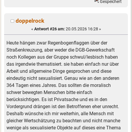
Gespeichert
doppelrock
«
Antwort #26 am:
20.05.2026 16:28 »
Heute hängen zwar Regenbogenflaggen über der
Straßenkreuzung, aber weder die DGB-Gewerkschaft
noch Kollegen aus der Gruppe schwul/lesbisch haben
das irgendwie thematisiert. sie haben einfach nur über
Arbeit und allgemeine Dinge gesprochen und diese
eindeutig nicht sexualisiert. Genau wie an den anderen
364 Tagen eines Jahres. Das sollten die moralisch
schwer bewegten Menschen bitte einfach
berücksichtigen. Es ist Privatsache und es in den
Vordergrund drängen ist den Betroffenen eher unrecht.
Deshalb wünsche ich mir weiterhin, alle Mensch mit
gleicher Wertschätzung zu beachten und nicht manche
wenige als sexualisierte Objekte auf dieses eine Thema