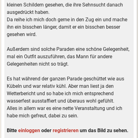
kleinen Schildern gesehen, die ihre Sehnsucht danach
ausgedrückt haben.
Da reihe ich mich doch gerne in den Zug ein und mache
ihn ein bisschen länger, damit er ein bisschen besser
gesehen wird.
Außerdem sind solche Paraden eine schöne Gelegenheit,
mal ein Outfit auszuführen, das Mann für andere
Gelegenheiten nicht so trägt.
Es hat während der ganzen Parade geschüttet wie aus
Kübeln und war relativ kühl. Aber man liest ja den
Wetterbericht und so habe ich mich entsprechend
wasserfest ausstaffiert und überaus wohl gefühlt.
Alles in allem war es eine nette Veranstaltung und ich
habe mich gefreut, dabei zu sein.
Bitte
einloggen
oder
registrieren
um das Bild zu sehen.